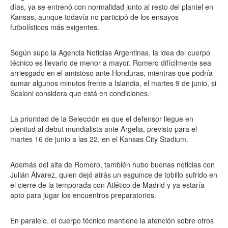
días, ya se entrenó con normalidad junto al resto del plantel en
Kansas, aunque todavía no participó de los ensayos
futbolísticos más exigentes.
Según supo la Agencia Noticias Argentinas, la idea del cuerpo
técnico es llevarlo de menor a mayor. Romero difícilmente sea
arriesgado en el amistoso ante Honduras, mientras que podría
sumar algunos minutos frente a Islandia, el martes 9 de junio, si
Scaloni considera que está en condiciones.
La prioridad de la Selección es que el defensor llegue en
plenitud al debut mundialista ante Argelia, previsto para el
martes 16 de junio a las 22, en el Kansas City Stadium.
Además del alta de Romero, también hubo buenas noticias con
Julián Álvarez, quien dejó atrás un esguince de tobillo sufrido en
el cierre de la temporada con Atlético de Madrid y ya estaría
apto para jugar los encuentros preparatorios.
En paralelo, el cuerpo técnico mantiene la atención sobre otros