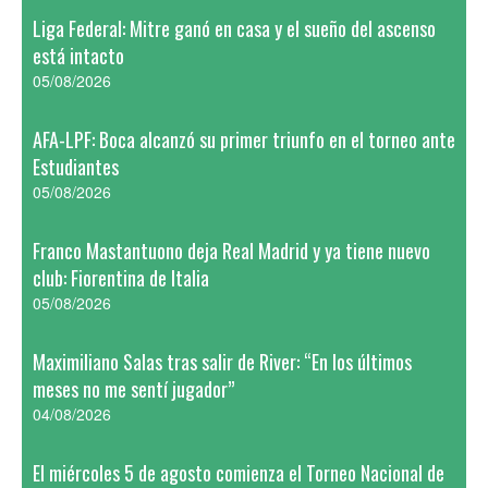
Liga Federal: Mitre ganó en casa y el sueño del ascenso
está intacto
05/08/2026
AFA-LPF: Boca alcanzó su primer triunfo en el torneo ante
Estudiantes
05/08/2026
Franco Mastantuono deja Real Madrid y ya tiene nuevo
club: Fiorentina de Italia
05/08/2026
Maximiliano Salas tras salir de River: “En los últimos
meses no me sentí jugador”
04/08/2026
El miércoles 5 de agosto comienza el Torneo Nacional de