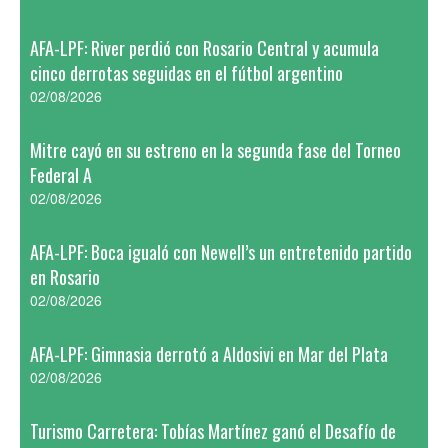
AFA-LPF: River perdió con Rosario Central y acumula
cinco derrotas seguidas en el fútbol argentino
02/08/2026
Mitre cayó en su estreno en la segunda fase del Torneo
Federal A
02/08/2026
AFA-LPF: Boca igualó con Newell’s un entretenido partido
en Rosario
02/08/2026
AFA-LPF: Gimnasia derrotó a Aldosivi en Mar del Plata
02/08/2026
Turismo Carretera: Tobías Martínez ganó el Desafío de