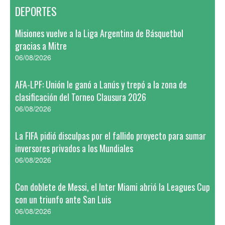
DEPORTES
Misiones vuelve a la Liga Argentina de Básquetbol
gracias a Mitre
06/08/2026
AFA-LPF: Unión le ganó a Lanús y trepó a la zona de
clasificación del Torneo Clausura 2026
06/08/2026
La FIFA pidió disculpas por el fallido proyecto para sumar
inversores privados a los Mundiales
06/08/2026
Con doblete de Messi, el Inter Miami abrió la Leagues Cup
con un triunfo ante San Luis
06/08/2026