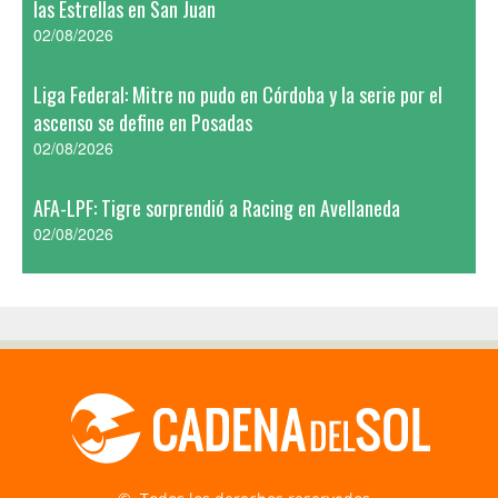
las Estrellas en San Juan
02/08/2026
Liga Federal: Mitre no pudo en Córdoba y la serie por el
ascenso se define en Posadas
02/08/2026
AFA-LPF: Tigre sorprendió a Racing en Avellaneda
02/08/2026