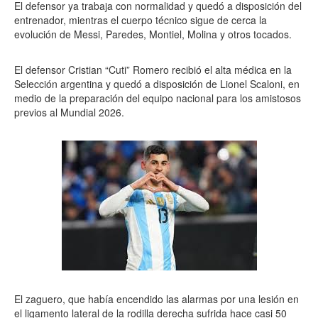
El defensor ya trabaja con normalidad y quedó a disposición del
entrenador, mientras el cuerpo técnico sigue de cerca la
evolución de Messi, Paredes, Montiel, Molina y otros tocados.
El defensor Cristian “Cuti” Romero recibió el alta médica en la
Selección argentina y quedó a disposición de Lionel Scaloni, en
medio de la preparación del equipo nacional para los amistosos
previos al Mundial 2026.
El zaguero, que había encendido las alarmas por una lesión en
el ligamento lateral de la rodilla derecha sufrida hace casi 50