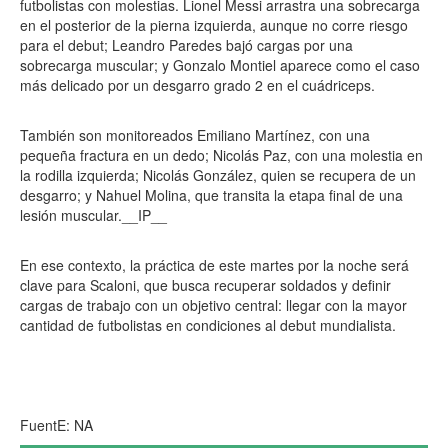
futbolistas con molestias. Lionel Messi arrastra una sobrecarga
en el posterior de la pierna izquierda, aunque no corre riesgo
para el debut; Leandro Paredes bajó cargas por una
sobrecarga muscular; y Gonzalo Montiel aparece como el caso
más delicado por un desgarro grado 2 en el cuádriceps.
También son monitoreados Emiliano Martínez, con una
pequeña fractura en un dedo; Nicolás Paz, con una molestia en
la rodilla izquierda; Nicolás González, quien se recupera de un
desgarro; y Nahuel Molina, que transita la etapa final de una
lesión muscular.__IP__
En ese contexto, la práctica de este martes por la noche será
clave para Scaloni, que busca recuperar soldados y definir
cargas de trabajo con un objetivo central: llegar con la mayor
cantidad de futbolistas en condiciones al debut mundialista.
FuentE: NA