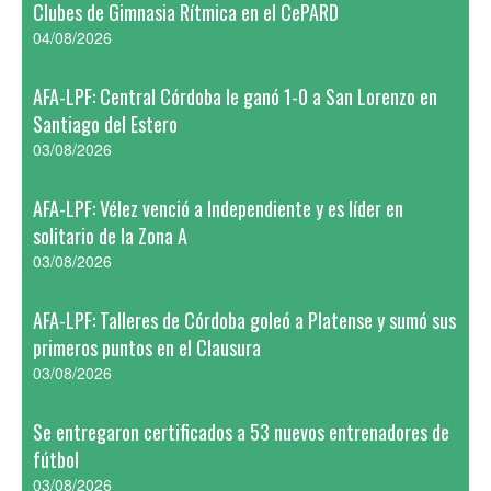
Clubes de Gimnasia Rítmica en el CePARD
04/08/2026
AFA-LPF: Central Córdoba le ganó 1-0 a San Lorenzo en
Santiago del Estero
03/08/2026
AFA-LPF: Vélez venció a Independiente y es líder en
solitario de la Zona A
03/08/2026
AFA-LPF: Talleres de Córdoba goleó a Platense y sumó sus
primeros puntos en el Clausura
03/08/2026
Se entregaron certificados a 53 nuevos entrenadores de
fútbol
03/08/2026