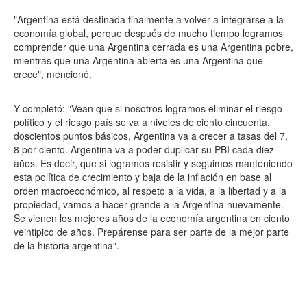
"Argentina está destinada finalmente a volver a integrarse a la
economía global, porque después de mucho tiempo logramos
comprender que una Argentina cerrada es una Argentina pobre,
mientras que una Argentina abierta es una Argentina que
crece", mencionó.
Y completó: "Vean que si nosotros logramos eliminar el riesgo
político y el riesgo país se va a niveles de ciento cincuenta,
doscientos puntos básicos, Argentina va a crecer a tasas del 7,
8 por ciento. Argentina va a poder duplicar su PBI cada diez
años. Es decir, que si logramos resistir y seguimos manteniendo
esta política de crecimiento y baja de la inflación en base al
orden macroeconómico, al respeto a la vida, a la libertad y a la
propiedad, vamos a hacer grande a la Argentina nuevamente.
Se vienen los mejores años de la economía argentina en ciento
veintipico de años. Prepárense para ser parte de la mejor parte
de la historia argentina".