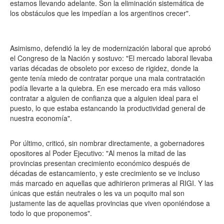
estamos llevando adelante. Son la eliminación sistemática de
los obstáculos que les impedían a los argentinos crecer".
Asimismo, defendió la ley de modernización laboral que aprobó
el Congreso de la Nación y sostuvo: "El mercado laboral llevaba
varias décadas de obsoleto por exceso de rigidez, donde la
gente tenía miedo de contratar porque una mala contratación
podía llevarte a la quiebra. En ese mercado era más valioso
contratar a alguien de confianza que a alguien ideal para el
puesto, lo que estaba estancando la productividad general de
nuestra economía".
Por último, criticó, sin nombrar directamente, a gobernadores
opositores al Poder Ejecutivo: "Al menos la mitad de las
provincias presentan crecimiento económico después de
décadas de estancamiento, y este crecimiento se ve incluso
más marcado en aquellas que adhirieron primeras al RIGI. Y las
únicas que están neutrales o les va un poquito mal son
justamente las de aquellas provincias que viven oponiéndose a
todo lo que proponemos".