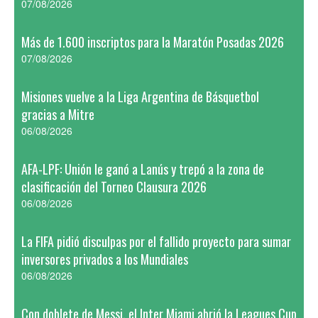
07/08/2026
Más de 1.600 inscriptos para la Maratón Posadas 2026
07/08/2026
Misiones vuelve a la Liga Argentina de Básquetbol
gracias a Mitre
06/08/2026
AFA-LPF: Unión le ganó a Lanús y trepó a la zona de
clasificación del Torneo Clausura 2026
06/08/2026
La FIFA pidió disculpas por el fallido proyecto para sumar
inversores privados a los Mundiales
06/08/2026
Con doblete de Messi, el Inter Miami abrió la Leagues Cup