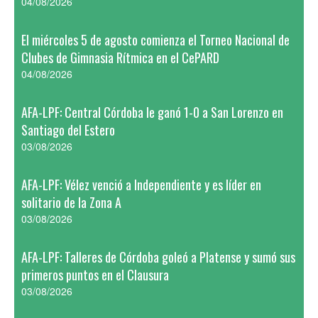
04/08/2026
El miércoles 5 de agosto comienza el Torneo Nacional de
Clubes de Gimnasia Rítmica en el CePARD
04/08/2026
AFA-LPF: Central Córdoba le ganó 1-0 a San Lorenzo en
Santiago del Estero
03/08/2026
AFA-LPF: Vélez venció a Independiente y es líder en
solitario de la Zona A
03/08/2026
AFA-LPF: Talleres de Córdoba goleó a Platense y sumó sus
primeros puntos en el Clausura
03/08/2026