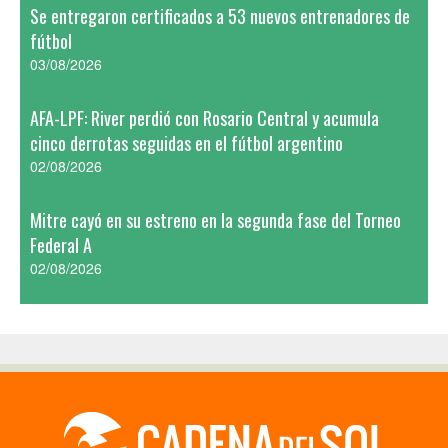
Se entregaron certificados a 53 nuevos entrenadores de
fútbol
03/08/2026
AFA-LPF: River perdió con Rosario Central y acumula
cinco derrotas seguidas en el fútbol argentino
02/08/2026
Mitre cayó en su estreno en la segunda fase del Torneo
Federal A
02/08/2026