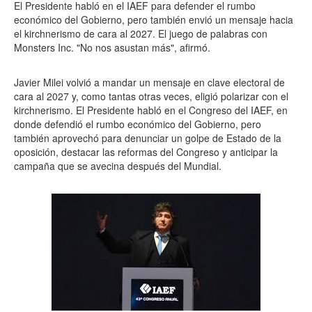
El Presidente habló en el IAEF para defender el rumbo
económico del Gobierno, pero también envió un mensaje hacia
el kirchnerismo de cara al 2027. El juego de palabras con
Monsters Inc. "No nos asustan más", afirmó.
Javier Milei volvió a mandar un mensaje en clave electoral de
cara al 2027 y, como tantas otras veces, eligió polarizar con el
kirchnerismo. El Presidente habló en el Congreso del IAEF, en
donde defendió el rumbo económico del Gobierno, pero
también aprovechó para denunciar un golpe de Estado de la
oposición, destacar las reformas del Congreso y anticipar la
campaña que se avecina después del Mundial.