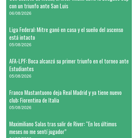
con un triunfo ante San Luis
06/08/2026
Liga Federal: Mitre ganó en casa y el sueño del ascenso
está intacto
05/08/2026
AFA-LPF: Boca alcanzó su primer triunfo en el torneo ante
Estudiantes
05/08/2026
Franco Mastantuono deja Real Madrid y ya tiene nuevo
club: Fiorentina de Italia
05/08/2026
Maximiliano Salas tras salir de River: “En los últimos
meses no me sentí jugador”