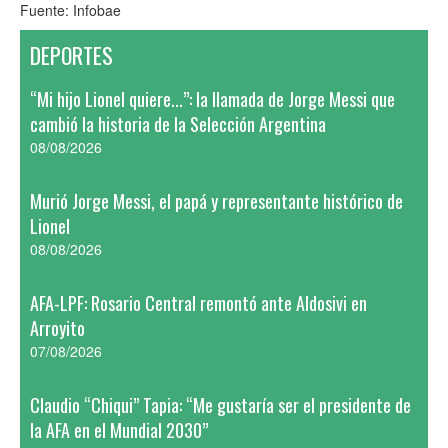
Fuente: Infobae
DEPORTES
“Mi hijo Lionel quiere...”: la llamada de Jorge Messi que
cambió la historia de la Selección Argentina
08/08/2026
Murió Jorge Messi, el papá y representante histórico de
Lionel
08/08/2026
AFA-LPF: Rosario Central remontó ante Aldosivi en
Arroyito
07/08/2026
Claudio “Chiqui” Tapia: “Me gustaría ser el presidente de
la AFA en el Mundial 2030”