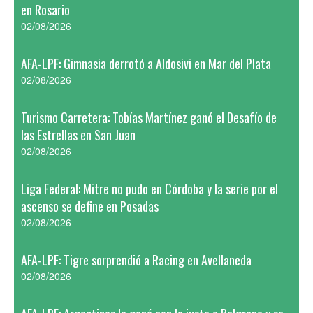
en Rosario
02/08/2026
AFA-LPF: Gimnasia derrotó a Aldosivi en Mar del Plata
02/08/2026
Turismo Carretera: Tobías Martínez ganó el Desafío de
las Estrellas en San Juan
02/08/2026
Liga Federal: Mitre no pudo en Córdoba y la serie por el
ascenso se define en Posadas
02/08/2026
AFA-LPF: Tigre sorprendió a Racing en Avellaneda
02/08/2026