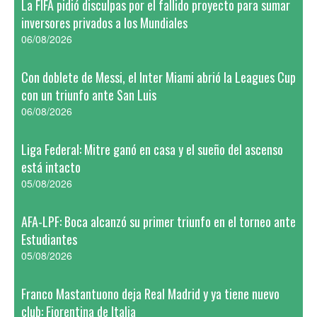
La FIFA pidió disculpas por el fallido proyecto para sumar
inversores privados a los Mundiales
06/08/2026
Con doblete de Messi, el Inter Miami abrió la Leagues Cup
con un triunfo ante San Luis
06/08/2026
Liga Federal: Mitre ganó en casa y el sueño del ascenso
está intacto
05/08/2026
AFA-LPF: Boca alcanzó su primer triunfo en el torneo ante
Estudiantes
05/08/2026
Franco Mastantuono deja Real Madrid y ya tiene nuevo
club: Fiorentina de Italia