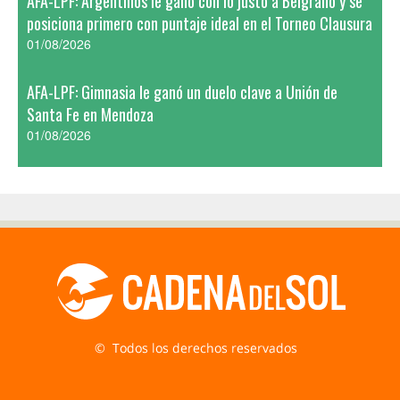
AFA-LPF: Argentinos le ganó con lo justo a Belgrano y se
posiciona primero con puntaje ideal en el Torneo Clausura
01/08/2026
AFA-LPF: Gimnasia le ganó un duelo clave a Unión de
Santa Fe en Mendoza
01/08/2026