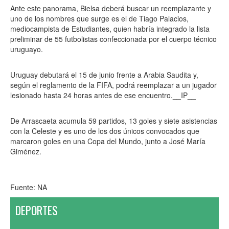
Ante este panorama, Bielsa deberá buscar un reemplazante y
uno de los nombres que surge es el de Tiago Palacios,
mediocampista de Estudiantes, quien habría integrado la lista
preliminar de 55 futbolistas confeccionada por el cuerpo técnico
uruguayo.
Uruguay debutará el 15 de junio frente a Arabia Saudita y,
según el reglamento de la FIFA, podrá reemplazar a un jugador
lesionado hasta 24 horas antes de ese encuentro.__IP__
De Arrascaeta acumula 59 partidos, 13 goles y siete asistencias
con la Celeste y es uno de los dos únicos convocados que
marcaron goles en una Copa del Mundo, junto a José María
Giménez.
Fuente: NA
DEPORTES