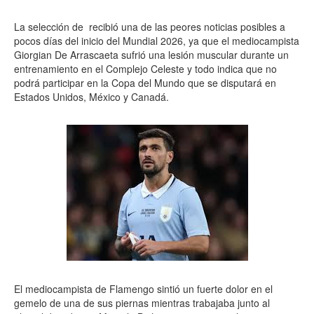
La selección de recibió una de las peores noticias posibles a
pocos días del inicio del Mundial 2026, ya que el mediocampista
Giorgian De Arrascaeta sufrió una lesión muscular durante un
entrenamiento en el Complejo Celeste y todo indica que no
podrá participar en la Copa del Mundo que se disputará en
Estados Unidos, México y Canadá.
El mediocampista de Flamengo sintió un fuerte dolor en el
gemelo de una de sus piernas mientras trabajaba junto al