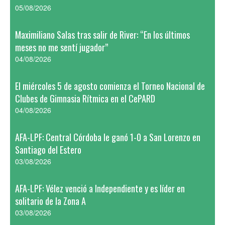
05/08/2026
Maximiliano Salas tras salir de River: “En los últimos
meses no me sentí jugador”
04/08/2026
El miércoles 5 de agosto comienza el Torneo Nacional de
Clubes de Gimnasia Rítmica en el CePARD
04/08/2026
AFA-LPF: Central Córdoba le ganó 1-0 a San Lorenzo en
Santiago del Estero
03/08/2026
AFA-LPF: Vélez venció a Independiente y es líder en
solitario de la Zona A
03/08/2026