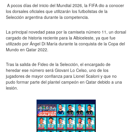
A pocos días del inicio del Mundial 2026, la FIFA dio a conocer
los dorsales oficiales que utilizarán los futbolistas de la
Selección argentina durante la competencia.
La principal novedad pasa por la camiseta número 11, un dorsal
cargado de historia reciente para la Albiceleste, ya que fue
utilizado por Ángel Di María durante la conquista de la Copa del
Mundo en Qatar 2022.
Tras la salida de Fideo de la Selección, el encargado de
heredar ese número será Giovani Lo Celso, uno de los
jugadores de mayor confianza para Lionel Scaloni y que no
pudo formar parte del plantel campeón en Qatar debido a una
lesión.