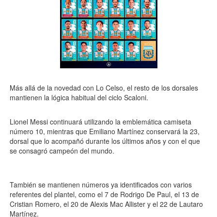
Más allá de la novedad con Lo Celso, el resto de los dorsales
mantienen la lógica habitual del ciclo Scaloni.
Lionel Messi continuará utilizando la emblemática camiseta
número 10, mientras que Emiliano Martínez conservará la 23,
dorsal que lo acompañó durante los últimos años y con el que
se consagró campeón del mundo.
También se mantienen números ya identificados con varios
referentes del plantel, como el 7 de Rodrigo De Paul, el 13 de
Cristian Romero, el 20 de Alexis Mac Allister y el 22 de Lautaro
Martínez.