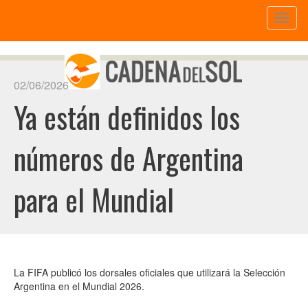
Toggl
naviga
02/06/2026
Ya están definidos los
números de Argentina
para el Mundial
La FIFA publicó los dorsales oficiales que utilizará la Selección
Argentina en el Mundial 2026.