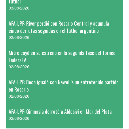
fútbol
03/08/2026
AFA-LPF: River perdió con Rosario Central y acumula
cinco derrotas seguidas en el fútbol argentino
02/08/2026
Mitre cayó en su estreno en la segunda fase del Torneo
Federal A
02/08/2026
AFA-LPF: Boca igualó con Newell’s un entretenido partido
en Rosario
02/08/2026
AFA-LPF: Gimnasia derrotó a Aldosivi en Mar del Plata
02/08/2026