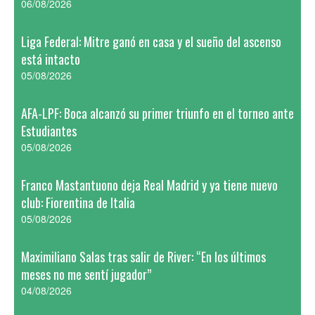
06/08/2026
Liga Federal: Mitre ganó en casa y el sueño del ascenso
está intacto
05/08/2026
AFA-LPF: Boca alcanzó su primer triunfo en el torneo ante
Estudiantes
05/08/2026
Franco Mastantuono deja Real Madrid y ya tiene nuevo
club: Fiorentina de Italia
05/08/2026
Maximiliano Salas tras salir de River: “En los últimos
meses no me sentí jugador”
04/08/2026