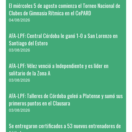
El miércoles 5 de agosto comienza el Torneo Nacional de
Clubes de Gimnasia Rítmica en el CePARD
04/08/2026
AFA-LPF: Central Córdoba le ganó 1-0 a San Lorenzo en
Santiago del Estero
03/08/2026
AFA-LPF: Vélez venció a Independiente y es líder en
solitario de la Zona A
03/08/2026
AFA-LPF: Talleres de Córdoba goleó a Platense y sumó sus
primeros puntos en el Clausura
03/08/2026
Se entregaron certificados a 53 nuevos entrenadores de