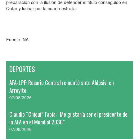
preparación con la ilusión de defender el título conseguido en
Qatar y luchar por la cuarta estrella.
Fuente: NA
DEPORTES
AFA-LPF: Rosario Central remontó ante Aldosivi en
Arroyito
07/08/2026
Claudio “Chiqui” Tapia: “Me gustaría ser el presidente de
la AFA en el Mundial 2030”
07/08/2026