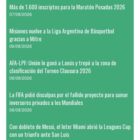
Más de 1.600 inscriptos para la Maratón Posadas 2026
07/08/2026
Misiones vuelve a la Liga Argentina de Básquetbol
gracias a Mitre
06/08/2026
AFA-LPF: Unión le ganó a Lanús y trepó a la zona de
clasificación del Torneo Clausura 2026
06/08/2026
La FIFA pidió disculpas por el fallido proyecto para sumar
inversores privados a los Mundiales
06/08/2026
Con doblete de Messi, el Inter Miami abrió la Leagues Cup
con un triunfo ante San Luis