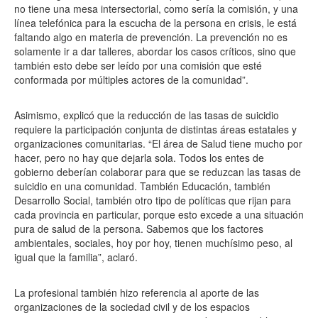
no tiene una mesa intersectorial, como sería la comisión, y una
línea telefónica para la escucha de la persona en crisis, le está
faltando algo en materia de prevención. La prevención no es
solamente ir a dar talleres, abordar los casos críticos, sino que
también esto debe ser leído por una comisión que esté
conformada por múltiples actores de la comunidad”.
Asimismo, explicó que la reducción de las tasas de suicidio
requiere la participación conjunta de distintas áreas estatales y
organizaciones comunitarias. “El área de Salud tiene mucho por
hacer, pero no hay que dejarla sola. Todos los entes de
gobierno deberían colaborar para que se reduzcan las tasas de
suicidio en una comunidad. También Educación, también
Desarrollo Social, también otro tipo de políticas que rijan para
cada provincia en particular, porque esto excede a una situación
pura de salud de la persona. Sabemos que los factores
ambientales, sociales, hoy por hoy, tienen muchísimo peso, al
igual que la familia”, aclaró.
La profesional también hizo referencia al aporte de las
organizaciones de la sociedad civil y de los espacios