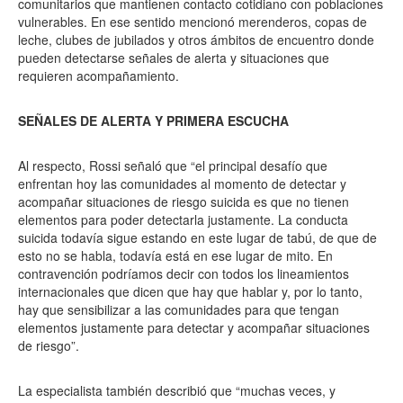
comunitarios que mantienen contacto cotidiano con poblaciones
vulnerables. En ese sentido mencionó merenderos, copas de
leche, clubes de jubilados y otros ámbitos de encuentro donde
pueden detectarse señales de alerta y situaciones que
requieren acompañamiento.
SEÑALES DE ALERTA Y PRIMERA ESCUCHA
Al respecto, Rossi señaló que “el principal desafío que
enfrentan hoy las comunidades al momento de detectar y
acompañar situaciones de riesgo suicida es que no tienen
elementos para poder detectarla justamente. La conducta
suicida todavía sigue estando en este lugar de tabú, de que de
esto no se habla, todavía está en ese lugar de mito. En
contravención podríamos decir con todos los lineamientos
internacionales que dicen que hay que hablar y, por lo tanto,
hay que sensibilizar a las comunidades para que tengan
elementos justamente para detectar y acompañar situaciones
de riesgo”.
La especialista también describió que “muchas veces, y