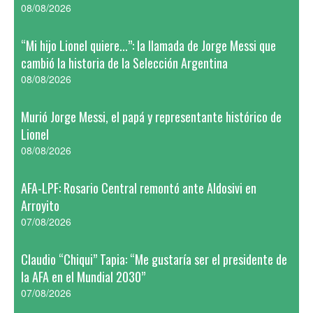
08/08/2026
“Mi hijo Lionel quiere...”: la llamada de Jorge Messi que
cambió la historia de la Selección Argentina
08/08/2026
Murió Jorge Messi, el papá y representante histórico de
Lionel
08/08/2026
AFA-LPF: Rosario Central remontó ante Aldosivi en
Arroyito
07/08/2026
Claudio “Chiqui” Tapia: “Me gustaría ser el presidente de
la AFA en el Mundial 2030”
07/08/2026