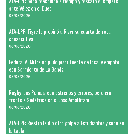
AFA-LPF: Boca reaccionó a tiempo y rescato el empate
ante Vélez en el Ducó
08/08/2026
AFA-LPF: Tigre le propinó a River su cuarta derrota
consecutiva
08/08/2026
Federal A: Mitre no pudo pisar fuerte de local y empató
con Sarmiento de La Banda
08/08/2026
Rugby: Los Pumas, con estrenos y errores, perdieron
frente a Sudáfrica en el José Amalfitani
08/08/2026
AFA-LPF: Riestra le dio otro golpe a Estudiantes y sube en
la tabla