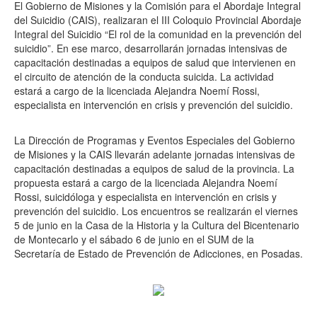
El Gobierno de Misiones y la Comisión para el Abordaje Integral
del Suicidio (CAIS), realizaran el III Coloquio Provincial Abordaje
Integral del Suicidio “El rol de la comunidad en la prevención del
suicidio”. En ese marco, desarrollarán jornadas intensivas de
capacitación destinadas a equipos de salud que intervienen en
el circuito de atención de la conducta suicida. La actividad
estará a cargo de la licenciada Alejandra Noemí Rossi,
especialista en intervención en crisis y prevención del suicidio.
La Dirección de Programas y Eventos Especiales del Gobierno
de Misiones y la CAIS llevarán adelante jornadas intensivas de
capacitación destinadas a equipos de salud de la provincia. La
propuesta estará a cargo de la licenciada Alejandra Noemí
Rossi, suicidóloga y especialista en intervención en crisis y
prevención del suicidio. Los encuentros se realizarán el viernes
5 de junio en la Casa de la Historia y la Cultura del Bicentenario
de Montecarlo y el sábado 6 de junio en el SUM de la
Secretaría de Estado de Prevención de Adicciones, en Posadas.