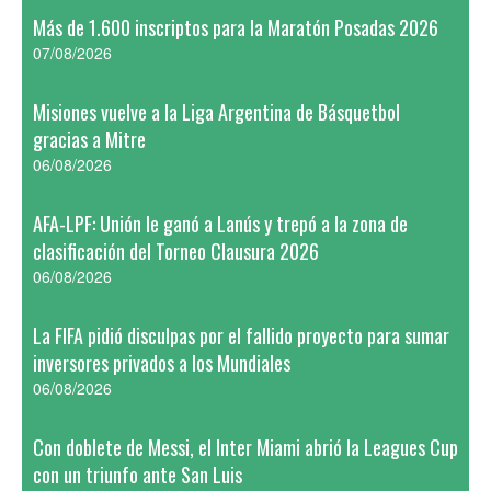
Más de 1.600 inscriptos para la Maratón Posadas 2026
07/08/2026
Misiones vuelve a la Liga Argentina de Básquetbol
gracias a Mitre
06/08/2026
AFA-LPF: Unión le ganó a Lanús y trepó a la zona de
clasificación del Torneo Clausura 2026
06/08/2026
La FIFA pidió disculpas por el fallido proyecto para sumar
inversores privados a los Mundiales
06/08/2026
Con doblete de Messi, el Inter Miami abrió la Leagues Cup
con un triunfo ante San Luis