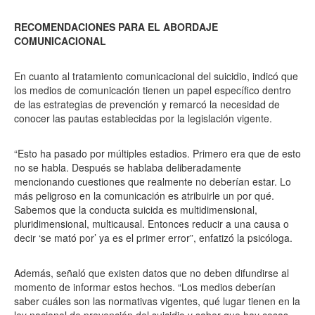
RECOMENDACIONES PARA EL ABORDAJE
COMUNICACIONAL
En cuanto al tratamiento comunicacional del suicidio, indicó que
los medios de comunicación tienen un papel específico dentro
de las estrategias de prevención y remarcó la necesidad de
conocer las pautas establecidas por la legislación vigente.
“Esto ha pasado por múltiples estadios. Primero era que de esto
no se habla. Después se hablaba deliberadamente
mencionando cuestiones que realmente no deberían estar. Lo
más peligroso en la comunicación es atribuirle un por qué.
Sabemos que la conducta suicida es multidimensional,
pluridimensional, multicausal. Entonces reducir a una causa o
decir ‘se mató por’ ya es el primer error”, enfatizó la psicóloga.
Además, señaló que existen datos que no deben difundirse al
momento de informar estos hechos. “Los medios deberían
saber cuáles son las normativas vigentes, qué lugar tienen en la