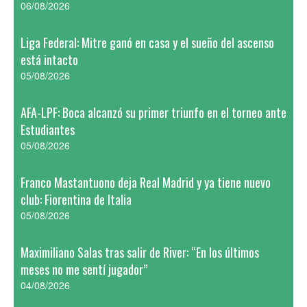
06/08/2026
Liga Federal: Mitre ganó en casa y el sueño del ascenso
está intacto
05/08/2026
AFA-LPF: Boca alcanzó su primer triunfo en el torneo ante
Estudiantes
05/08/2026
Franco Mastantuono deja Real Madrid y ya tiene nuevo
club: Fiorentina de Italia
05/08/2026
Maximiliano Salas tras salir de River: “En los últimos
meses no me sentí jugador”
04/08/2026