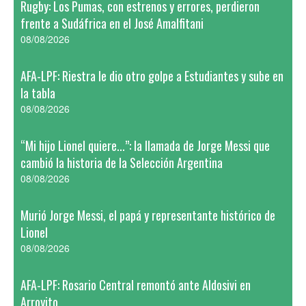
Rugby: Los Pumas, con estrenos y errores, perdieron
frente a Sudáfrica en el José Amalfitani
08/08/2026
AFA-LPF: Riestra le dio otro golpe a Estudiantes y sube en
la tabla
08/08/2026
“Mi hijo Lionel quiere...”: la llamada de Jorge Messi que
cambió la historia de la Selección Argentina
08/08/2026
Murió Jorge Messi, el papá y representante histórico de
Lionel
08/08/2026
AFA-LPF: Rosario Central remontó ante Aldosivi en
Arroyito