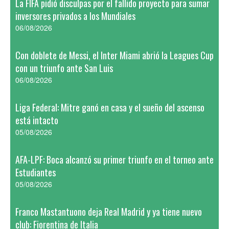
La FIFA pidió disculpas por el fallido proyecto para sumar
inversores privados a los Mundiales
06/08/2026
Con doblete de Messi, el Inter Miami abrió la Leagues Cup
con un triunfo ante San Luis
06/08/2026
Liga Federal: Mitre ganó en casa y el sueño del ascenso
está intacto
05/08/2026
AFA-LPF: Boca alcanzó su primer triunfo en el torneo ante
Estudiantes
05/08/2026
Franco Mastantuono deja Real Madrid y ya tiene nuevo
club: Fiorentina de Italia