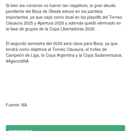
Si bien los números no fueron tan negativos, la gran deuda
pendiente del Boca de Úbeda estuvo en los partidos
importantes, ya que cayó como local en los playoffs del Torneo
Clausura 2025 y Apertura 2026 y además quedó eliminado en
la fase de grupos de la Copa Libertadores 2026.
El segundo semestre del 2026 será clave para Boca, ya que
tendrá como objetivos el Torneo Clausura, el trofeo de
Campeón de Liga, la Copa Argentina y la Copa Sudamericana.
#AgenciaNA
Fuente: NA