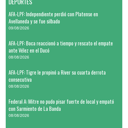
DEPORTES
AFA-LPF: Independiente perdió con Platense en
Avellaneda y se fue silbado
09/08/2026
AFA-LPF: Boca reaccionó a tiempo y rescato el empate
ante Vélez en el Ducó
08/08/2026
AFA-LPF: Tigre le propinó a River su cuarta derrota
consecutiva
08/08/2026
Federal A: Mitre no pudo pisar fuerte de local y empató
con Sarmiento de La Banda
08/08/2026