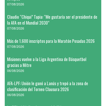
07/08/2026
Claudio “Chiqui” Tapia: “Me gustaría ser el presidente de
la AFA en el Mundial 2030”
07/08/2026
Más de 1.600 inscriptos para la Maratón Posadas 2026
07/08/2026
Misiones vuelve a la Liga Argentina de Básquetbol
gracias a Mitre
06/08/2026
AFA-LPF: Unión le ganó a Lanús y trepó a la zona de
clasificación del Torneo Clausura 2026
06/08/2026