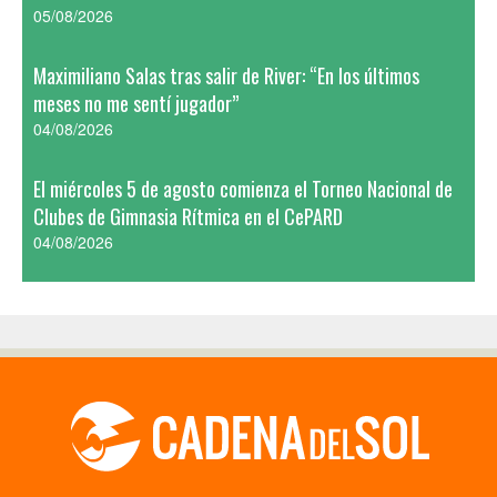
05/08/2026
Maximiliano Salas tras salir de River: “En los últimos
meses no me sentí jugador”
04/08/2026
El miércoles 5 de agosto comienza el Torneo Nacional de
Clubes de Gimnasia Rítmica en el CePARD
04/08/2026