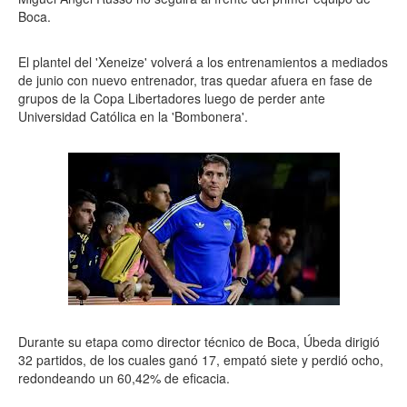
Boca.
El plantel del 'Xeneize' volverá a los entrenamientos a mediados
de junio con nuevo entrenador, tras quedar afuera en fase de
grupos de la Copa Libertadores luego de perder ante
Universidad Católica en la 'Bombonera'.
Durante su etapa como director técnico de Boca, Úbeda dirigió
32 partidos, de los cuales ganó 17, empató siete y perdió ocho,
redondeando un 60,42% de eficacia.