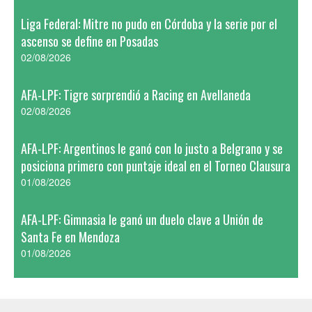
Liga Federal: Mitre no pudo en Córdoba y la serie por el
ascenso se define en Posadas
02/08/2026
AFA-LPF: Tigre sorprendió a Racing en Avellaneda
02/08/2026
AFA-LPF: Argentinos le ganó con lo justo a Belgrano y se
posiciona primero con puntaje ideal en el Torneo Clausura
01/08/2026
AFA-LPF: Gimnasia le ganó un duelo clave a Unión de
Santa Fe en Mendoza
01/08/2026