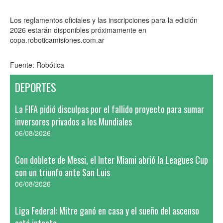
Los reglamentos oficiales y las inscripciones para la edición
2026 estarán disponibles próximamente en
copa.roboticamisiones.com.ar
Fuente: Robótica
DEPORTES
La FIFA pidió disculpas por el fallido proyecto para sumar
inversores privados a los Mundiales
06/08/2026
Con doblete de Messi, el Inter Miami abrió la Leagues Cup
con un triunfo ante San Luis
06/08/2026
Liga Federal: Mitre ganó en casa y el sueño del ascenso