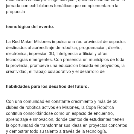
jornada con exhibiciones temáticas que complementaron la
propuesta
tecnológica del evento.
La Red Maker Misiones impulsa una red provincial de espacios
destinados al aprendizaje de robótica, programación, diseño,
electrónica, impresión 3D, inteligencia artificial y otras
tecnologías emergentes. Con presencia en municipios de toda
la provincia, promueve una educación basada en proyectos, la
creatividad, el trabajo colaborativo y el desarrollo de
habilidades para los desafíos del futuro.
Con una comunidad en constante crecimiento y más de 50
clubes de robótica activos en Misiones, la Copa Robótica
continúa consolidándose como un espacio de encuentro,
aprendizaje e innovación, donde cientos de estudiantes tienen
la oportunidad de transformar sus ideas en proyectos concretos
y demostrar todo su talento a través de la tecnología.