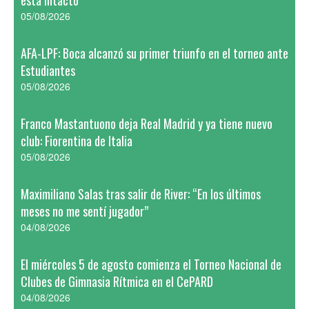
está intacto
05/08/2026
AFA-LPF: Boca alcanzó su primer triunfo en el torneo ante
Estudiantes
05/08/2026
Franco Mastantuono deja Real Madrid y ya tiene nuevo
club: Fiorentina de Italia
05/08/2026
Maximiliano Salas tras salir de River: “En los últimos
meses no me sentí jugador”
04/08/2026
El miércoles 5 de agosto comienza el Torneo Nacional de
Clubes de Gimnasia Rítmica en el CePARD
04/08/2026