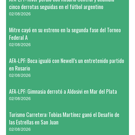
cinco derrotas seguidas en el fútbol argentino
02/08/2026
Mitre cayó en su estreno en la segunda fase del Torneo
Federal A
02/08/2026
AFA-LPF: Boca igualó con Newell’s un entretenido partido
en Rosario
02/08/2026
AFA-LPF: Gimnasia derrotó a Aldosivi en Mar del Plata
02/08/2026
Turismo Carretera: Tobías Martínez ganó el Desafío de
las Estrellas en San Juan
02/08/2026