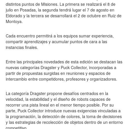
distintos puntos de Misiones. La primera se realizará el 8 de
julio en Posadas, la segunda tendrá lugar el 7 de agosto en
Eldorado y la tercera se desarrollará el 2 de octubre en Ruiz de
Montoya.
Cada encuentro permitirá a los equipos sumar experiencia,
compartir aprendizajes y acumular puntos de cara a las
instancias finales.
Entre las principales novedades de esta edición se destacan las
nuevas categorías Dragster y Puck Collector, incorporadas a
partir de propuestas surgidas en reuniones y espacios de
intercambio entre competidores, profesores y organizadores.
La categoría Dragster propone desafíos centrados en la
velocidad, la estabilidad y el diseño de robots capaces de
recorrer una pista lineal en el menor tiempo posible. Por su
parte, Puck Collector introduce nuevas exigencias vinculadas a
la programación, la detección de colores, la toma de decisiones
y las estrategias de recolección de objetos dentro de un entorno
competitivo.