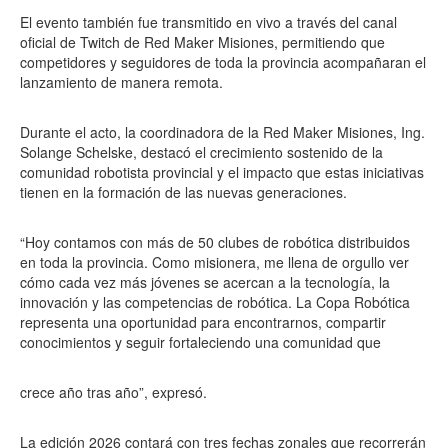
El evento también fue transmitido en vivo a través del canal
oficial de Twitch de Red Maker Misiones, permitiendo que
competidores y seguidores de toda la provincia acompañaran el
lanzamiento de manera remota.
Durante el acto, la coordinadora de la Red Maker Misiones, Ing.
Solange Schelske, destacó el crecimiento sostenido de la
comunidad robotista provincial y el impacto que estas iniciativas
tienen en la formación de las nuevas generaciones.
“Hoy contamos con más de 50 clubes de robótica distribuidos
en toda la provincia. Como misionera, me llena de orgullo ver
cómo cada vez más jóvenes se acercan a la tecnología, la
innovación y las competencias de robótica. La Copa Robótica
representa una oportunidad para encontrarnos, compartir
conocimientos y seguir fortaleciendo una comunidad que
crece año tras año”, expresó.
La edición 2026 contará con tres fechas zonales que recorrerán