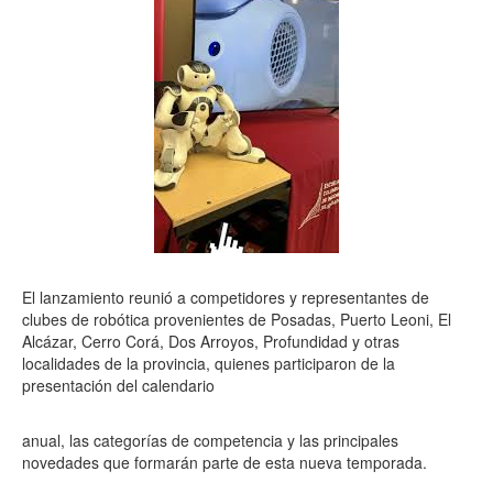
El lanzamiento reunió a competidores y representantes de
clubes de robótica provenientes de Posadas, Puerto Leoni, El
Alcázar, Cerro Corá, Dos Arroyos, Profundidad y otras
localidades de la provincia, quienes participaron de la
presentación del calendario
anual, las categorías de competencia y las principales
novedades que formarán parte de esta nueva temporada.