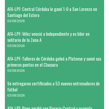
AFA-LPF: Central Córdoba le ganó 1-0 a San Lorenzo en
Santiago del Estero
03/08/2026
AFA-LPF: Vélez venció a Independiente y es líder en
solitario de la Zona A
03/08/2026
AFA-LPF: Talleres de Córdoba goleó a Platense y sumó sus
primeros puntos en el Clausura
03/08/2026
Se entregaron certificados a 53 nuevos entrenadores de
fútbol
03/08/2026
AFA-LPF: River perdió con Rosario Central y acumula