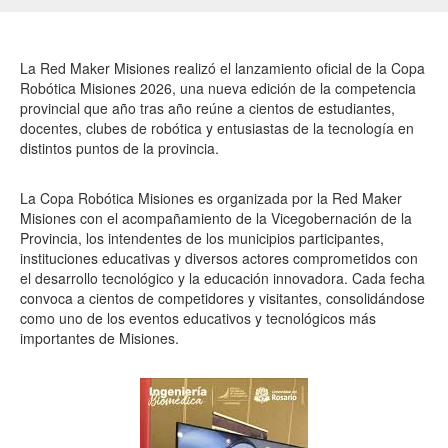
La Red Maker Misiones realizó el lanzamiento oficial de la Copa
Robótica Misiones 2026, una nueva edición de la competencia
provincial que año tras año reúne a cientos de estudiantes,
docentes, clubes de robótica y entusiastas de la tecnología en
distintos puntos de la provincia.
La Copa Robótica Misiones es organizada por la Red Maker
Misiones con el acompañamiento de la Vicegobernación de la
Provincia, los intendentes de los municipios participantes,
instituciones educativas y diversos actores comprometidos con
el desarrollo tecnológico y la educación innovadora. Cada fecha
convoca a cientos de competidores y visitantes, consolidándose
como uno de los eventos educativos y tecnológicos más
importantes de Misiones.