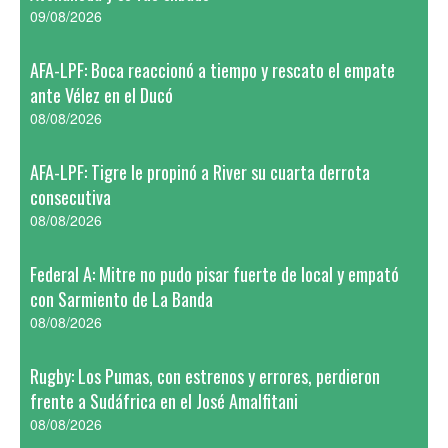
09/08/2026
AFA-LPF: Boca reaccionó a tiempo y rescato el empate
ante Vélez en el Ducó
08/08/2026
AFA-LPF: Tigre le propinó a River su cuarta derrota
consecutiva
08/08/2026
Federal A: Mitre no pudo pisar fuerte de local y empató
con Sarmiento de La Banda
08/08/2026
Rugby: Los Pumas, con estrenos y errores, perdieron
frente a Sudáfrica en el José Amalfitani
08/08/2026