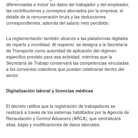
diferenciadas e incluir los datos del trabajador y del empleador,
las contribuciones y conceptos abonados por la empresa, el
detalle de la remuneración bruta y las deducciones
correspondientes, además del salario neto percibido.
La reglamentación también alcanza a las plataformas digitales
de reparto y movilidad. Al respecto, se designa a la Secretaría
de Transporte como autoridad de aplicación del régimen
específico previsto para esa actividad, mientras que la
Secretaría de Trabajo conservará las competencias vinculadas
a los convenios colectivos que puedan celebrarse dentro del
sector.
Digitalización laboral y licencias médicas
El decreto ratifica que la registración de trabajadores se
realizará a través de los sistemas habilitados por la Agencia de
Recaudación y Control Aduanero (ARCA), que centralizará
altas, bajas y modificaciones de datos laborales.