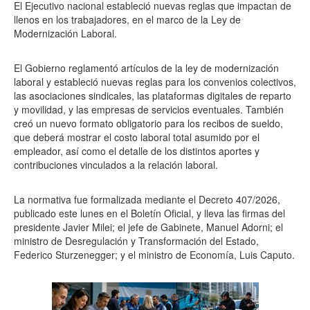
El Ejecutivo nacional estableció nuevas reglas que impactan de
llenos en los trabajadores, en el marco de la Ley de
Modernización Laboral.
El Gobierno reglamentó artículos de la ley de modernización
laboral y estableció nuevas reglas para los convenios colectivos,
las asociaciones sindicales, las plataformas digitales de reparto
y movilidad, y las empresas de servicios eventuales. También
creó un nuevo formato obligatorio para los recibos de sueldo,
que deberá mostrar el costo laboral total asumido por el
empleador, así como el detalle de los distintos aportes y
contribuciones vinculados a la relación laboral.
La normativa fue formalizada mediante el Decreto 407/2026,
publicado este lunes en el Boletín Oficial, y lleva las firmas del
presidente Javier Milei; el jefe de Gabinete, Manuel Adorni; el
ministro de Desregulación y Transformación del Estado,
Federico Sturzenegger; y el ministro de Economía, Luis Caputo.