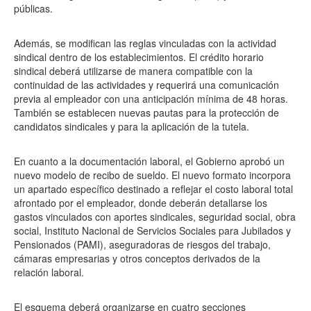
públicas.
Además, se modifican las reglas vinculadas con la actividad
sindical dentro de los establecimientos. El crédito horario
sindical deberá utilizarse de manera compatible con la
continuidad de las actividades y requerirá una comunicación
previa al empleador con una anticipación mínima de 48 horas.
También se establecen nuevas pautas para la protección de
candidatos sindicales y para la aplicación de la tutela.
En cuanto a la documentación laboral, el Gobierno aprobó un
nuevo modelo de recibo de sueldo. El nuevo formato incorpora
un apartado específico destinado a reflejar el costo laboral total
afrontado por el empleador, donde deberán detallarse los
gastos vinculados con aportes sindicales, seguridad social, obra
social, Instituto Nacional de Servicios Sociales para Jubilados y
Pensionados (PAMI), aseguradoras de riesgos del trabajo,
cámaras empresarias y otros conceptos derivados de la
relación laboral.
El esquema deberá organizarse en cuatro secciones