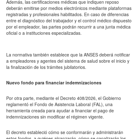
Además, las certificaciones médicas que indiquen reposo
deberán emitirse por medios electrónicos mediante plataformas
registradas y profesionales habilitados. En caso de diferencias
entre el diagnóstico del trabajador y el control médico dispuesto
por el empleador, las partes podrán recurrir a una junta médica
oficial o a instituciones especializadas.
La normativa también establece que la ANSES deberá notificar
a empleadores y agentes del sistema de salud sobre el inicio y
la finalización de los trámites jubilatorios.
Nuevo fondo para financiar indemnizaciones
Por otra parte, mediante el Decreto 408/2026, el Gobierno
reglamentó el Fondo de Asistencia Laboral (FAL), una
herramienta creada para ayudar a financiar el pago de
indemnizaciones sin modificar el régimen vigente.
El decreto estableció cómo se conformarán y administrarán
estos fondos, a quiénes alcanzarán, cómo se canalizarán los