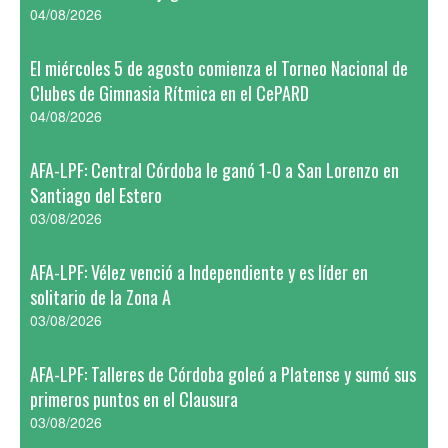
04/08/2026
El miércoles 5 de agosto comienza el Torneo Nacional de
Clubes de Gimnasia Rítmica en el CePARD
04/08/2026
AFA-LPF: Central Córdoba le ganó 1-0 a San Lorenzo en
Santiago del Estero
03/08/2026
AFA-LPF: Vélez venció a Independiente y es líder en
solitario de la Zona A
03/08/2026
AFA-LPF: Talleres de Córdoba goleó a Platense y sumó sus
primeros puntos en el Clausura
03/08/2026