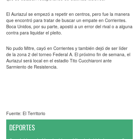
El Auriazul se empezó a repetir en centros, pero fue la manera
que encontró para tratar de buscar un empate en Corrientes.
Boca Unidos, por su parte, apostó a un error del rival o a alguna
contra para liquidar el pleito.
No pudo Mitre, cayó en Corrientes y también dejó de ser líder
de la zona 2 del torneo Federal A. El próximo fin de semana, el
Auriazul será local en el estadio Tito Cucchiaroni ante
Sarmiento de Resistencia.
Fuente: El Territorio
DEPORTES