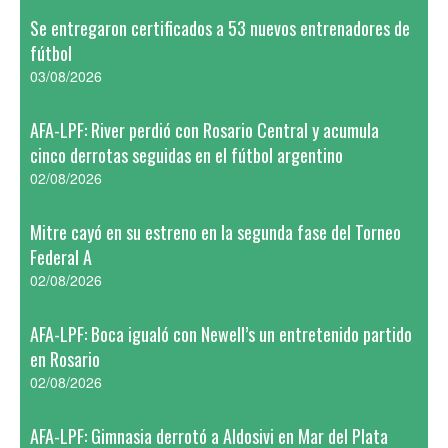
Se entregaron certificados a 53 nuevos entrenadores de
fútbol
03/08/2026
AFA-LPF: River perdió con Rosario Central y acumula
cinco derrotas seguidas en el fútbol argentino
02/08/2026
Mitre cayó en su estreno en la segunda fase del Torneo
Federal A
02/08/2026
AFA-LPF: Boca igualó con Newell’s un entretenido partido
en Rosario
02/08/2026
AFA-LPF: Gimnasia derrotó a Aldosivi en Mar del Plata