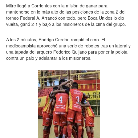
Mitre llegó a Corrientes con la misión de ganar para
mantenerse en lo más alto de las posiciones de la zona 2 del
torneo Federal A. Arrancó con todo, pero Boca Unidos lo dio
vuelta, ganó 2-1 y bajó a los misioneros de la cima del grupo.
A los 2 minutos, Rodrigo Cerdán rompió el cero. El
mediocampista aprovechó una serie de rebotes tras un lateral y
una tapada del arquero Federico Quijano para poner la pelota
contra un palo y adelantar a los misioneros.