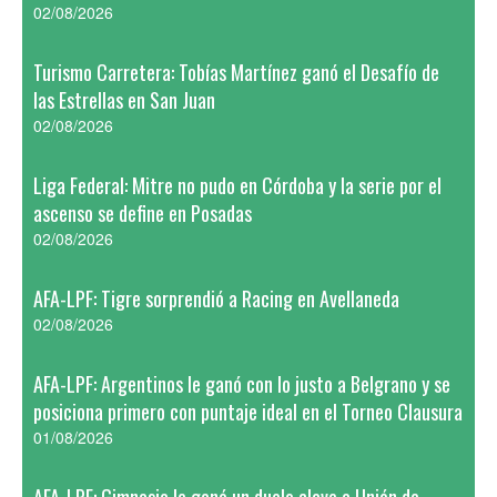
02/08/2026
Turismo Carretera: Tobías Martínez ganó el Desafío de
las Estrellas en San Juan
02/08/2026
Liga Federal: Mitre no pudo en Córdoba y la serie por el
ascenso se define en Posadas
02/08/2026
AFA-LPF: Tigre sorprendió a Racing en Avellaneda
02/08/2026
AFA-LPF: Argentinos le ganó con lo justo a Belgrano y se
posiciona primero con puntaje ideal en el Torneo Clausura
01/08/2026