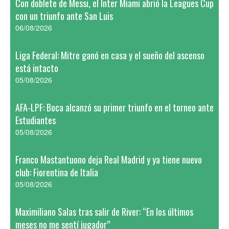
Con doblete de Messi, el Inter Miami abrió la Leagues Cup
con un triunfo ante San Luis
06/08/2026
Liga Federal: Mitre ganó en casa y el sueño del ascenso
está intacto
05/08/2026
AFA-LPF: Boca alcanzó su primer triunfo en el torneo ante
Estudiantes
05/08/2026
Franco Mastantuono deja Real Madrid y ya tiene nuevo
club: Fiorentina de Italia
05/08/2026
Maximiliano Salas tras salir de River: “En los últimos
meses no me sentí jugador”