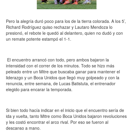
Pero la alegría duró poco para los de la tierra colorada. A los 5’,
Richard Rodríguez quiso rechazar y Lautaro Mendoza lo
presionó, el rebote le quedó al delantero, quien no dudó y con
un remate potente estampó el 1-1.
El encuentro arrancó con todo, pero ambos bajaron la
intensidad con el correr de los minutos. Todo se hizo más
peleado entre un Mitre que buscaba ganar para mantener el
liderazgo y un Boca Unidos que llegó muy golpeado y con la
renuncia, entre semana, de Lucas Batistuta, el entrenador
elegido para encarar la temporada.
Si bien todo hacía indicar en el inicio que el encuentro sería de
ida y vuelta, tanto Mitre como Boca Unidos bajaron revoluciones
y les costó encontrar el arco rival. Por eso se fueron al
descanso a mano.