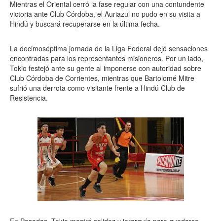
Mientras el Oriental cerró la fase regular con una contundente
victoria ante Club Córdoba, el Auriazul no pudo en su visita a
Hindú y buscará recuperarse en la última fecha.
La decimoséptima jornada de la Liga Federal dejó sensaciones
encontradas para los representantes misioneros. Por un lado,
Tokio festejó ante su gente al imponerse con autoridad sobre
Club Córdoba de Corrientes, mientras que Bartolomé Mitre
sufrió una derrota como visitante frente a Hindú Club de
Resistencia.