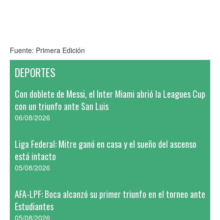
Fuente: Primera Edición
DEPORTES
Con doblete de Messi, el Inter Miami abrió la Leagues Cup
con un triunfo ante San Luis
06/08/2026
Liga Federal: Mitre ganó en casa y el sueño del ascenso
está intacto
05/08/2026
AFA-LPF: Boca alcanzó su primer triunfo en el torneo ante
Estudiantes
05/08/2026