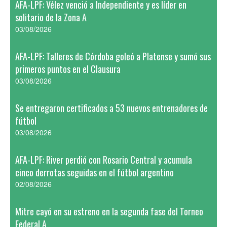
AFA-LPF: Vélez venció a Independiente y es líder en
solitario de la Zona A
03/08/2026
AFA-LPF: Talleres de Córdoba goleó a Platense y sumó sus
primeros puntos en el Clausura
03/08/2026
Se entregaron certificados a 53 nuevos entrenadores de
fútbol
03/08/2026
AFA-LPF: River perdió con Rosario Central y acumula
cinco derrotas seguidas en el fútbol argentino
02/08/2026
Mitre cayó en su estreno en la segunda fase del Torneo
Federal A