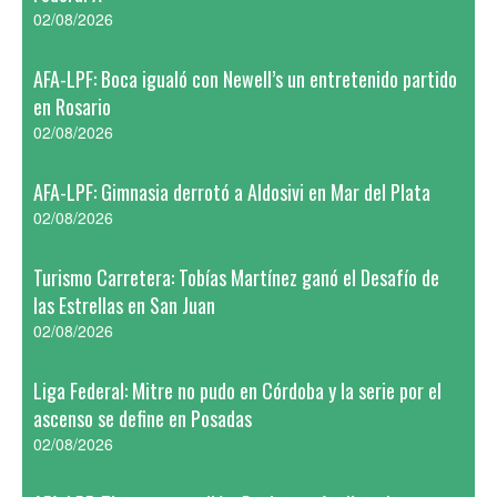
02/08/2026
AFA-LPF: Boca igualó con Newell’s un entretenido partido
en Rosario
02/08/2026
AFA-LPF: Gimnasia derrotó a Aldosivi en Mar del Plata
02/08/2026
Turismo Carretera: Tobías Martínez ganó el Desafío de
las Estrellas en San Juan
02/08/2026
Liga Federal: Mitre no pudo en Córdoba y la serie por el
ascenso se define en Posadas
02/08/2026