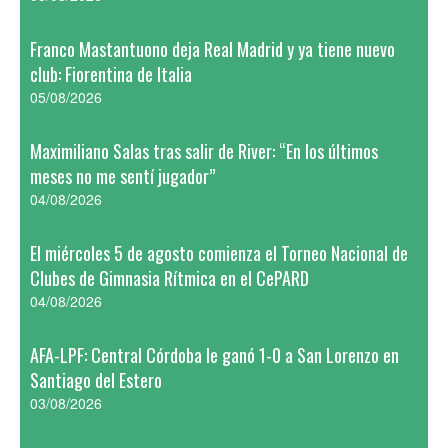
Franco Mastantuono deja Real Madrid y ya tiene nuevo
club: Fiorentina de Italia
05/08/2026
Maximiliano Salas tras salir de River: “En los últimos
meses no me sentí jugador”
04/08/2026
El miércoles 5 de agosto comienza el Torneo Nacional de
Clubes de Gimnasia Rítmica en el CePARD
04/08/2026
AFA-LPF: Central Córdoba le ganó 1-0 a San Lorenzo en
Santiago del Estero
03/08/2026