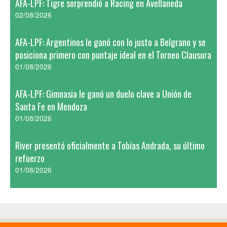
AFA-LPF: Tigre sorprendió a Racing en Avellaneda
02/08/2026
AFA-LPF: Argentinos le ganó con lo justo a Belgrano y se
posiciona primero con puntaje ideal en el Torneo Clausura
01/08/2026
AFA-LPF: Gimnasia le ganó un duelo clave a Unión de
Santa Fe en Mendoza
01/08/2026
River presentó oficialmente a Tobías Andrada, su último
refuerzo
01/08/2026