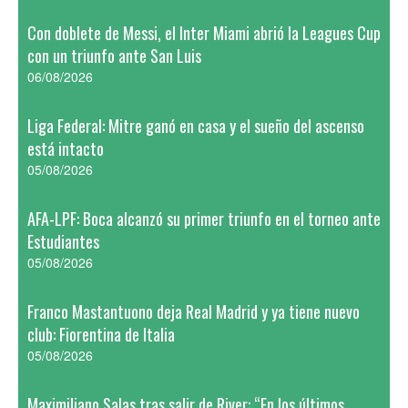
Con doblete de Messi, el Inter Miami abrió la Leagues Cup
con un triunfo ante San Luis
06/08/2026
Liga Federal: Mitre ganó en casa y el sueño del ascenso
está intacto
05/08/2026
AFA-LPF: Boca alcanzó su primer triunfo en el torneo ante
Estudiantes
05/08/2026
Franco Mastantuono deja Real Madrid y ya tiene nuevo
club: Fiorentina de Italia
05/08/2026
Maximiliano Salas tras salir de River: “En los últimos