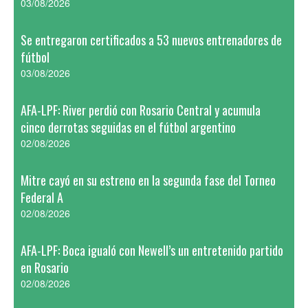
03/08/2026
Se entregaron certificados a 53 nuevos entrenadores de
fútbol
03/08/2026
AFA-LPF: River perdió con Rosario Central y acumula
cinco derrotas seguidas en el fútbol argentino
02/08/2026
Mitre cayó en su estreno en la segunda fase del Torneo
Federal A
02/08/2026
AFA-LPF: Boca igualó con Newell’s un entretenido partido
en Rosario
02/08/2026