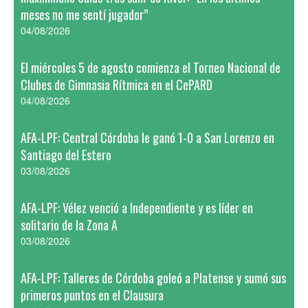
meses no me sentí jugador”
04/08/2026
El miércoles 5 de agosto comienza el Torneo Nacional de
Clubes de Gimnasia Rítmica en el CePARD
04/08/2026
AFA-LPF: Central Córdoba le ganó 1-0 a San Lorenzo en
Santiago del Estero
03/08/2026
AFA-LPF: Vélez venció a Independiente y es líder en
solitario de la Zona A
03/08/2026
AFA-LPF: Talleres de Córdoba goleó a Platense y sumó sus
primeros puntos en el Clausura