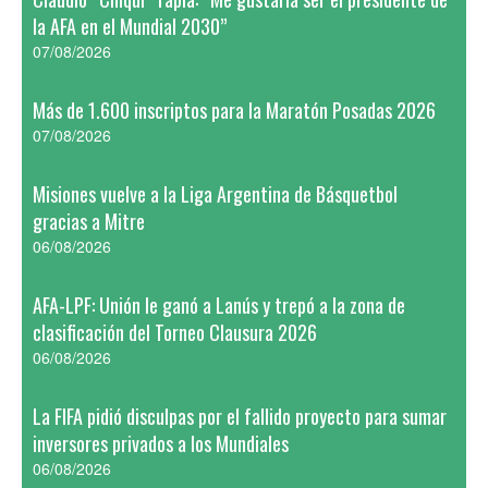
la AFA en el Mundial 2030”
07/08/2026
Más de 1.600 inscriptos para la Maratón Posadas 2026
07/08/2026
Misiones vuelve a la Liga Argentina de Básquetbol
gracias a Mitre
06/08/2026
AFA-LPF: Unión le ganó a Lanús y trepó a la zona de
clasificación del Torneo Clausura 2026
06/08/2026
La FIFA pidió disculpas por el fallido proyecto para sumar
inversores privados a los Mundiales
06/08/2026