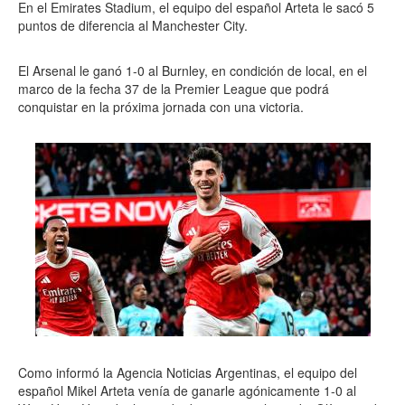
En el Emirates Stadium, el equipo del español Arteta le sacó 5
puntos de diferencia al Manchester City.
El Arsenal le ganó 1-0 al Burnley, en condición de local, en el
marco de la fecha 37 de la Premier League que podrá
conquistar en la próxima jornada con una victoria.
Como informó la Agencia Noticias Argentinas, el equipo del
español Mikel Arteta venía de ganarle agónicamente 1-0 al