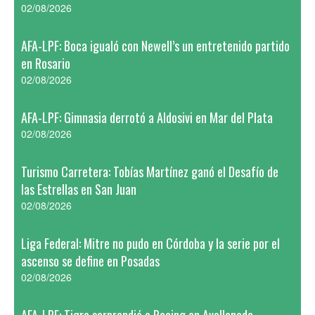
02/08/2026
AFA-LPF: Boca igualó con Newell’s un entretenido partido
en Rosario
02/08/2026
AFA-LPF: Gimnasia derrotó a Aldosivi en Mar del Plata
02/08/2026
Turismo Carretera: Tobías Martínez ganó el Desafío de
las Estrellas en San Juan
02/08/2026
Liga Federal: Mitre no pudo en Córdoba y la serie por el
ascenso se define en Posadas
02/08/2026