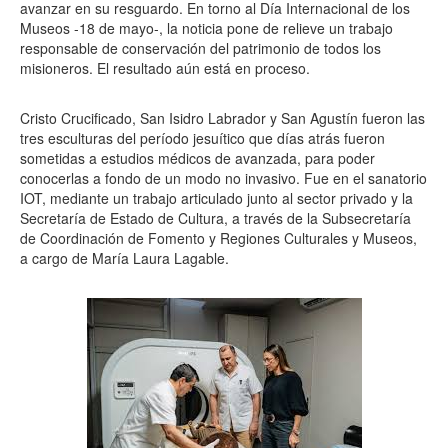
avanzar en su resguardo. En torno al Día Internacional de los
Museos -18 de mayo-, la noticia pone de relieve un trabajo
responsable de conservación del patrimonio de todos los
misioneros. El resultado aún está en proceso.
Cristo Crucificado, San Isidro Labrador y San Agustín fueron las
tres esculturas del período jesuítico que días atrás fueron
sometidas a estudios médicos de avanzada, para poder
conocerlas a fondo de un modo no invasivo. Fue en el sanatorio
IOT, mediante un trabajo articulado junto al sector privado y la
Secretaría de Estado de Cultura, a través de la Subsecretaría
de Coordinación de Fomento y Regiones Culturales y Museos,
a cargo de María Laura Lagable.