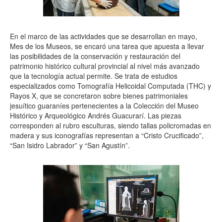
En el marco de las actividades que se desarrollan en mayo,
Mes de los Museos, se encaró una tarea que apuesta a llevar
las posibilidades de la conservación y restauración del
patrimonio histórico cultural provincial al nivel más avanzado
que la tecnología actual permite. Se trata de estudios
especializados como Tomografía Helicoidal Computada (THC) y
Rayos X, que se concretaron sobre bienes patrimoniales
jesuítico guaraníes pertenecientes a la Colección del Museo
Histórico y Arqueológico Andrés Guacurarí. Las piezas
corresponden al rubro esculturas, siendo tallas policromadas en
madera y sus iconografías representan a “Cristo Crucificado”,
“San Isidro Labrador” y “San Agustín”.