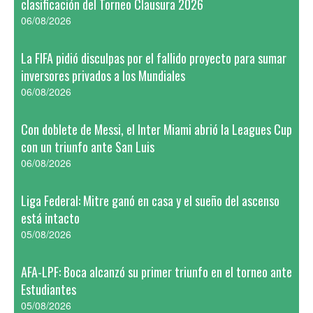
clasificación del Torneo Clausura 2026
06/08/2026
La FIFA pidió disculpas por el fallido proyecto para sumar
inversores privados a los Mundiales
06/08/2026
Con doblete de Messi, el Inter Miami abrió la Leagues Cup
con un triunfo ante San Luis
06/08/2026
Liga Federal: Mitre ganó en casa y el sueño del ascenso
está intacto
05/08/2026
AFA-LPF: Boca alcanzó su primer triunfo en el torneo ante
Estudiantes
05/08/2026