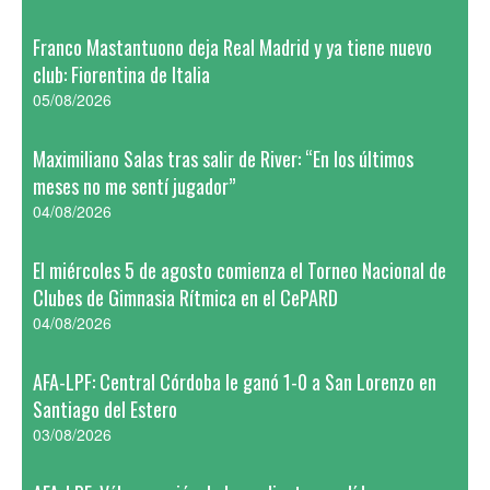
Franco Mastantuono deja Real Madrid y ya tiene nuevo
club: Fiorentina de Italia
05/08/2026
Maximiliano Salas tras salir de River: “En los últimos
meses no me sentí jugador”
04/08/2026
El miércoles 5 de agosto comienza el Torneo Nacional de
Clubes de Gimnasia Rítmica en el CePARD
04/08/2026
AFA-LPF: Central Córdoba le ganó 1-0 a San Lorenzo en
Santiago del Estero
03/08/2026