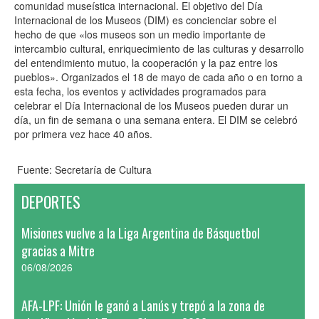
comunidad museística internacional. El objetivo del Día
Internacional de los Museos (DIM) es concienciar sobre el
hecho de que «los museos son un medio importante de
intercambio cultural, enriquecimiento de las culturas y desarrollo
del entendimiento mutuo, la cooperación y la paz entre los
pueblos». Organizados el 18 de mayo de cada año o en torno a
esta fecha, los eventos y actividades programados para
celebrar el Día Internacional de los Museos pueden durar un
día, un fin de semana o una semana entera. El DIM se celebró
por primera vez hace 40 años.
Fuente: Secretaría de Cultura
DEPORTES
Misiones vuelve a la Liga Argentina de Básquetbol
gracias a Mitre
06/08/2026
AFA-LPF: Unión le ganó a Lanús y trepó a la zona de