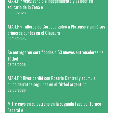
AFA-LPF: Vélez venció a Independiente y es líder en
solitario de la Zona A
03/08/2026
AFA-LPF: Talleres de Córdoba goleó a Platense y sumó sus
primeros puntos en el Clausura
03/08/2026
Se entregaron certificados a 53 nuevos entrenadores de
fútbol
03/08/2026
AFA-LPF: River perdió con Rosario Central y acumula
cinco derrotas seguidas en el fútbol argentino
02/08/2026
Mitre cayó en su estreno en la segunda fase del Torneo
Federal A