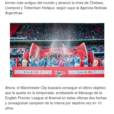
torneo más antiguo del mundo y alcanzó la línea de Chelsea,
Liverpool y Tottenham Hotspur, según supo la Agencia Noticias
Argentinas.
Ahora, el Manchester City buscará conseguir el último objetivo
que le queda en la temporada: arrebatarle el liderazgo de la
English Premier League al Arsenal en estas últimas dos fechas
y consagrarse campeón de la misma por séptima vez en 10
años.