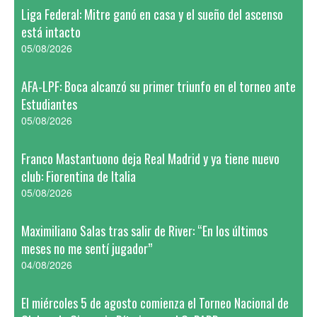
Liga Federal: Mitre ganó en casa y el sueño del ascenso
está intacto
05/08/2026
AFA-LPF: Boca alcanzó su primer triunfo en el torneo ante
Estudiantes
05/08/2026
Franco Mastantuono deja Real Madrid y ya tiene nuevo
club: Fiorentina de Italia
05/08/2026
Maximiliano Salas tras salir de River: “En los últimos
meses no me sentí jugador”
04/08/2026
El miércoles 5 de agosto comienza el Torneo Nacional de