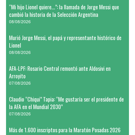
“Mi hijo Lionel quiere...”: la llamada de Jorge Messi que
cambió la historia de la Selección Argentina
08/08/2026
Murió Jorge Messi, el papá y representante histórico de
Lionel
08/08/2026
AFA-LPF: Rosario Central remontó ante Aldosivi en
Arroyito
07/08/2026
Claudio “Chiqui” Tapia: “Me gustaría ser el presidente de
la AFA en el Mundial 2030”
07/08/2026
Más de 1.600 inscriptos para la Maratón Posadas 2026