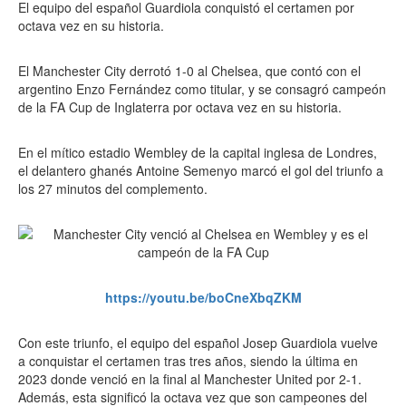
El equipo del español Guardiola conquistó el certamen por
octava vez en su historia.
El Manchester City derrotó 1-0 al Chelsea, que contó con el
argentino Enzo Fernández como titular, y se consagró campeón
de la FA Cup de Inglaterra por octava vez en su historia.
En el mítico estadio Wembley de la capital inglesa de Londres,
el delantero ghanés Antoine Semenyo marcó el gol del triunfo a
los 27 minutos del complemento.
https://youtu.be/boCneXbqZKM
Con este triunfo, el equipo del español Josep Guardiola vuelve
a conquistar el certamen tras tres años, siendo la última en
2023 donde venció en la final al Manchester United por 2-1.
Además, esta significó la octava vez que son campeones del