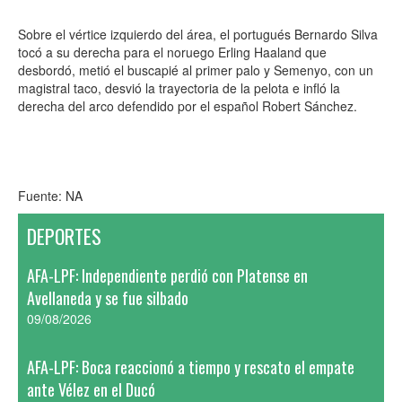
Sobre el vértice izquierdo del área, el portugués Bernardo Silva
tocó a su derecha para el noruego Erling Haaland que
desbordó, metió el buscapié al primer palo y Semenyo, con un
magistral taco, desvió la trayectoria de la pelota e infló la
derecha del arco defendido por el español Robert Sánchez.
Fuente: NA
DEPORTES
AFA-LPF: Independiente perdió con Platense en
Avellaneda y se fue silbado
09/08/2026
AFA-LPF: Boca reaccionó a tiempo y rescato el empate
ante Vélez en el Ducó