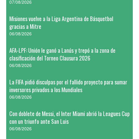
07/08/2026
Misiones vuelve a la Liga Argentina de Básquetbol
gracias a Mitre
06/08/2026
AFA-LPF: Unión le ganó a Lanús y trepó a la zona de
clasificación del Torneo Clausura 2026
06/08/2026
La FIFA pidió disculpas por el fallido proyecto para sumar
inversores privados a los Mundiales
06/08/2026
Con doblete de Messi, el Inter Miami abrió la Leagues Cup
con un triunfo ante San Luis
06/08/2026