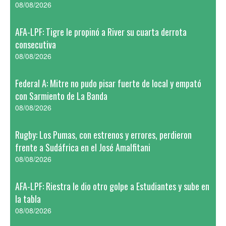
08/08/2026
AFA-LPF: Tigre le propinó a River su cuarta derrota
consecutiva
08/08/2026
Federal A: Mitre no pudo pisar fuerte de local y empató
con Sarmiento de La Banda
08/08/2026
Rugby: Los Pumas, con estrenos y errores, perdieron
frente a Sudáfrica en el José Amalfitani
08/08/2026
AFA-LPF: Riestra le dio otro golpe a Estudiantes y sube en
la tabla
08/08/2026