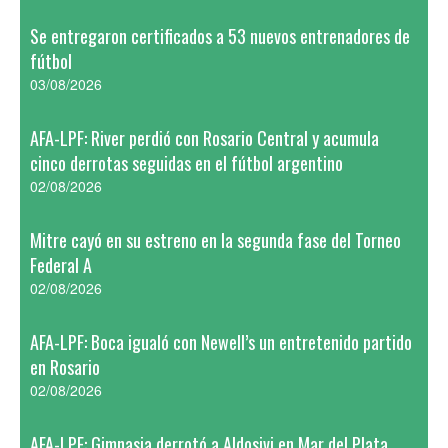
Se entregaron certificados a 53 nuevos entrenadores de
fútbol
03/08/2026
AFA-LPF: River perdió con Rosario Central y acumula
cinco derrotas seguidas en el fútbol argentino
02/08/2026
Mitre cayó en su estreno en la segunda fase del Torneo
Federal A
02/08/2026
AFA-LPF: Boca igualó con Newell’s un entretenido partido
en Rosario
02/08/2026
AFA-LPF: Gimnasia derrotó a Aldosivi en Mar del Plata