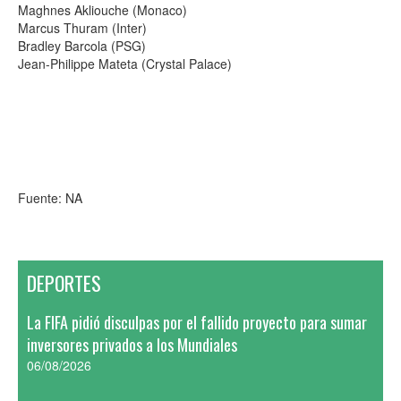
Maghnes Akliouche (Monaco)
Marcus Thuram (Inter)
Bradley Barcola (PSG)
Jean-Philippe Mateta (Crystal Palace)
Fuente: NA
DEPORTES
La FIFA pidió disculpas por el fallido proyecto para sumar
inversores privados a los Mundiales
06/08/2026