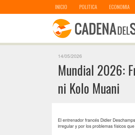
INICIO
POLITICA
ECONOMIA
14/05/2026
Mundial 2026: Fr
ni Kolo Muani
El entrenador francés Didier Deschamps
irregular y por los problemas físicos qu