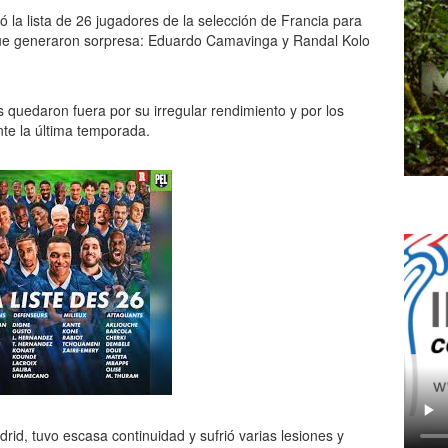
ó la lista de 26 jugadores de la selección de Francia para
que generaron sorpresa: Eduardo Camavinga y Randal Kolo
 quedaron fuera por su irregular rendimiento y por los
te la última temporada.
d, tuvo escasa continuidad y sufrió varias lesiones y