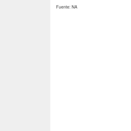
Fuente: NA