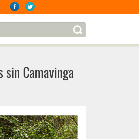
s sin Camavinga