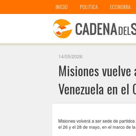
INICIO
POLITICA
ECONOMIA
14/05/2026
Misiones vuelve 
Venezuela en el
Misiones volverá a ser sede de partidos
el 26 y el 28 de mayo, en el marco de la