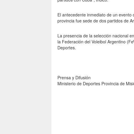
El antecedente inmediato de un evento d
provincia fue sede de dos partidos de A
La presencia de la selección nacional en
la Federación del Voleibol Argentino (Fe
Deportes.
Prensa y Difusión
Ministerio de Deportes Provincia de Mis