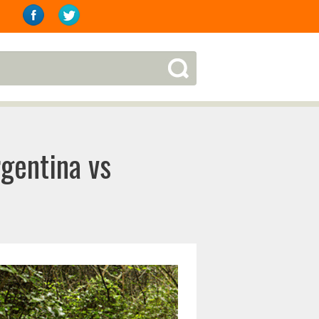
rgentina vs