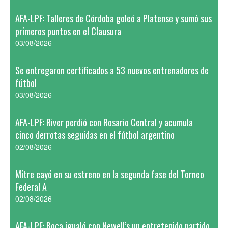
AFA-LPF: Talleres de Córdoba goleó a Platense y sumó sus
primeros puntos en el Clausura
03/08/2026
Se entregaron certificados a 53 nuevos entrenadores de
fútbol
03/08/2026
AFA-LPF: River perdió con Rosario Central y acumula
cinco derrotas seguidas en el fútbol argentino
02/08/2026
Mitre cayó en su estreno en la segunda fase del Torneo
Federal A
02/08/2026
AFA-LPF: Boca igualó con Newell’s un entretenido partido