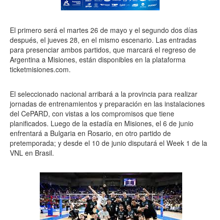
El primero será el martes 26 de mayo y el segundo dos días
después, el jueves 28, en el mismo escenario. Las entradas
para presenciar ambos partidos, que marcará el regreso de
Argentina a Misiones, están disponibles en la plataforma
ticketmisiones.com.
El seleccionado nacional arribará a la provincia para realizar
jornadas de entrenamientos y preparación en las instalaciones
del CePARD, con vistas a los compromisos que tiene
planificados. Luego de la estadía en Misiones, el 6 de junio
enfrentará a Bulgaria en Rosario, en otro partido de
pretemporada; y desde el 10 de junio disputará el Week 1 de la
VNL en Brasil.