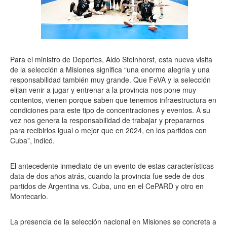
Para el ministro de Deportes, Aldo Steinhorst, esta nueva visita
de la selección a Misiones significa “una enorme alegría y una
responsabilidad también muy grande. Que FeVA y la selección
elijan venir a jugar y entrenar a la provincia nos pone muy
contentos, vienen porque saben que tenemos infraestructura en
condiciones para este tipo de concentraciones y eventos. A su
vez nos genera la responsabilidad de trabajar y prepararnos
para recibirlos igual o mejor que en 2024, en los partidos con
Cuba”, indicó.
El antecedente inmediato de un evento de estas características
data de dos años atrás, cuando la provincia fue sede de dos
partidos de Argentina vs. Cuba, uno en el CePARD y otro en
Montecarlo.
La presencia de la selección nacional en Misiones se concreta a