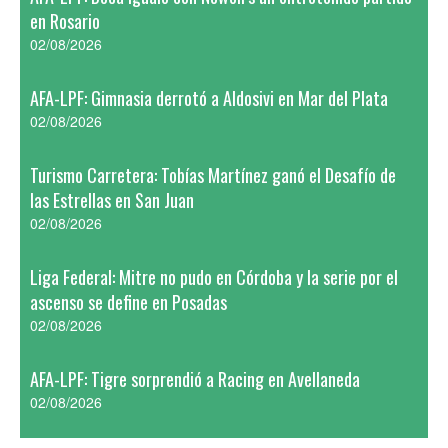
en Rosario
02/08/2026
AFA-LPF: Gimnasia derrotó a Aldosivi en Mar del Plata
02/08/2026
Turismo Carretera: Tobías Martínez ganó el Desafío de
las Estrellas en San Juan
02/08/2026
Liga Federal: Mitre no pudo en Córdoba y la serie por el
ascenso se define en Posadas
02/08/2026
AFA-LPF: Tigre sorprendió a Racing en Avellaneda
02/08/2026