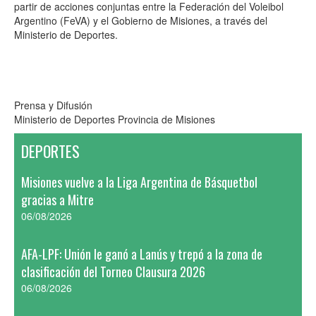
partir de acciones conjuntas entre la Federación del Voleibol
Argentino (FeVA) y el Gobierno de Misiones, a través del
Ministerio de Deportes.
Prensa y Difusión
Ministerio de Deportes Provincia de Misiones
DEPORTES
Misiones vuelve a la Liga Argentina de Básquetbol
gracias a Mitre
06/08/2026
AFA-LPF: Unión le ganó a Lanús y trepó a la zona de
clasificación del Torneo Clausura 2026
06/08/2026