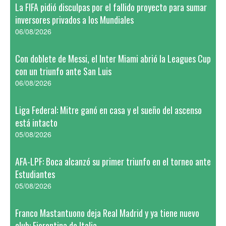
La FIFA pidió disculpas por el fallido proyecto para sumar
inversores privados a los Mundiales
06/08/2026
Con doblete de Messi, el Inter Miami abrió la Leagues Cup
con un triunfo ante San Luis
06/08/2026
Liga Federal: Mitre ganó en casa y el sueño del ascenso
está intacto
05/08/2026
AFA-LPF: Boca alcanzó su primer triunfo en el torneo ante
Estudiantes
05/08/2026
Franco Mastantuono deja Real Madrid y ya tiene nuevo
club: Fiorentina de Italia