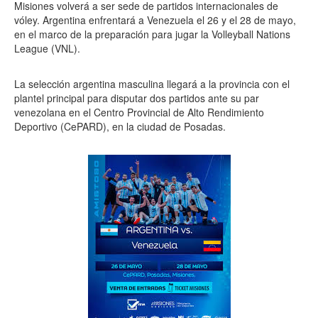
Misiones volverá a ser sede de partidos internacionales de
vóley. Argentina enfrentará a Venezuela el 26 y el 28 de mayo,
en el marco de la preparación para jugar la Volleyball Nations
League (VNL).
La selección argentina masculina llegará a la provincia con el
plantel principal para disputar dos partidos ante su par
venezolana en el Centro Provincial de Alto Rendimiento
Deportivo (CePARD), en la ciudad de Posadas.