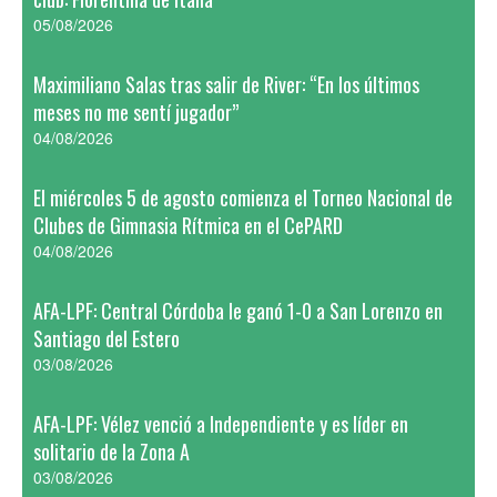
05/08/2026
Maximiliano Salas tras salir de River: “En los últimos
meses no me sentí jugador”
04/08/2026
El miércoles 5 de agosto comienza el Torneo Nacional de
Clubes de Gimnasia Rítmica en el CePARD
04/08/2026
AFA-LPF: Central Córdoba le ganó 1-0 a San Lorenzo en
Santiago del Estero
03/08/2026
AFA-LPF: Vélez venció a Independiente y es líder en
solitario de la Zona A
03/08/2026