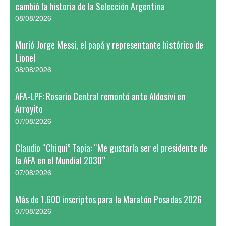
cambió la historia de la Selección Argentina
08/08/2026
Murió Jorge Messi, el papá y representante histórico de
Lionel
08/08/2026
AFA-LPF: Rosario Central remontó ante Aldosivi en
Arroyito
07/08/2026
Claudio “Chiqui” Tapia: “Me gustaría ser el presidente de
la AFA en el Mundial 2030”
07/08/2026
Más de 1.600 inscriptos para la Maratón Posadas 2026
07/08/2026