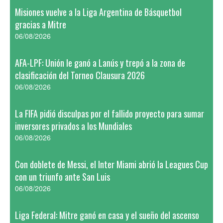
Misiones vuelve a la Liga Argentina de Básquetbol
gracias a Mitre
06/08/2026
AFA-LPF: Unión le ganó a Lanús y trepó a la zona de
clasificación del Torneo Clausura 2026
06/08/2026
La FIFA pidió disculpas por el fallido proyecto para sumar
inversores privados a los Mundiales
06/08/2026
Con doblete de Messi, el Inter Miami abrió la Leagues Cup
con un triunfo ante San Luis
06/08/2026
Liga Federal: Mitre ganó en casa y el sueño del ascenso