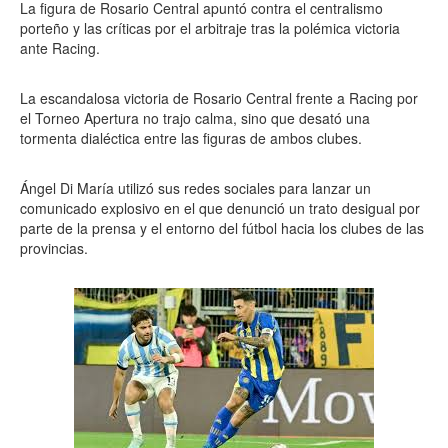
La figura de Rosario Central apuntó contra el centralismo
porteño y las críticas por el arbitraje tras la polémica victoria
ante Racing.
La escandalosa victoria de Rosario Central frente a Racing por
el Torneo Apertura no trajo calma, sino que desató una
tormenta dialéctica entre las figuras de ambos clubes.
Ángel Di María utilizó sus redes sociales para lanzar un
comunicado explosivo en el que denunció un trato desigual por
parte de la prensa y el entorno del fútbol hacia los clubes de las
provincias.