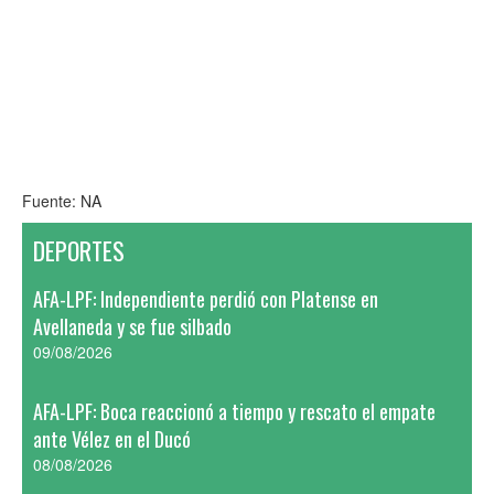
Fuente: NA
DEPORTES
AFA-LPF: Independiente perdió con Platense en
Avellaneda y se fue silbado
09/08/2026
AFA-LPF: Boca reaccionó a tiempo y rescato el empate
ante Vélez en el Ducó
08/08/2026