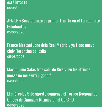
está intacto
05/08/2026
AFA-LPF: Boca alcanzó su primer triunfo en el torneo ante
Estudiantes
05/08/2026
Franco Mastantuono deja Real Madrid y ya tiene nuevo
club: Fiorentina de Italia
05/08/2026
Maximiliano Salas tras salir de River: “En los últimos
meses no me sentí jugador”
04/08/2026
El miércoles 5 de agosto comienza el Torneo Nacional de
Clubes de Gimnasia Rítmica en el CePARD
04/08/2026