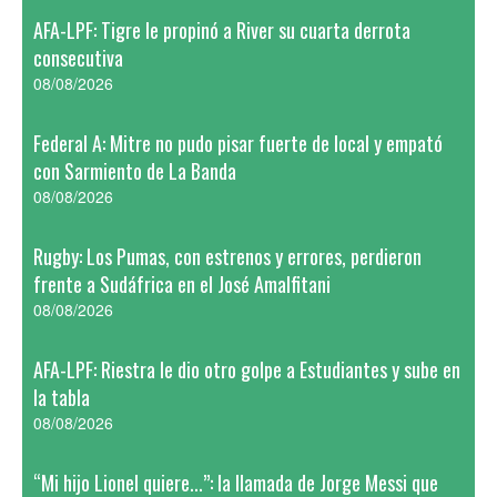
AFA-LPF: Tigre le propinó a River su cuarta derrota
consecutiva
08/08/2026
Federal A: Mitre no pudo pisar fuerte de local y empató
con Sarmiento de La Banda
08/08/2026
Rugby: Los Pumas, con estrenos y errores, perdieron
frente a Sudáfrica en el José Amalfitani
08/08/2026
AFA-LPF: Riestra le dio otro golpe a Estudiantes y sube en
la tabla
08/08/2026
“Mi hijo Lionel quiere...”: la llamada de Jorge Messi que