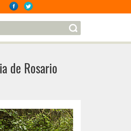
ria de Rosario