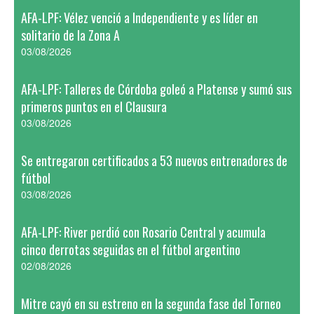
AFA-LPF: Vélez venció a Independiente y es líder en
solitario de la Zona A
03/08/2026
AFA-LPF: Talleres de Córdoba goleó a Platense y sumó sus
primeros puntos en el Clausura
03/08/2026
Se entregaron certificados a 53 nuevos entrenadores de
fútbol
03/08/2026
AFA-LPF: River perdió con Rosario Central y acumula
cinco derrotas seguidas en el fútbol argentino
02/08/2026
Mitre cayó en su estreno en la segunda fase del Torneo