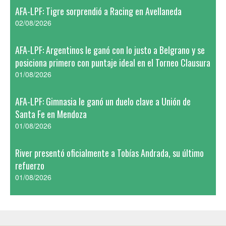
AFA-LPF: Tigre sorprendió a Racing en Avellaneda
02/08/2026
AFA-LPF: Argentinos le ganó con lo justo a Belgrano y se
posiciona primero con puntaje ideal en el Torneo Clausura
01/08/2026
AFA-LPF: Gimnasia le ganó un duelo clave a Unión de
Santa Fe en Mendoza
01/08/2026
River presentó oficialmente a Tobías Andrada, su último
refuerzo
01/08/2026