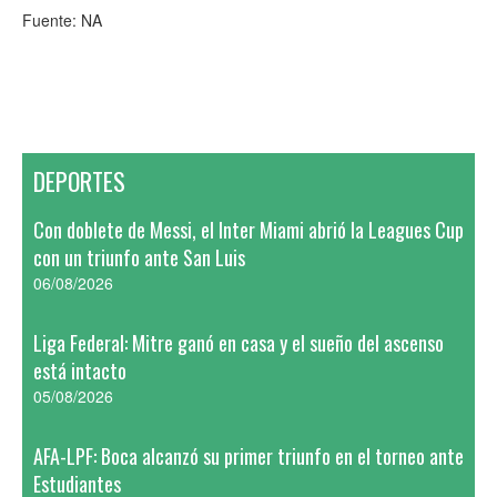
Fuente: NA
DEPORTES
Con doblete de Messi, el Inter Miami abrió la Leagues Cup
con un triunfo ante San Luis
06/08/2026
Liga Federal: Mitre ganó en casa y el sueño del ascenso
está intacto
05/08/2026
AFA-LPF: Boca alcanzó su primer triunfo en el torneo ante
Estudiantes