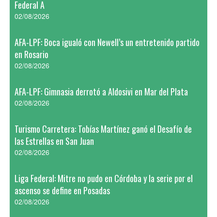
Federal A
02/08/2026
AFA-LPF: Boca igualó con Newell’s un entretenido partido
en Rosario
02/08/2026
AFA-LPF: Gimnasia derrotó a Aldosivi en Mar del Plata
02/08/2026
Turismo Carretera: Tobías Martínez ganó el Desafío de
las Estrellas en San Juan
02/08/2026
Liga Federal: Mitre no pudo en Córdoba y la serie por el
ascenso se define en Posadas
02/08/2026