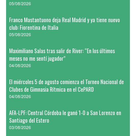
05/08/2026
Franco Mastantuono deja Real Madrid y ya tiene nuevo
club: Fiorentina de Italia
05/08/2026
Maximiliano Salas tras salir de River: “En los últimos
meses no me sentí jugador”
04/08/2026
El miércoles 5 de agosto comienza el Torneo Nacional de
Clubes de Gimnasia Rítmica en el CePARD
04/08/2026
AFA-LPF: Central Córdoba le ganó 1-0 a San Lorenzo en
Santiago del Estero
03/08/2026