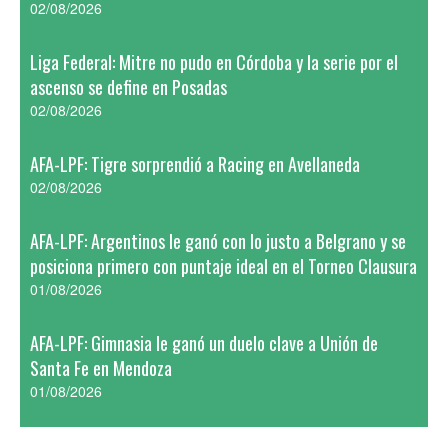
02/08/2026
Liga Federal: Mitre no pudo en Córdoba y la serie por el
ascenso se define en Posadas
02/08/2026
AFA-LPF: Tigre sorprendió a Racing en Avellaneda
02/08/2026
AFA-LPF: Argentinos le ganó con lo justo a Belgrano y se
posiciona primero con puntaje ideal en el Torneo Clausura
01/08/2026
AFA-LPF: Gimnasia le ganó un duelo clave a Unión de
Santa Fe en Mendoza
01/08/2026