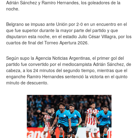
Adrián Sánchez y Ramiro Hernandes, los goleadores de la
noche.
Belgrano se impuso ante Unión por 2-0 en un encuentro en el
que fue superior durante la mayor parte del partido y que
disputaron esta noche, en el estadio Julio César Villagra, por los
cuartos de final del Torneo Apertura 2026.
Según supo la Agencia Noticias Argentinas, el primer gol del
partido fue convertido por el mediocampista Adrián Sánchez, de
cabeza, a los 24 minutos del segundo tiempo, mientras que el
enganche Ramiro Hernandes sentenció la victoria en el quinto
minuto de descuento.