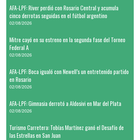
AFA-LPF: River perdió con Rosario Central y acumula
cinco derrotas seguidas en el fútbol argentino
02/08/2026
Mitre cayó en su estreno en la segunda fase del Torneo
Federal A
02/08/2026
AFA-LPF: Boca igualó con Newell’s un entretenido partido
en Rosario
02/08/2026
AFA-LPF: Gimnasia derrotó a Aldosivi en Mar del Plata
02/08/2026
Turismo Carretera: Tobías Martínez ganó el Desafío de
las Estrellas en San Juan