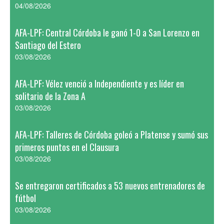
04/08/2026
AFA-LPF: Central Córdoba le ganó 1-0 a San Lorenzo en
Santiago del Estero
03/08/2026
AFA-LPF: Vélez venció a Independiente y es líder en
solitario de la Zona A
03/08/2026
AFA-LPF: Talleres de Córdoba goleó a Platense y sumó sus
primeros puntos en el Clausura
03/08/2026
Se entregaron certificados a 53 nuevos entrenadores de
fútbol
03/08/2026