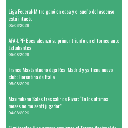
Liga Federal: Mitre ganó en casa y el sueño del ascenso
está intacto
05/08/2026
AFA-LPF: Boca alcanzó su primer triunfo en el torneo ante
Estudiantes
05/08/2026
Franco Mastantuono deja Real Madrid y ya tiene nuevo
club: Fiorentina de Italia
05/08/2026
Maximiliano Salas tras salir de River: “En los últimos
meses no me sentí jugador”
04/08/2026