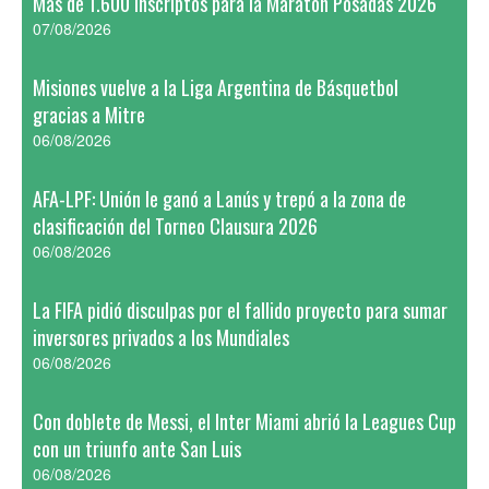
Más de 1.600 inscriptos para la Maratón Posadas 2026
07/08/2026
Misiones vuelve a la Liga Argentina de Básquetbol
gracias a Mitre
06/08/2026
AFA-LPF: Unión le ganó a Lanús y trepó a la zona de
clasificación del Torneo Clausura 2026
06/08/2026
La FIFA pidió disculpas por el fallido proyecto para sumar
inversores privados a los Mundiales
06/08/2026
Con doblete de Messi, el Inter Miami abrió la Leagues Cup
con un triunfo ante San Luis
06/08/2026