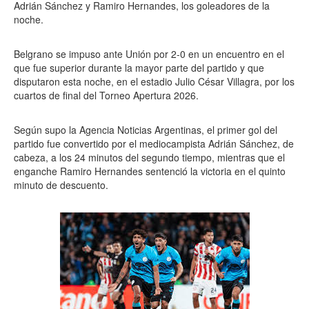
Adrián Sánchez y Ramiro Hernandes, los goleadores de la
noche.
Belgrano se impuso ante Unión por 2-0 en un encuentro en el
que fue superior durante la mayor parte del partido y que
disputaron esta noche, en el estadio Julio César Villagra, por los
cuartos de final del Torneo Apertura 2026.
Según supo la Agencia Noticias Argentinas, el primer gol del
partido fue convertido por el mediocampista Adrián Sánchez, de
cabeza, a los 24 minutos del segundo tiempo, mientras que el
enganche Ramiro Hernandes sentenció la victoria en el quinto
minuto de descuento.