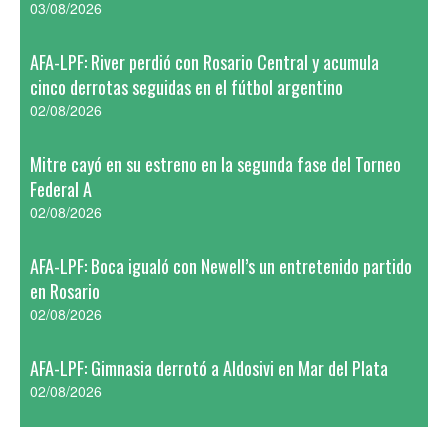
03/08/2026
AFA-LPF: River perdió con Rosario Central y acumula
cinco derrotas seguidas en el fútbol argentino
02/08/2026
Mitre cayó en su estreno en la segunda fase del Torneo
Federal A
02/08/2026
AFA-LPF: Boca igualó con Newell’s un entretenido partido
en Rosario
02/08/2026
AFA-LPF: Gimnasia derrotó a Aldosivi en Mar del Plata
02/08/2026