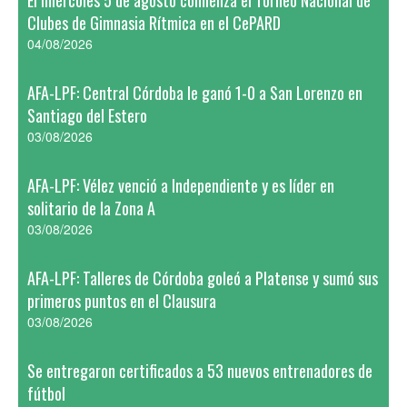
El miércoles 5 de agosto comienza el Torneo Nacional de
Clubes de Gimnasia Rítmica en el CePARD
04/08/2026
AFA-LPF: Central Córdoba le ganó 1-0 a San Lorenzo en
Santiago del Estero
03/08/2026
AFA-LPF: Vélez venció a Independiente y es líder en
solitario de la Zona A
03/08/2026
AFA-LPF: Talleres de Córdoba goleó a Platense y sumó sus
primeros puntos en el Clausura
03/08/2026
Se entregaron certificados a 53 nuevos entrenadores de
fútbol