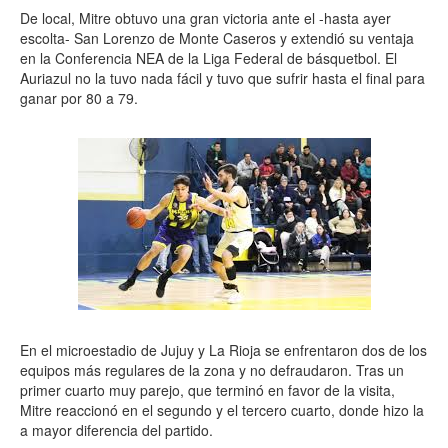
De local, Mitre obtuvo una gran victoria ante el -hasta ayer
escolta- San Lorenzo de Monte Caseros y extendió su ventaja
en la Conferencia NEA de la Liga Federal de básquetbol. El
Auriazul no la tuvo nada fácil y tuvo que sufrir hasta el final para
ganar por 80 a 79.
En el microestadio de Jujuy y La Rioja se enfrentaron dos de los
equipos más regulares de la zona y no defraudaron. Tras un
primer cuarto muy parejo, que terminó en favor de la visita,
Mitre reaccionó en el segundo y el tercero cuarto, donde hizo la
a mayor diferencia del partido.