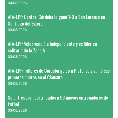
04/08/2026
AFA-LPF: Central Córdoba le ganó 1-0 a San Lorenzo en
Santiago del Estero
03/08/2026
AFA-LPF: Vélez venció a Independiente y es líder en
solitario de la Zona A
03/08/2026
AFA-LPF: Talleres de Córdoba goleó a Platense y sumó sus
primeros puntos en el Clausura
03/08/2026
Se entregaron certificados a 53 nuevos entrenadores de
fútbol
03/08/2026