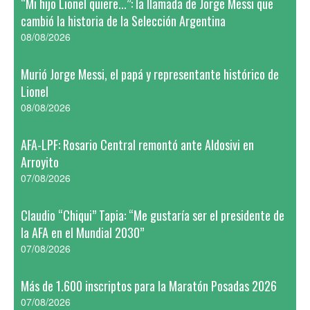
“Mi hijo Lionel quiere...”: la llamada de Jorge Messi que
cambió la historia de la Selección Argentina
08/08/2026
Murió Jorge Messi, el papá y representante histórico de
Lionel
08/08/2026
AFA-LPF: Rosario Central remontó ante Aldosivi en
Arroyito
07/08/2026
Claudio “Chiqui” Tapia: “Me gustaría ser el presidente de
la AFA en el Mundial 2030”
07/08/2026
Más de 1.600 inscriptos para la Maratón Posadas 2026
07/08/2026