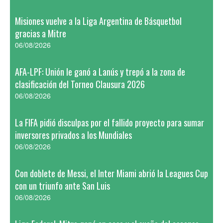
Misiones vuelve a la Liga Argentina de Básquetbol
gracias a Mitre
06/08/2026
AFA-LPF: Unión le ganó a Lanús y trepó a la zona de
clasificación del Torneo Clausura 2026
06/08/2026
La FIFA pidió disculpas por el fallido proyecto para sumar
inversores privados a los Mundiales
06/08/2026
Con doblete de Messi, el Inter Miami abrió la Leagues Cup
con un triunfo ante San Luis
06/08/2026