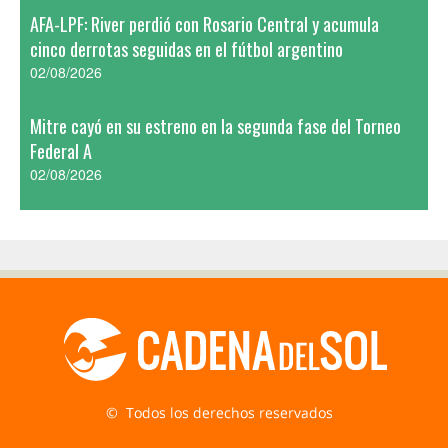
AFA-LPF: River perdió con Rosario Central y acumula
cinco derrotas seguidas en el fútbol argentino
02/08/2026
Mitre cayó en su estreno en la segunda fase del Torneo
Federal A
02/08/2026