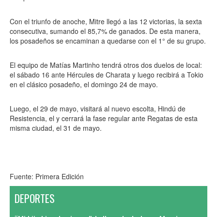
Con el triunfo de anoche, Mitre llegó a las 12 victorias, la sexta
consecutiva, sumando el 85,7% de ganados. De esta manera,
los posadeños se encaminan a quedarse con el 1° de su grupo.
El equipo de Matías Martinho tendrá otros dos duelos de local:
el sábado 16 ante Hércules de Charata y luego recibirá a Tokio
en el clásico posadeño, el domingo 24 de mayo.
Luego, el 29 de mayo, visitará al nuevo escolta, Hindú de
Resistencia, el y cerrará la fase regular ante Regatas de esta
misma ciudad, el 31 de mayo.
Fuente: Primera Edición
DEPORTES