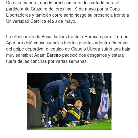
De esta manera, quedó prácticamente descartado para el
partido ante Cruzeiro del próximo 19 de mayo por la Copa
Libertadores y también corre serio riesgo su presencia frente a
Universidad Católica el 28 de mayo.
La eliminación de Boca Juniors frente a Huracán por el Torneo
Apertura dejó consecuencias fuertes puertas adentro. Además
del golpe deportivo, el equipo de Claudio Úbeda sufrió una baja
muy sensible: Adam Bareiro padeció dos desgarros y estará
fuera de las canchas por varias semanas.