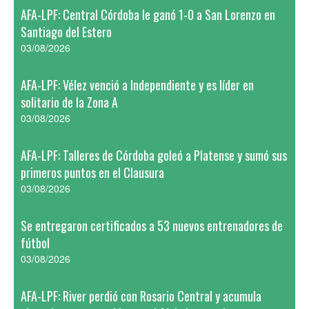
AFA-LPF: Central Córdoba le ganó 1-0 a San Lorenzo en
Santiago del Estero
03/08/2026
AFA-LPF: Vélez venció a Independiente y es líder en
solitario de la Zona A
03/08/2026
AFA-LPF: Talleres de Córdoba goleó a Platense y sumó sus
primeros puntos en el Clausura
03/08/2026
Se entregaron certificados a 53 nuevos entrenadores de
fútbol
03/08/2026
AFA-LPF: River perdió con Rosario Central y acumula