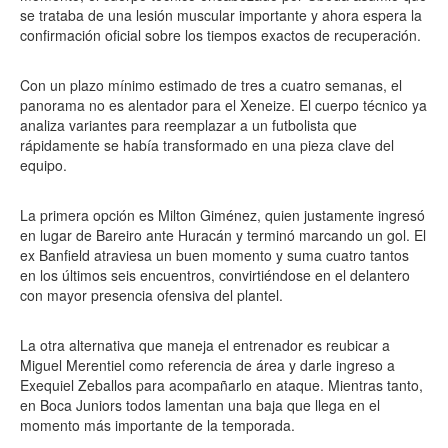
se trataba de una lesión muscular importante y ahora espera la
confirmación oficial sobre los tiempos exactos de recuperación.
Con un plazo mínimo estimado de tres a cuatro semanas, el
panorama no es alentador para el Xeneize. El cuerpo técnico ya
analiza variantes para reemplazar a un futbolista que
rápidamente se había transformado en una pieza clave del
equipo.
La primera opción es Milton Giménez, quien justamente ingresó
en lugar de Bareiro ante Huracán y terminó marcando un gol. El
ex Banfield atraviesa un buen momento y suma cuatro tantos
en los últimos seis encuentros, convirtiéndose en el delantero
con mayor presencia ofensiva del plantel.
La otra alternativa que maneja el entrenador es reubicar a
Miguel Merentiel como referencia de área y darle ingreso a
Exequiel Zeballos para acompañarlo en ataque. Mientras tanto,
en Boca Juniors todos lamentan una baja que llega en el
momento más importante de la temporada.