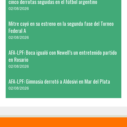
cinco derrotas seguidas en el fútbol argentino
02/08/2026
Mitre cayó en su estreno en la segunda fase del Torneo
Federal A
02/08/2026
AFA-LPF: Boca igualó con Newell’s un entretenido partido
en Rosario
02/08/2026
AFA-LPF: Gimnasia derrotó a Aldosivi en Mar del Plata
02/08/2026