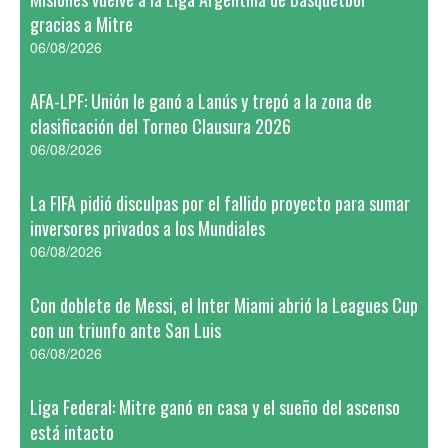
gracias a Mitre
06/08/2026
AFA-LPF: Unión le ganó a Lanús y trepó a la zona de
clasificación del Torneo Clausura 2026
06/08/2026
La FIFA pidió disculpas por el fallido proyecto para sumar
inversores privados a los Mundiales
06/08/2026
Con doblete de Messi, el Inter Miami abrió la Leagues Cup
con un triunfo ante San Luis
06/08/2026
Liga Federal: Mitre ganó en casa y el sueño del ascenso
está intacto