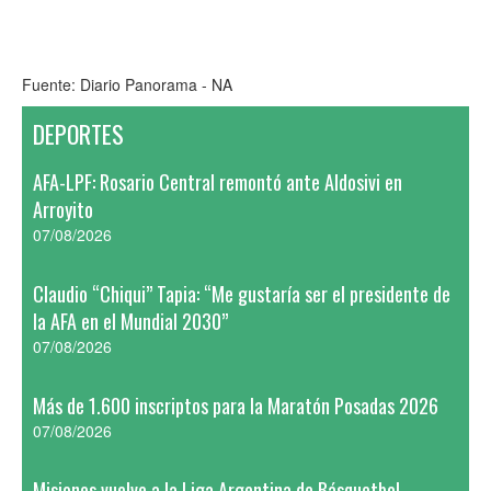
Fuente: Diario Panorama - NA
DEPORTES
AFA-LPF: Rosario Central remontó ante Aldosivi en
Arroyito
07/08/2026
Claudio “Chiqui” Tapia: “Me gustaría ser el presidente de
la AFA en el Mundial 2030”
07/08/2026
Más de 1.600 inscriptos para la Maratón Posadas 2026
07/08/2026
Misiones vuelve a la Liga Argentina de Básquetbol