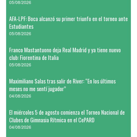
05/08/2026
AFA-LPF: Boca alcanzó su primer triunfo en el torneo ante
Estudiantes
05/08/2026
Franco Mastantuono deja Real Madrid y ya tiene nuevo
club: Fiorentina de Italia
05/08/2026
Maximiliano Salas tras salir de River: “En los últimos
meses no me sentí jugador”
04/08/2026
El miércoles 5 de agosto comienza el Torneo Nacional de
Clubes de Gimnasia Rítmica en el CePARD
04/08/2026