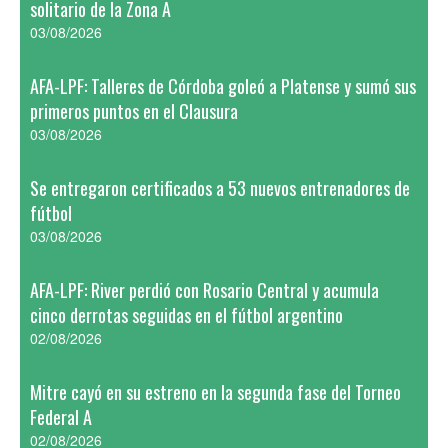
solitario de la Zona A
03/08/2026
AFA-LPF: Talleres de Córdoba goleó a Platense y sumó sus
primeros puntos en el Clausura
03/08/2026
Se entregaron certificados a 53 nuevos entrenadores de
fútbol
03/08/2026
AFA-LPF: River perdió con Rosario Central y acumula
cinco derrotas seguidas en el fútbol argentino
02/08/2026
Mitre cayó en su estreno en la segunda fase del Torneo
Federal A
02/08/2026