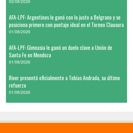
02/08/2026
AFA-LPF: Argentinos le ganó con lo justo a Belgrano y se
posiciona primero con puntaje ideal en el Torneo Clausura
01/08/2026
AFA-LPF: Gimnasia le ganó un duelo clave a Unión de
Santa Fe en Mendoza
01/08/2026
River presentó oficialmente a Tobías Andrada, su último
refuerzo
01/08/2026