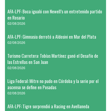
AFA-LPF: Boca igualó con Newell’s un entretenido partido
en Rosario
02/08/2026
AFA-LPF: Gimnasia derrotó a Aldosivi en Mar del Plata
02/08/2026
Turismo Carretera: Tobías Martínez ganó el Desafío de
las Estrellas en San Juan
02/08/2026
Liga Federal: Mitre no pudo en Córdoba y la serie por el
ascenso se define en Posadas
02/08/2026
AFA-LPF: Tigre sorprendió a Racing en Avellaneda