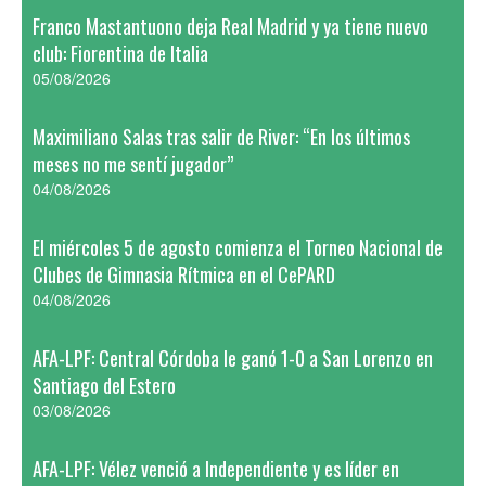
Franco Mastantuono deja Real Madrid y ya tiene nuevo
club: Fiorentina de Italia
05/08/2026
Maximiliano Salas tras salir de River: “En los últimos
meses no me sentí jugador”
04/08/2026
El miércoles 5 de agosto comienza el Torneo Nacional de
Clubes de Gimnasia Rítmica en el CePARD
04/08/2026
AFA-LPF: Central Córdoba le ganó 1-0 a San Lorenzo en
Santiago del Estero
03/08/2026
AFA-LPF: Vélez venció a Independiente y es líder en