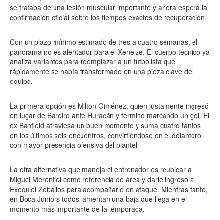
se trataba de una lesión muscular importante y ahora espera la
confirmación oficial sobre los tiempos exactos de recuperación.
Con un plazo mínimo estimado de tres a cuatro semanas, el
panorama no es alentador para el Xeneize. El cuerpo técnico ya
analiza variantes para reemplazar a un futbolista que
rápidamente se había transformado en una pieza clave del
equipo.
La primera opción es Milton Giménez, quien justamente ingresó
en lugar de Bareiro ante Huracán y terminó marcando un gol. El
ex Banfield atraviesa un buen momento y suma cuatro tantos
en los últimos seis encuentros, convirtiéndose en el delantero
con mayor presencia ofensiva del plantel.
La otra alternativa que maneja el entrenador es reubicar a
Miguel Merentiel como referencia de área y darle ingreso a
Exequiel Zeballos para acompañarlo en ataque. Mientras tanto,
en Boca Juniors todos lamentan una baja que llega en el
momento más importante de la temporada.