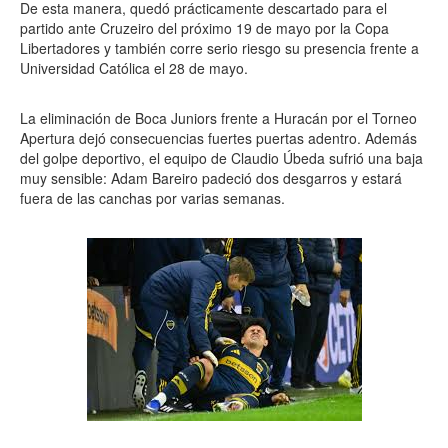
De esta manera, quedó prácticamente descartado para el
partido ante Cruzeiro del próximo 19 de mayo por la Copa
Libertadores y también corre serio riesgo su presencia frente a
Universidad Católica el 28 de mayo.
La eliminación de Boca Juniors frente a Huracán por el Torneo
Apertura dejó consecuencias fuertes puertas adentro. Además
del golpe deportivo, el equipo de Claudio Úbeda sufrió una baja
muy sensible: Adam Bareiro padeció dos desgarros y estará
fuera de las canchas por varias semanas.