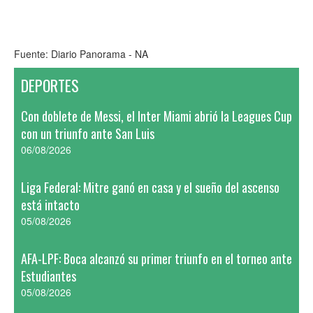
Fuente: Diario Panorama - NA
DEPORTES
Con doblete de Messi, el Inter Miami abrió la Leagues Cup
con un triunfo ante San Luis
06/08/2026
Liga Federal: Mitre ganó en casa y el sueño del ascenso
está intacto
05/08/2026
AFA-LPF: Boca alcanzó su primer triunfo en el torneo ante
Estudiantes
05/08/2026