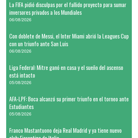
La FIFA pidió disculpas por el fallido proyecto para sumar
inversores privados a los Mundiales
06/08/2026
Con doblete de Messi, el Inter Miami abrió la Leagues Cup
con un triunfo ante San Luis
06/08/2026
Liga Federal: Mitre ganó en casa y el sueño del ascenso
está intacto
05/08/2026
AFA-LPF: Boca alcanzó su primer triunfo en el torneo ante
Estudiantes
05/08/2026
Franco Mastantuono deja Real Madrid y ya tiene nuevo