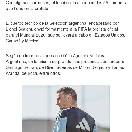
Con algunas sorpresas, el técnico dio a conocer los 55 nombres
que tiene en la prelista.
El cuerpo técnico de la Selección argentina, encabezado por
Lionel Scaloni, envió formalmente a la FIFA la prelista oficial
para el Mundial 2026, que se llevará a cabo en Estados Unidos,
Canadá y México.
Según un informe al que accedió la Agencia Noticias
Argentinas, en la misma sorprenden las presencias del arquero
Santiago Beltrán, de River, además de Milton Delgado y Tomás
Aranda, de Boca, entre otros.