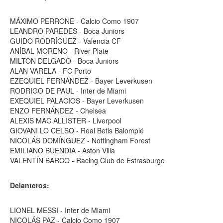
MÁXIMO PERRONE - Calcio Como 1907
LEANDRO PAREDES - Boca Juniors
GUIDO RODRÍGUEZ - Valencia CF
ANÍBAL MORENO - River Plate
MILTON DELGADO - Boca Juniors
ALAN VARELA - FC Porto
EZEQUIEL FERNÁNDEZ - Bayer Leverkusen
RODRIGO DE PAUL - Inter de Miami
EXEQUIEL PALACIOS - Bayer Leverkusen
ENZO FERNÁNDEZ - Chelsea
ALEXIS MAC ALLISTER - Liverpool
GIOVANI LO CELSO - Real Betis Balompié
NICOLÁS DOMÍNGUEZ - Nottingham Forest
EMILIANO BUENDIA - Aston Villa
VALENTÍN BARCO - Racing Club de Estrasburgo
Delanteros:
LIONEL MESSI - Inter de Miami
NICOLÁS PAZ - Calcio Como 1907