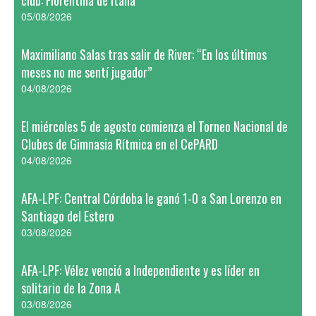
club: Fiorentina de Italia
05/08/2026
Maximiliano Salas tras salir de River: “En los últimos
meses no me sentí jugador”
04/08/2026
El miércoles 5 de agosto comienza el Torneo Nacional de
Clubes de Gimnasia Rítmica en el CePARD
04/08/2026
AFA-LPF: Central Córdoba le ganó 1-0 a San Lorenzo en
Santiago del Estero
03/08/2026
AFA-LPF: Vélez venció a Independiente y es líder en
solitario de la Zona A
03/08/2026