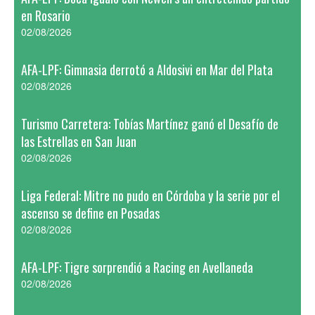
en Rosario
02/08/2026
AFA-LPF: Gimnasia derrotó a Aldosivi en Mar del Plata
02/08/2026
Turismo Carretera: Tobías Martínez ganó el Desafío de
las Estrellas en San Juan
02/08/2026
Liga Federal: Mitre no pudo en Córdoba y la serie por el
ascenso se define en Posadas
02/08/2026
AFA-LPF: Tigre sorprendió a Racing en Avellaneda
02/08/2026