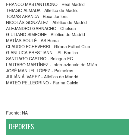
FRANCO MASTANTUONO - Real Madrid
THIAGO ALMADA - Atlético de Madrid
TOMÁS ARANDA - Boca Juniors
NICOLÁS GONZÁLEZ - Atlético de Madrid
ALEJANDRO GARNACHO - Chelsea
GIULIANO SIMEONE - Atlético de Madrid
MATÍAS SOULÉ - AS Roma
CLAUDIO ECHEVERRI - Girona Fútbol Club
GIANLUCA PRESTIANNI - SL Benfica
SANTIAGO CASTRO - Bologna FC
LAUTARO MARTÍNEZ - Internazionale de Milán
JOSÉ MANUEL LÓPEZ - Palmeiras
JULIÁN ÁLVAREZ - Atlético de Madrid
MATEO PELLEGRINO - Parma Calcio
Fuente: NA
DEPORTES