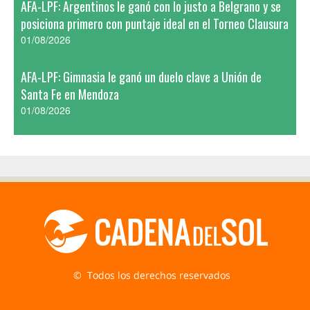
AFA-LPF: Argentinos le ganó con lo justo a Belgrano y se
posiciona primero con puntaje ideal en el Torneo Clausura
01/08/2026
AFA-LPF: Gimnasia le ganó un duelo clave a Unión de
Santa Fe en Mendoza
01/08/2026