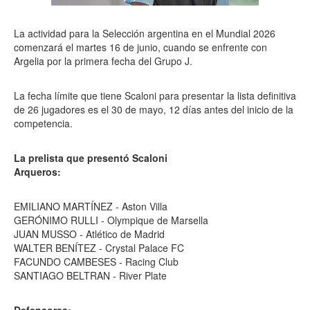
La actividad para la Selección argentina en el Mundial 2026
comenzará el martes 16 de junio, cuando se enfrente con
Argelia por la primera fecha del Grupo J.
La fecha límite que tiene Scaloni para presentar la lista definitiva
de 26 jugadores es el 30 de mayo, 12 días antes del inicio de la
competencia.
La prelista que presentó Scaloni
Arqueros:
EMILIANO MARTÍNEZ - Aston Villa
GERÓNIMO RULLI - Olympique de Marsella
JUAN MUSSO - Atlético de Madrid
WALTER BENÍTEZ - Crystal Palace FC
FACUNDO CAMBESES - Racing Club
SANTIAGO BELTRAN - River Plate