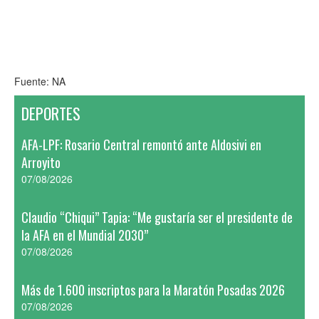
Fuente: NA
DEPORTES
AFA-LPF: Rosario Central remontó ante Aldosivi en
Arroyito
07/08/2026
Claudio “Chiqui” Tapia: “Me gustaría ser el presidente de
la AFA en el Mundial 2030”
07/08/2026
Más de 1.600 inscriptos para la Maratón Posadas 2026
07/08/2026