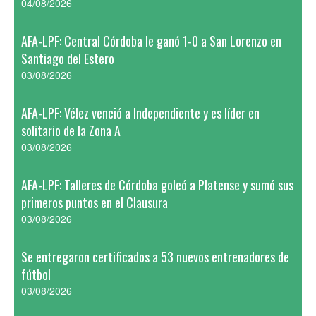
04/08/2026
AFA-LPF: Central Córdoba le ganó 1-0 a San Lorenzo en
Santiago del Estero
03/08/2026
AFA-LPF: Vélez venció a Independiente y es líder en
solitario de la Zona A
03/08/2026
AFA-LPF: Talleres de Córdoba goleó a Platense y sumó sus
primeros puntos en el Clausura
03/08/2026
Se entregaron certificados a 53 nuevos entrenadores de
fútbol
03/08/2026