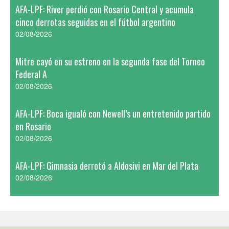
AFA-LPF: River perdió con Rosario Central y acumula
cinco derrotas seguidas en el fútbol argentino
02/08/2026
Mitre cayó en su estreno en la segunda fase del Torneo
Federal A
02/08/2026
AFA-LPF: Boca igualó con Newell’s un entretenido partido
en Rosario
02/08/2026
AFA-LPF: Gimnasia derrotó a Aldosivi en Mar del Plata
02/08/2026