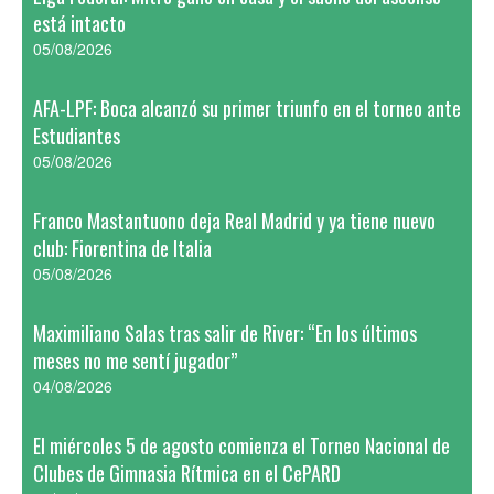
está intacto
05/08/2026
AFA-LPF: Boca alcanzó su primer triunfo en el torneo ante
Estudiantes
05/08/2026
Franco Mastantuono deja Real Madrid y ya tiene nuevo
club: Fiorentina de Italia
05/08/2026
Maximiliano Salas tras salir de River: “En los últimos
meses no me sentí jugador”
04/08/2026
El miércoles 5 de agosto comienza el Torneo Nacional de
Clubes de Gimnasia Rítmica en el CePARD