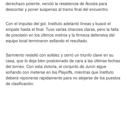
derechazo potente, venció la resistencia de Acosta para
descontar y poner suspenso al tramo final del encuentro.
Con el impulso del gol, Instituto adelantó líneas y buscó el
empate hasta el final. Tuvo varias chances claras, pero la falta
de precisión en los últimos metros y la firmeza defensiva del
equipo local terminaron sellando el resultado.
Sarmiento resistió con solidez y cerró un triunfo clave en su
casa, que lo deja bien posicionado de cara a las últimas fechas
del torneo. Con esta victoria, el conjunto de Junín sigue
soñando con meterse en los Playoffs, mientras que Instituto
deberá reponerse rápidamente para no alejarse de los puestos
de clasificación.