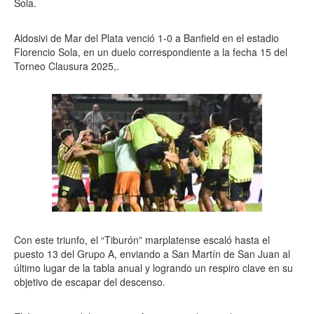
Sola.
Aldosivi de Mar del Plata venció 1-0 a Banfield en el estadio
Florencio Sola, en un duelo correspondiente a la fecha 15 del
Torneo Clausura 2025,.
Con este triunfo, el “Tiburón” marplatense escaló hasta el
puesto 13 del Grupo A, enviando a San Martín de San Juan al
último lugar de la tabla anual y logrando un respiro clave en su
objetivo de escapar del descenso.