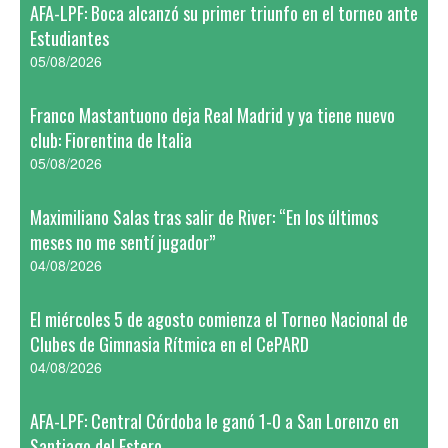
AFA-LPF: Boca alcanzó su primer triunfo en el torneo ante
Estudiantes
05/08/2026
Franco Mastantuono deja Real Madrid y ya tiene nuevo
club: Fiorentina de Italia
05/08/2026
Maximiliano Salas tras salir de River: “En los últimos
meses no me sentí jugador”
04/08/2026
El miércoles 5 de agosto comienza el Torneo Nacional de
Clubes de Gimnasia Rítmica en el CePARD
04/08/2026
AFA-LPF: Central Córdoba le ganó 1-0 a San Lorenzo en
Santiago del Estero