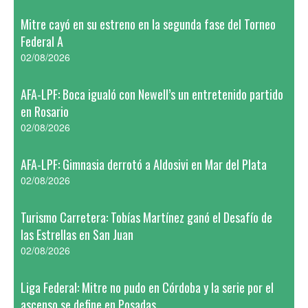
Mitre cayó en su estreno en la segunda fase del Torneo
Federal A
02/08/2026
AFA-LPF: Boca igualó con Newell’s un entretenido partido
en Rosario
02/08/2026
AFA-LPF: Gimnasia derrotó a Aldosivi en Mar del Plata
02/08/2026
Turismo Carretera: Tobías Martínez ganó el Desafío de
las Estrellas en San Juan
02/08/2026
Liga Federal: Mitre no pudo en Córdoba y la serie por el
ascenso se define en Posadas