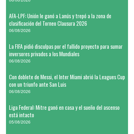
AFA-LPF: Unión le ganó a Lanús y trepó a la zona de
clasificación del Torneo Clausura 2026
06/08/2026
La FIFA pidió disculpas por el fallido proyecto para sumar
inversores privados a los Mundiales
06/08/2026
Con doblete de Messi, el Inter Miami abrió la Leagues Cup
con un triunfo ante San Luis
06/08/2026
Liga Federal: Mitre ganó en casa y el sueño del ascenso
está intacto
05/08/2026