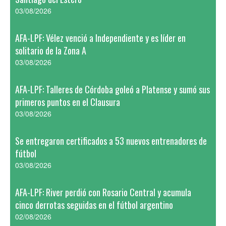
03/08/2026
AFA-LPF: Vélez venció a Independiente y es líder en
solitario de la Zona A
03/08/2026
AFA-LPF: Talleres de Córdoba goleó a Platense y sumó sus
primeros puntos en el Clausura
03/08/2026
Se entregaron certificados a 53 nuevos entrenadores de
fútbol
03/08/2026
AFA-LPF: River perdió con Rosario Central y acumula
cinco derrotas seguidas en el fútbol argentino
02/08/2026