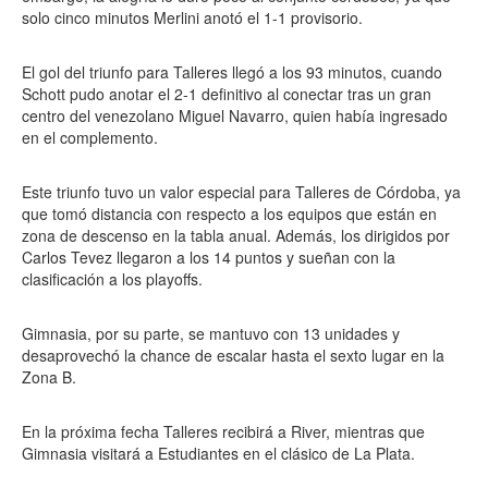
solo cinco minutos Merlini anotó el 1-1 provisorio.
El gol del triunfo para Talleres llegó a los 93 minutos, cuando
Schott pudo anotar el 2-1 definitivo al conectar tras un gran
centro del venezolano Miguel Navarro, quien había ingresado
en el complemento.
Este triunfo tuvo un valor especial para Talleres de Córdoba, ya
que tomó distancia con respecto a los equipos que están en
zona de descenso en la tabla anual. Además, los dirigidos por
Carlos Tevez llegaron a los 14 puntos y sueñan con la
clasificación a los playoffs.
Gimnasia, por su parte, se mantuvo con 13 unidades y
desaprovechó la chance de escalar hasta el sexto lugar en la
Zona B.
En la próxima fecha Talleres recibirá a River, mientras que
Gimnasia visitará a Estudiantes en el clásico de La Plata.