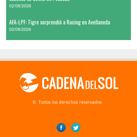
02/08/2026
AFA-LPF: Tigre sorprendió a Racing en Avellaneda
02/08/2026