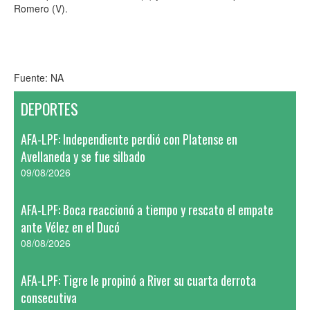
Romero (V).
Fuente: NA
DEPORTES
AFA-LPF: Independiente perdió con Platense en
Avellaneda y se fue silbado
09/08/2026
AFA-LPF: Boca reaccionó a tiempo y rescato el empate
ante Vélez en el Ducó
08/08/2026
AFA-LPF: Tigre le propinó a River su cuarta derrota
consecutiva