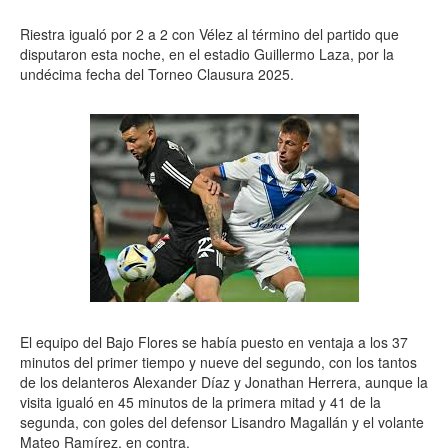
Riestra igualó por 2 a 2 con Vélez al término del partido que
disputaron esta noche, en el estadio Guillermo Laza, por la
undécima fecha del Torneo Clausura 2025.
El equipo del Bajo Flores se había puesto en ventaja a los 37
minutos del primer tiempo y nueve del segundo, con los tantos
de los delanteros Alexander Díaz y Jonathan Herrera, aunque la
visita igualó en 45 minutos de la primera mitad y 41 de la
segunda, con goles del defensor Lisandro Magallán y el volante
Mateo Ramírez, en contra.