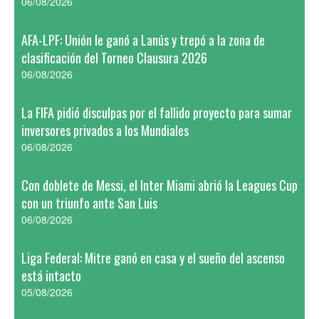
06/08/2026
AFA-LPF: Unión le ganó a Lanús y trepó a la zona de
clasificación del Torneo Clausura 2026
06/08/2026
La FIFA pidió disculpas por el fallido proyecto para sumar
inversores privados a los Mundiales
06/08/2026
Con doblete de Messi, el Inter Miami abrió la Leagues Cup
con un triunfo ante San Luis
06/08/2026
Liga Federal: Mitre ganó en casa y el sueño del ascenso
está intacto
05/08/2026