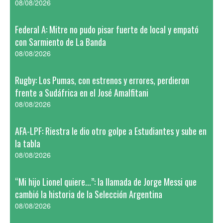
08/08/2026
Federal A: Mitre no pudo pisar fuerte de local y empató
con Sarmiento de La Banda
08/08/2026
Rugby: Los Pumas, con estrenos y errores, perdieron
frente a Sudáfrica en el José Amalfitani
08/08/2026
AFA-LPF: Riestra le dio otro golpe a Estudiantes y sube en
la tabla
08/08/2026
“Mi hijo Lionel quiere...”: la llamada de Jorge Messi que
cambió la historia de la Selección Argentina
08/08/2026