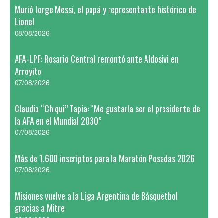
Murió Jorge Messi, el papá y representante histórico de
Lionel
08/08/2026
AFA-LPF: Rosario Central remontó ante Aldosivi en
Arroyito
07/08/2026
Claudio “Chiqui” Tapia: “Me gustaría ser el presidente de
la AFA en el Mundial 2030”
07/08/2026
Más de 1.600 inscriptos para la Maratón Posadas 2026
07/08/2026
Misiones vuelve a la Liga Argentina de Básquetbol
gracias a Mitre