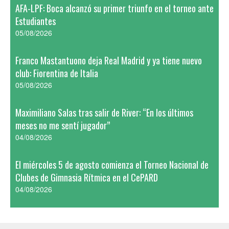
AFA-LPF: Boca alcanzó su primer triunfo en el torneo ante
Estudiantes
05/08/2026
Franco Mastantuono deja Real Madrid y ya tiene nuevo
club: Fiorentina de Italia
05/08/2026
Maximiliano Salas tras salir de River: “En los últimos
meses no me sentí jugador”
04/08/2026
El miércoles 5 de agosto comienza el Torneo Nacional de
Clubes de Gimnasia Rítmica en el CePARD
04/08/2026