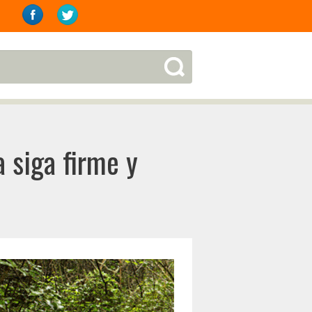
 siga firme y