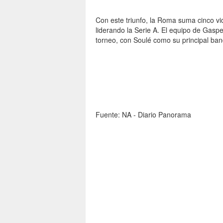
Con este triunfo, la Roma suma cinco vi
liderando la Serie A. El equipo de Gasp
torneo, con Soulé como su principal ban
Fuente: NA - Diario Panorama