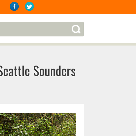
 Seattle Sounders