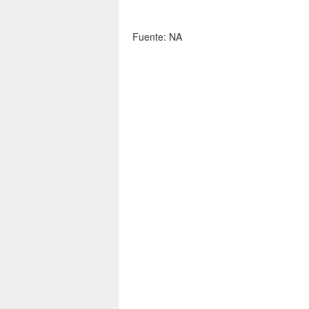
Fuente: NA