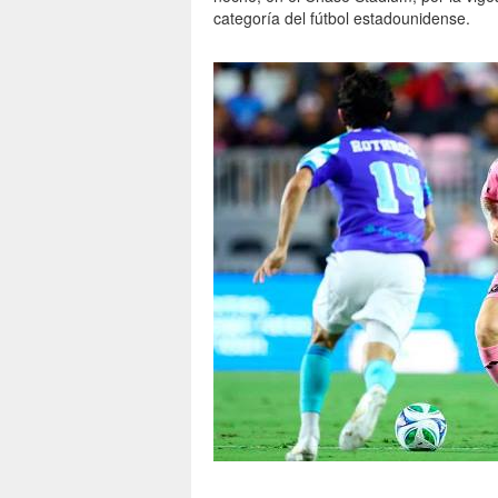
categoría del fútbol estadounidense.