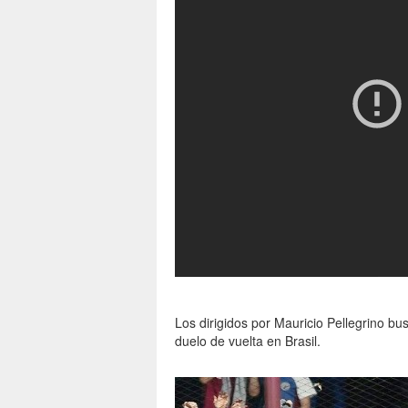
Los dirigidos por Mauricio Pellegrino bus
duelo de vuelta en Brasil.