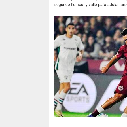
segundo tiempo, y valió para adelantarse