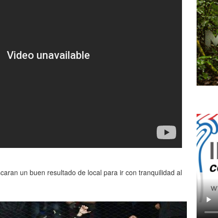
caran un buen resultado de local para ir con tranquilidad al