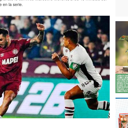
 en la serie.