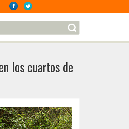
en los cuartos de