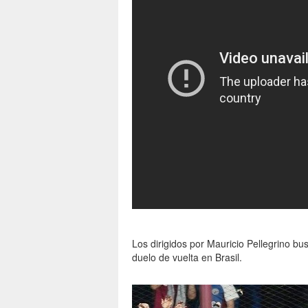
Los dirigidos por Mauricio Pellegrino bus
duelo de vuelta en Brasil.