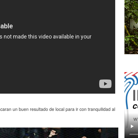
caran un buen resultado de local para ir con tranquilidad al