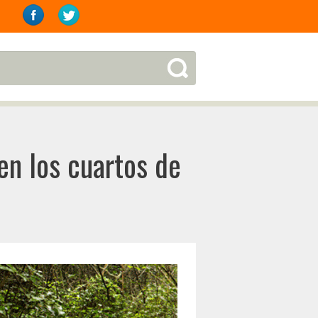
en los cuartos de