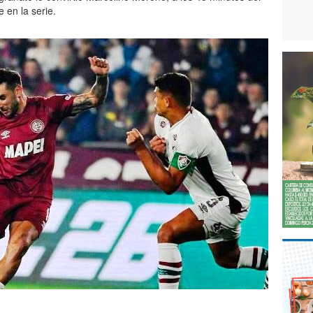
 en la serie.