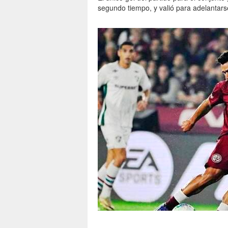
segundo tiempo, y valió para adelantarse