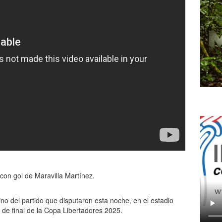
con gol de Maravilla Martínez.
ino del partido que disputaron esta noche, en el estadio
s de final de la Copa Libertadores 2025.