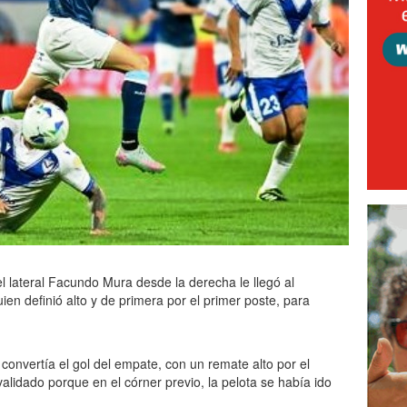
el lateral Facundo Mura desde la derecha le llegó al
ien definió alto y de primera por el primer poste, para
convertía el gol del empate, con un remate alto por el
alidado porque en el córner previo, la pelota se había ido