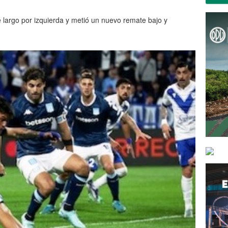
e largo por izquierda y metió un nuevo remate bajo y