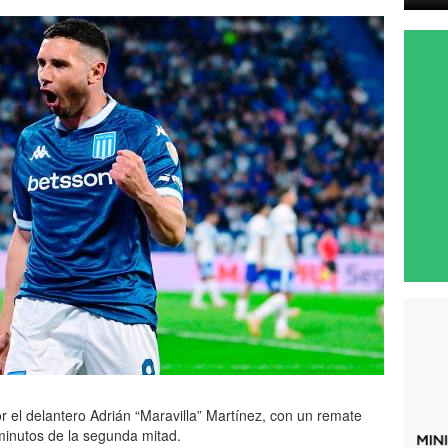
or el delantero Adrián “Maravilla” Martínez, con un remate
 minutos de la segunda mitad.