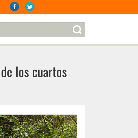
 de los cuartos