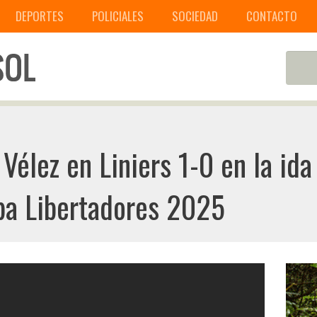
DEPORTES
POLICIALES
SOCIEDAD
CONTACTO
Vélez en Liniers 1-0 en la ida
opa Libertadores 2025