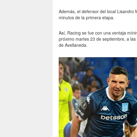
Además, el defensor del local Lisandro Ma
minutos de la primera etapa.
Así, Racing se fue con una ventaja mínim
próximo martes 23 de septiembre, a las 1
de Avellaneda.