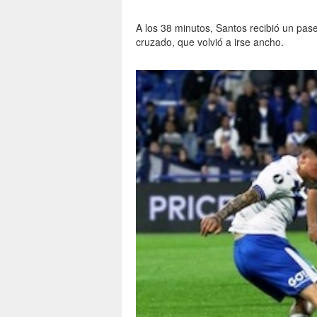
A los 38 minutos, Santos recibió un pas
cruzado, que volvió a irse ancho.