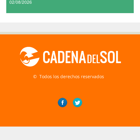
02/08/2026