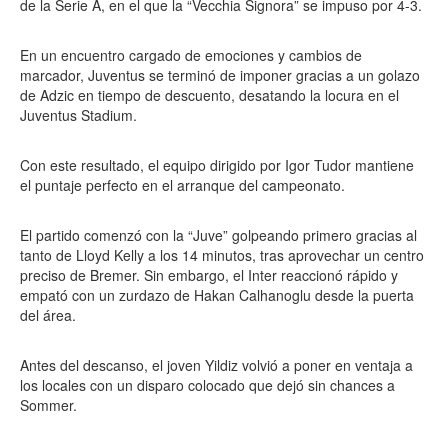
de la Serie A, en el que la “Vecchia Signora” se impuso por 4-3.
En un encuentro cargado de emociones y cambios de
marcador, Juventus se terminó de imponer gracias a un golazo
de Adzic en tiempo de descuento, desatando la locura en el
Juventus Stadium.
Con este resultado, el equipo dirigido por Igor Tudor mantiene
el puntaje perfecto en el arranque del campeonato.
El partido comenzó con la “Juve” golpeando primero gracias al
tanto de Lloyd Kelly a los 14 minutos, tras aprovechar un centro
preciso de Bremer. Sin embargo, el Inter reaccionó rápido y
empató con un zurdazo de Hakan Calhanoglu desde la puerta
del área.
Antes del descanso, el joven Yildiz volvió a poner en ventaja a
los locales con un disparo colocado que dejó sin chances a
Sommer.