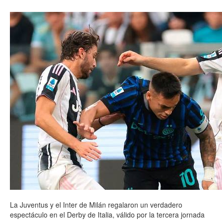
La Juventus y el Inter de Milán regalaron un verdadero
espectáculo en el Derby de Italia, válido por la tercera jornada