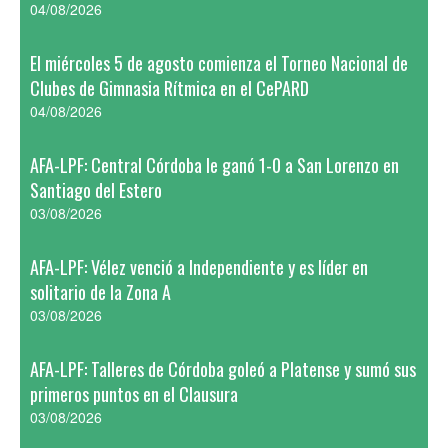
04/08/2026
El miércoles 5 de agosto comienza el Torneo Nacional de
Clubes de Gimnasia Rítmica en el CePARD
04/08/2026
AFA-LPF: Central Córdoba le ganó 1-0 a San Lorenzo en
Santiago del Estero
03/08/2026
AFA-LPF: Vélez venció a Independiente y es líder en
solitario de la Zona A
03/08/2026
AFA-LPF: Talleres de Córdoba goleó a Platense y sumó sus
primeros puntos en el Clausura
03/08/2026