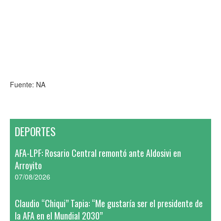
Fuente: NA
DEPORTES
AFA-LPF: Rosario Central remontó ante Aldosivi en
Arroyito
07/08/2026
Claudio “Chiqui” Tapia: “Me gustaría ser el presidente de
la AFA en el Mundial 2030”