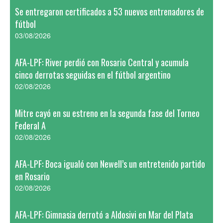
Se entregaron certificados a 53 nuevos entrenadores de
fútbol
03/08/2026
AFA-LPF: River perdió con Rosario Central y acumula
cinco derrotas seguidas en el fútbol argentino
02/08/2026
Mitre cayó en su estreno en la segunda fase del Torneo
Federal A
02/08/2026
AFA-LPF: Boca igualó con Newell’s un entretenido partido
en Rosario
02/08/2026
AFA-LPF: Gimnasia derrotó a Aldosivi en Mar del Plata