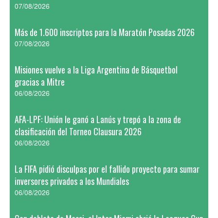
07/08/2026
Más de 1.600 inscriptos para la Maratón Posadas 2026
07/08/2026
Misiones vuelve a la Liga Argentina de Básquetbol
gracias a Mitre
06/08/2026
AFA-LPF: Unión le ganó a Lanús y trepó a la zona de
clasificación del Torneo Clausura 2026
06/08/2026
La FIFA pidió disculpas por el fallido proyecto para sumar
inversores privados a los Mundiales
06/08/2026