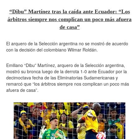
“Dibu” Martínez tras la caída ante Ecuador: “Los
árbitros siempre nos complican un poco más afuera
de casa”
El arquero de la Selección argentina no se mostró de acuerdo
con la decisión del colombiano Wilmar Roldán.
Emiliano “Dibu” Martínez, arquero de la Selección argentina,
mostró su bronca luego de la derrota 1-0 ante Ecuador por la
decimoctava fecha de las Eliminatorias Sudamericanas y
remarcó que “los árbitros siempre nos complican un poco más
afuera de casa”.