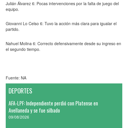
Julián Álvarez 6: Pocas intervenciones por la falta de juego del
equipo.
Giovanni Lo Celso 6: Tuvo la acción más clara para igualar el
partido.
Nahuel Molina 6: Correcto defensivamente desde su ingreso en
el segundo tiempo.
Fuente: NA
DEPORTES
AFA-LPF: Independiente perdió con Platense en
Avellaneda y se fue silbado
09/08/2026