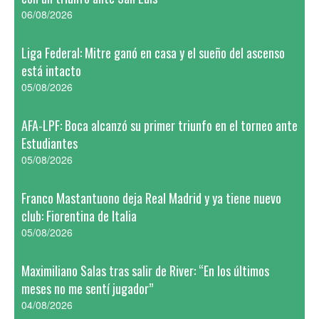
06/08/2026
Liga Federal: Mitre ganó en casa y el sueño del ascenso
está intacto
05/08/2026
AFA-LPF: Boca alcanzó su primer triunfo en el torneo ante
Estudiantes
05/08/2026
Franco Mastantuono deja Real Madrid y ya tiene nuevo
club: Fiorentina de Italia
05/08/2026
Maximiliano Salas tras salir de River: “En los últimos
meses no me sentí jugador”
04/08/2026