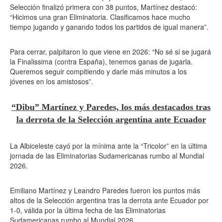
Selección finalizó primera con 38 puntos, Martínez destacó:
“Hicimos una gran Eliminatoria. Clasificamos hace mucho
tiempo jugando y ganando todos los partidos de igual manera”.
Para cerrar, palpitaron lo que viene en 2026: “No sé si se jugará
la Finalissima (contra España), tenemos ganas de jugarla.
Queremos seguir compitiendo y darle más minutos a los
jóvenes en los amistosos”.
“Dibu” Martínez y Paredes, los más destacados tras
la derrota de la Selección argentina ante Ecuador
La Albiceleste cayó por la mínima ante la “Tricolor” en la última
jornada de las Eliminatorias Sudamericanas rumbo al Mundial
2026.
Emiliano Martínez y Leandro Paredes fueron los puntos más
altos de la Selección argentina tras la derrota ante Ecuador por
1-0, válida por la última fecha de las Eliminatorias
Sudamericanas rumbo al Mundial 2026.