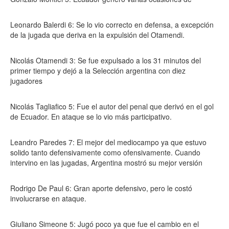
Leonardo Balerdi 6: Se lo vio correcto en defensa, a excepción
de la jugada que deriva en la expulsión del Otamendi.
Nicolás Otamendi 3: Se fue expulsado a los 31 minutos del
primer tiempo y dejó a la Selección argentina con diez
jugadores
Nicolás Tagliafico 5: Fue el autor del penal que derivó en el gol
de Ecuador. En ataque se lo vio más participativo.
Leandro Paredes 7: El mejor del mediocampo ya que estuvo
solido tanto defensivamente como ofensivamente. Cuando
intervino en las jugadas, Argentina mostró su mejor versión
Rodrigo De Paul 6: Gran aporte defensivo, pero le costó
involucrarse en ataque.
Giuliano Simeone 5: Jugó poco ya que fue el cambio en el