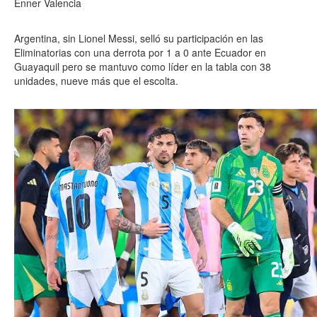
Enner Valencia
Argentina, sin Lionel Messi, selló su participación en las
Eliminatorias con una derrota por 1 a 0 ante Ecuador en
Guayaquil pero se mantuvo como líder en la tabla con 38
unidades, nueve más que el escolta.