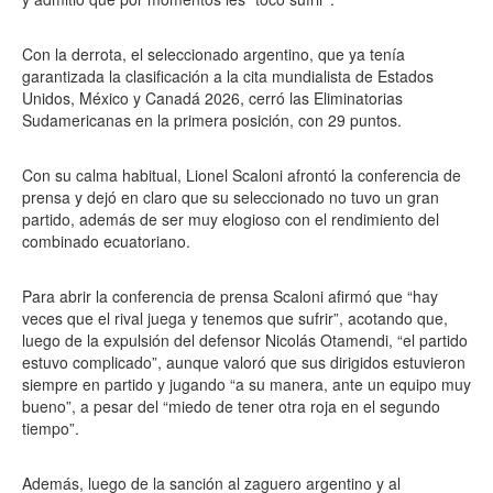
Con la derrota, el seleccionado argentino, que ya tenía
garantizada la clasificación a la cita mundialista de Estados
Unidos, México y Canadá 2026, cerró las Eliminatorias
Sudamericanas en la primera posición, con 29 puntos.
Con su calma habitual, Lionel Scaloni afrontó la conferencia de
prensa y dejó en claro que su seleccionado no tuvo un gran
partido, además de ser muy elogioso con el rendimiento del
combinado ecuatoriano.
Para abrir la conferencia de prensa Scaloni afirmó que “hay
veces que el rival juega y tenemos que sufrir”, acotando que,
luego de la expulsión del defensor Nicolás Otamendi, “el partido
estuvo complicado”, aunque valoró que sus dirigidos estuvieron
siempre en partido y jugando “a su manera, ante un equipo muy
bueno”, a pesar del “miedo de tener otra roja en el segundo
tiempo”.
Además, luego de la sanción al zaguero argentino y al