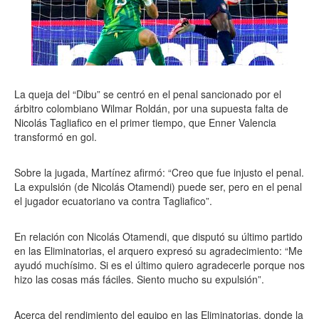
La queja del “Dibu” se centró en el penal sancionado por el
árbitro colombiano Wilmar Roldán, por una supuesta falta de
Nicolás Tagliafico en el primer tiempo, que Enner Valencia
transformó en gol.
Sobre la jugada, Martínez afirmó: “Creo que fue injusto el penal.
La expulsión (de Nicolás Otamendi) puede ser, pero en el penal
el jugador ecuatoriano va contra Tagliafico”.
En relación con Nicolás Otamendi, que disputó su último partido
en las Eliminatorias, el arquero expresó su agradecimiento: “Me
ayudó muchísimo. Si es el último quiero agradecerle porque nos
hizo las cosas más fáciles. Siento mucho su expulsión”.
Acerca del rendimiento del equipo en las Eliminatorias, donde la