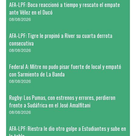
AFA-LPF: Boca reaccionó a tiempo y rescato el empate
ante Vélez en el Ducó
08/08/2026
AFA-LPF: Tigre le propinó a River su cuarta derrota
consecutiva
08/08/2026
Federal A: Mitre no pudo pisar fuerte de local y empató
con Sarmiento de La Banda
08/08/2026
Rugby: Los Pumas, con estrenos y errores, perdieron
frente a Sudáfrica en el José Amalfitani
08/08/2026
AFA-LPF: Riestra le dio otro golpe a Estudiantes y sube en