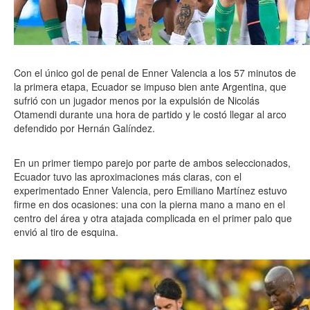
Con el único gol de penal de Enner Valencia a los 57 minutos de
la primera etapa, Ecuador se impuso bien ante Argentina, que
sufrió con un jugador menos por la expulsión de Nicolás
Otamendi durante una hora de partido y le costó llegar al arco
defendido por Hernán Galíndez.
En un primer tiempo parejo por parte de ambos seleccionados,
Ecuador tuvo las aproximaciones más claras, con el
experimentado Enner Valencia, pero Emiliano Martínez estuvo
firme en dos ocasiones: una con la pierna mano a mano en el
centro del área y otra atajada complicada en el primer palo que
envió al tiro de esquina.