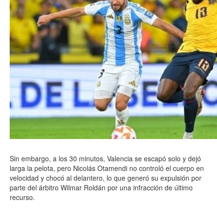
Sin embargo, a los 30 minutos, Valencia se escapó solo y dejó
larga la pelota, pero Nicolás Otamendi no controló el cuerpo en
velocidad y chocó al delantero, lo que generó su expulsión por
parte del árbitro Wilmar Roldán por una infracción de último
recurso.