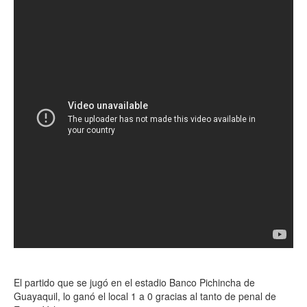
El partido que se jugó en el estadio Banco Pichincha de
Guayaquil, lo ganó el local 1 a 0 gracias al tanto de penal de