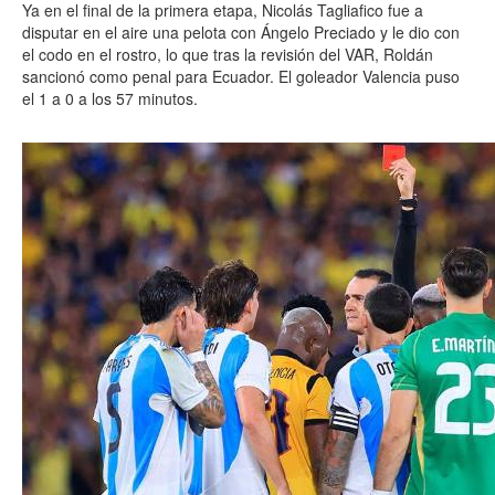
Ya en el final de la primera etapa, Nicolás Tagliafico fue a
disputar en el aire una pelota con Ángelo Preciado y le dio con
el codo en el rostro, lo que tras la revisión del VAR, Roldán
sancionó como penal para Ecuador. El goleador Valencia puso
el 1 a 0 a los 57 minutos.