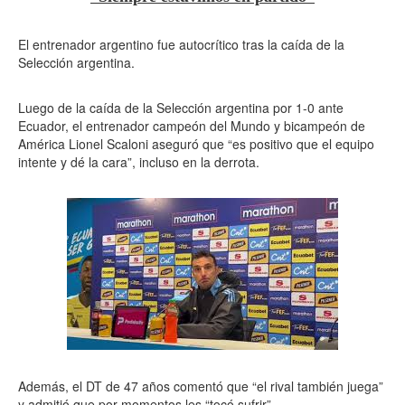
El entrenador argentino fue autocrítico tras la caída de la
Selección argentina.
Luego de la caída de la Selección argentina por 1-0 ante
Ecuador, el entrenador campeón del Mundo y bicampeón de
América Lionel Scaloni aseguró que “es positivo que el equipo
intente y dé la cara”, incluso en la derrota.
Además, el DT de 47 años comentó que “el rival también juega”
y admitió que por momentos les “tocó sufrir”.