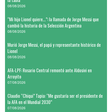
la tabla
08/08/2026
“Mi hijo Lionel quiere...”: la llamada de Jorge Messi que
cambió la historia de la Selección Argentina
08/08/2026
Murió Jorge Messi, el papá y representante histórico de
Lionel
08/08/2026
AFA-LPF: Rosario Central remontó ante Aldosivi en
Arroyito
07/08/2026
Claudio “Chiqui” Tapia: “Me gustaría ser el presidente de
la AFA en el Mundial 2030”
07/08/2026