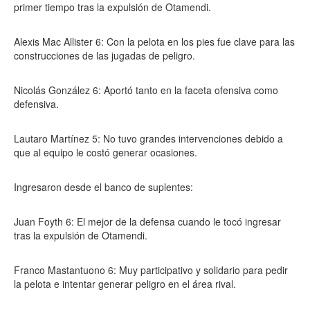
primer tiempo tras la expulsión de Otamendi.
Alexis Mac Allister 6: Con la pelota en los pies fue clave para las
construcciones de las jugadas de peligro.
Nicolás González 6: Aportó tanto en la faceta ofensiva como
defensiva.
Lautaro Martínez 5: No tuvo grandes intervenciones debido a
que al equipo le costó generar ocasiones.
Ingresaron desde el banco de suplentes:
Juan Foyth 6: El mejor de la defensa cuando le tocó ingresar
tras la expulsión de Otamendi.
Franco Mastantuono 6: Muy participativo y solidario para pedir
la pelota e intentar generar peligro en el área rival.