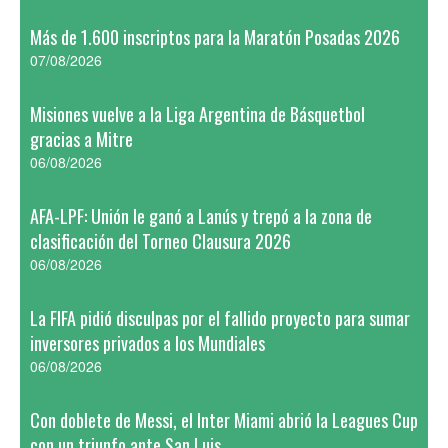
Más de 1.600 inscriptos para la Maratón Posadas 2026
07/08/2026
Misiones vuelve a la Liga Argentina de Básquetbol
gracias a Mitre
06/08/2026
AFA-LPF: Unión le ganó a Lanús y trepó a la zona de
clasificación del Torneo Clausura 2026
06/08/2026
La FIFA pidió disculpas por el fallido proyecto para sumar
inversores privados a los Mundiales
06/08/2026
Con doblete de Messi, el Inter Miami abrió la Leagues Cup
con un triunfo ante San Luis