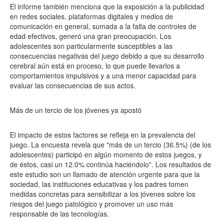
El informe también menciona que la exposición a la publicidad
en redes sociales, plataformas digitales y medios de
comunicación en general, sumada a la falta de controles de
edad efectivos, generó una gran preocupación. Los
adolescentes son particularmente susceptibles a las
consecuencias negativas del juego debido a que su desarrollo
cerebral aún está en proceso, lo que puede llevarlos a
comportamientos impulsivos y a una menor capacidad para
evaluar las consecuencias de sus actos.
Más de un tercio de los jóvenes ya apostó
El impacto de estos factores se refleja en la prevalencia del
juego. La encuesta revela que "más de un tercio (36.5%) (de los
adolescentes) participó en algún momento de estos juegos, y
de éstos, casi un 12.0% continúa haciéndolo". Los resultados de
este estudio son un llamado de atención urgente para que la
sociedad, las instituciones educativas y los padres tomen
medidas concretas para sensibilizar a los jóvenes sobre los
riesgos del juego patológico y promover un uso más
responsable de las tecnologías.