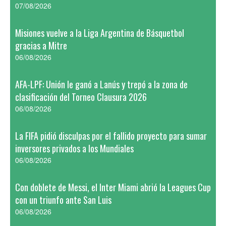
07/08/2026
Misiones vuelve a la Liga Argentina de Básquetbol
gracias a Mitre
06/08/2026
AFA-LPF: Unión le ganó a Lanús y trepó a la zona de
clasificación del Torneo Clausura 2026
06/08/2026
La FIFA pidió disculpas por el fallido proyecto para sumar
inversores privados a los Mundiales
06/08/2026
Con doblete de Messi, el Inter Miami abrió la Leagues Cup
con un triunfo ante San Luis
06/08/2026