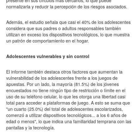
presente en sus círculos más cercanos, lo que puede
normalizarla y reducir la percepción de los riesgos asociados.
Además, el estudio señala que casi el 40% de los adolescentes
considera que sus padres o adultos responsables también
utilizan en exceso los dispositivos tecnológicos, lo que muestra
un patrón de comportamiento en el hogar.
Adolescentes vulnerables y sin control
El informe también destaca otros factores que aumentan la
vulnerabilidad de los adolescentes frente a los juegos de
apuestas. Por un lado, la mayoría (81.5%) de los jóvenes
encuestados no tiene ningún tipo de restricción o límite en el
uso de su teléfono celular, lo que les otorga una libertad casi
total para acceder a plataformas de juego. A esto se suma que
"un cuarto (25.0%) del total de adolescentes escolarizados,
comenzó a utilizar dispositivos tecnológicos... a los 6 años de
edad o menos", lo que indica una familiaridad temprana con las
pantallas y la tecnología.