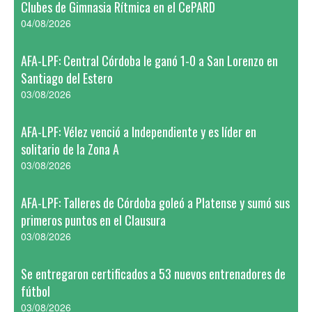
Clubes de Gimnasia Rítmica en el CePARD
04/08/2026
AFA-LPF: Central Córdoba le ganó 1-0 a San Lorenzo en
Santiago del Estero
03/08/2026
AFA-LPF: Vélez venció a Independiente y es líder en
solitario de la Zona A
03/08/2026
AFA-LPF: Talleres de Córdoba goleó a Platense y sumó sus
primeros puntos en el Clausura
03/08/2026
Se entregaron certificados a 53 nuevos entrenadores de
fútbol
03/08/2026