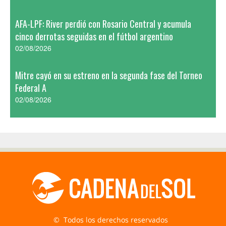
AFA-LPF: River perdió con Rosario Central y acumula
cinco derrotas seguidas en el fútbol argentino
02/08/2026
Mitre cayó en su estreno en la segunda fase del Torneo
Federal A
02/08/2026