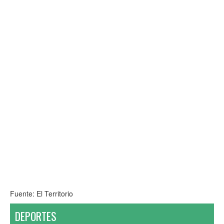
Fuente: El Territorio
DEPORTES