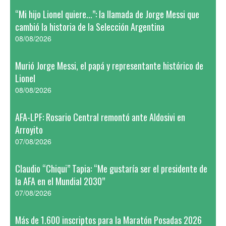
“Mi hijo Lionel quiere...”: la llamada de Jorge Messi que
cambió la historia de la Selección Argentina
08/08/2026
Murió Jorge Messi, el papá y representante histórico de
Lionel
08/08/2026
AFA-LPF: Rosario Central remontó ante Aldosivi en
Arroyito
07/08/2026
Claudio “Chiqui” Tapia: “Me gustaría ser el presidente de
la AFA en el Mundial 2030”
07/08/2026
Más de 1.600 inscriptos para la Maratón Posadas 2026