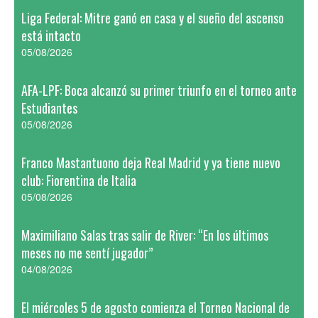
Liga Federal: Mitre ganó en casa y el sueño del ascenso
está intacto
05/08/2026
AFA-LPF: Boca alcanzó su primer triunfo en el torneo ante
Estudiantes
05/08/2026
Franco Mastantuono deja Real Madrid y ya tiene nuevo
club: Fiorentina de Italia
05/08/2026
Maximiliano Salas tras salir de River: “En los últimos
meses no me sentí jugador”
04/08/2026
El miércoles 5 de agosto comienza el Torneo Nacional de