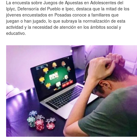
La encuesta sobre Juegos de Apuestas en Adolescentes del
Iplyc, Defensoría del Pueblo e Ipec, destaca que la mitad de los
jóvenes encuestados en Posadas conoce a familiares que
juegan o han jugado, lo que subraya la normalización de esta
actividad y la necesidad de atención en los ámbitos social y
educativo.