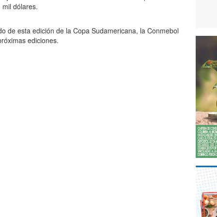
mil dólares.
ado de esta edición de la Copa Sudamericana, la Conmebol
 próximas ediciones.