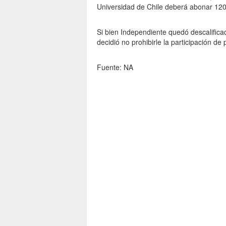
Universidad de Chile deberá abonar 120 
Si bien Independiente quedó descalific
decidió no prohibirle la participación de
Fuente: NA