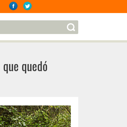
, que quedó