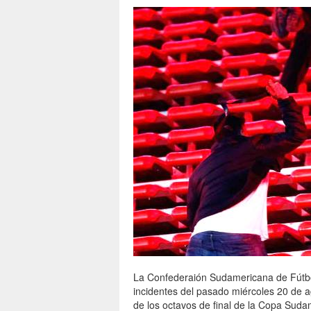
La Confederaión Sudamericana de Fútbol
incidentes del pasado miércoles 20 de ag
de los octavos de final de la Copa Suda