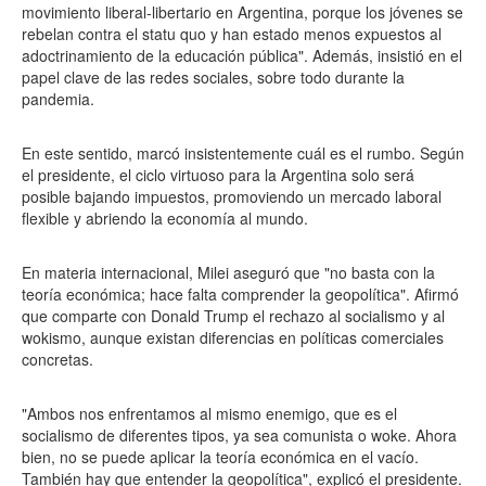
movimiento liberal-libertario en Argentina, porque los jóvenes se
rebelan contra el statu quo y han estado menos expuestos al
adoctrinamiento de la educación pública". Además, insistió en el
papel clave de las redes sociales, sobre todo durante la
pandemia.
En este sentido, marcó insistentemente cuál es el rumbo. Según
el presidente, el ciclo virtuoso para la Argentina solo será
posible bajando impuestos, promoviendo un mercado laboral
flexible y abriendo la economía al mundo.
En materia internacional, Milei aseguró que "no basta con la
teoría económica; hace falta comprender la geopolítica". Afirmó
que comparte con Donald Trump el rechazo al socialismo y al
wokismo, aunque existan diferencias en políticas comerciales
concretas.
"Ambos nos enfrentamos al mismo enemigo, que es el
socialismo de diferentes tipos, ya sea comunista o woke. Ahora
bien, no se puede aplicar la teoría económica en el vacío.
También hay que entender la geopolítica", explicó el presidente.