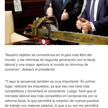
"Nuestro objetivo es convertirnos en el país más libre del
mundo, y las reformas de segunda generación son la fiscal,
laboral y una mayor apertura al mundo en términos de
comercio", destacó el presidente.
"Y aquí la secuencia también es muy importante. En primer
lugar, reduciré los impuestos, ya que eso nos hará más
competitivos y fomentará el crecimiento. Luego, haré que el
mercado laboral sea más competitivo en consonancia con la
reforma fiscal, lo que permitirá la creación de nuevos puestos
de trabajo con mejores salarios, lo que a su vez me permitirá