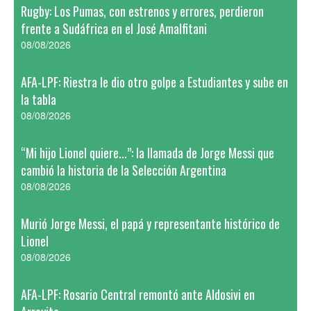
Rugby: Los Pumas, con estrenos y errores, perdieron
frente a Sudáfrica en el José Amalfitani
08/08/2026
AFA-LPF: Riestra le dio otro golpe a Estudiantes y sube en
la tabla
08/08/2026
“Mi hijo Lionel quiere...”: la llamada de Jorge Messi que
cambió la historia de la Selección Argentina
08/08/2026
Murió Jorge Messi, el papá y representante histórico de
Lionel
08/08/2026
AFA-LPF: Rosario Central remontó ante Aldosivi en