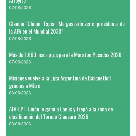
Arroyito
07/08/2026
Claudio “Chiqui” Tapia: “Me gustaría ser el presidente de
la AFA en el Mundial 2030”
07/08/2026
Más de 1.600 inscriptos para la Maratón Posadas 2026
07/08/2026
Misiones vuelve a la Liga Argentina de Básquetbol
gracias a Mitre
06/08/2026
AFA-LPF: Unión le ganó a Lanús y trepó a la zona de
clasificación del Torneo Clausura 2026
06/08/2026