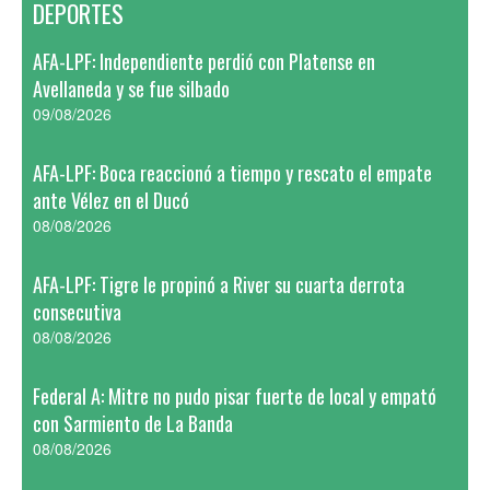
DEPORTES
AFA-LPF: Independiente perdió con Platense en
Avellaneda y se fue silbado
09/08/2026
AFA-LPF: Boca reaccionó a tiempo y rescato el empate
ante Vélez en el Ducó
08/08/2026
AFA-LPF: Tigre le propinó a River su cuarta derrota
consecutiva
08/08/2026
Federal A: Mitre no pudo pisar fuerte de local y empató
con Sarmiento de La Banda
08/08/2026