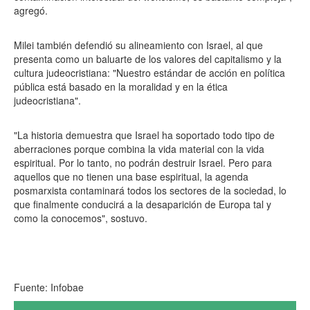
agregó.
Milei también defendió su alineamiento con Israel, al que
presenta como un baluarte de los valores del capitalismo y la
cultura judeocristiana: "Nuestro estándar de acción en política
pública está basado en la moralidad y en la ética
judeocristiana".
"La historia demuestra que Israel ha soportado todo tipo de
aberraciones porque combina la vida material con la vida
espiritual. Por lo tanto, no podrán destruir Israel. Pero para
aquellos que no tienen una base espiritual, la agenda
posmarxista contaminará todos los sectores de la sociedad, lo
que finalmente conducirá a la desaparición de Europa tal y
como la conocemos", sostuvo.
Fuente: Infobae