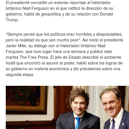
El presidente concedió un extenso reportaje al historiador
británico Niall Ferguson en el que ratificó la dirección de su
gobierno, habló de geopolítica y de su relación con Donald
Trump.
"Siempre pensé que los políticos eran horribles y despreciables,
pero la realidad es que son mucho peor". Así inició el presidente
Javier Milei, su diálogo con el historiador británico Niall
Ferguson, que tuvo lugar hace una semana y publicó este
martes The Free Press. El jefe de Estado describió el ambiente
hostil que encontró al asumir el poder, habló sobre los logros de
su gobierno en materia económica y dio precisiones sobre una
segunda etapa.