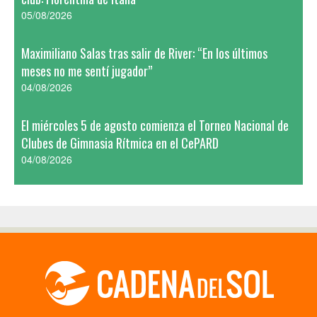
05/08/2026
Maximiliano Salas tras salir de River: “En los últimos
meses no me sentí jugador”
04/08/2026
El miércoles 5 de agosto comienza el Torneo Nacional de
Clubes de Gimnasia Rítmica en el CePARD
04/08/2026