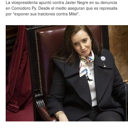
La vicepresidenta apuntó contra Javier Negre en su denuncia
en Comodoro Py. Desde el medio aseguran que es represalia
por "exponer sus traiciones contra Milei".