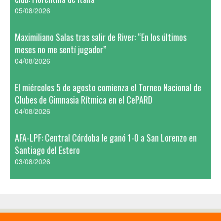
05/08/2026
Maximiliano Salas tras salir de River: “En los últimos
meses no me sentí jugador”
04/08/2026
El miércoles 5 de agosto comienza el Torneo Nacional de
Clubes de Gimnasia Rítmica en el CePARD
04/08/2026
AFA-LPF: Central Córdoba le ganó 1-0 a San Lorenzo en
Santiago del Estero
03/08/2026