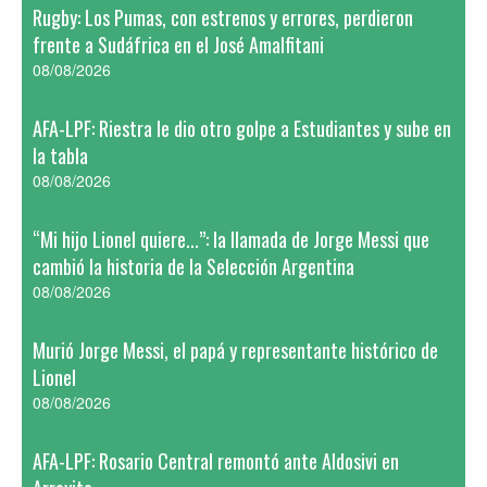
Rugby: Los Pumas, con estrenos y errores, perdieron
frente a Sudáfrica en el José Amalfitani
08/08/2026
AFA-LPF: Riestra le dio otro golpe a Estudiantes y sube en
la tabla
08/08/2026
“Mi hijo Lionel quiere...”: la llamada de Jorge Messi que
cambió la historia de la Selección Argentina
08/08/2026
Murió Jorge Messi, el papá y representante histórico de
Lionel
08/08/2026
AFA-LPF: Rosario Central remontó ante Aldosivi en