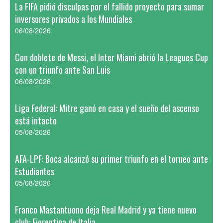
La FIFA pidió disculpas por el fallido proyecto para sumar
inversores privados a los Mundiales
06/08/2026
Con doblete de Messi, el Inter Miami abrió la Leagues Cup
con un triunfo ante San Luis
06/08/2026
Liga Federal: Mitre ganó en casa y el sueño del ascenso
está intacto
05/08/2026
AFA-LPF: Boca alcanzó su primer triunfo en el torneo ante
Estudiantes
05/08/2026
Franco Mastantuono deja Real Madrid y ya tiene nuevo
club: Fiorentina de Italia