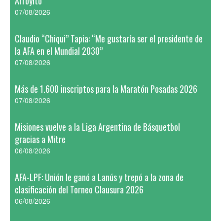
Arroyito
07/08/2026
Claudio “Chiqui” Tapia: “Me gustaría ser el presidente de
la AFA en el Mundial 2030”
07/08/2026
Más de 1.600 inscriptos para la Maratón Posadas 2026
07/08/2026
Misiones vuelve a la Liga Argentina de Básquetbol
gracias a Mitre
06/08/2026
AFA-LPF: Unión le ganó a Lanús y trepó a la zona de
clasificación del Torneo Clausura 2026
06/08/2026