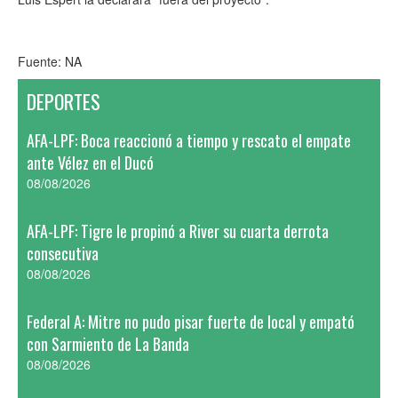
Fuente: NA
DEPORTES
AFA-LPF: Boca reaccionó a tiempo y rescato el empate
ante Vélez en el Ducó
08/08/2026
AFA-LPF: Tigre le propinó a River su cuarta derrota
consecutiva
08/08/2026
Federal A: Mitre no pudo pisar fuerte de local y empató
con Sarmiento de La Banda
08/08/2026