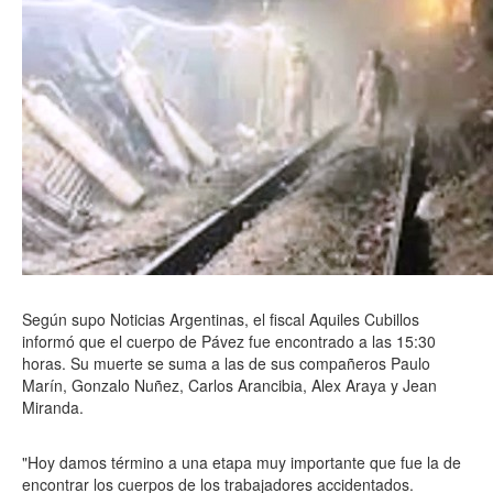
Según supo Noticias Argentinas, el fiscal Aquiles Cubillos
informó que el cuerpo de Pávez fue encontrado a las 15:30
horas. Su muerte se suma a las de sus compañeros Paulo
Marín, Gonzalo Nuñez, Carlos Arancibia, Alex Araya y Jean
Miranda.
"Hoy damos término a una etapa muy importante que fue la de
encontrar los cuerpos de los trabajadores accidentados.