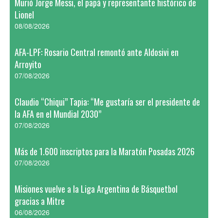
Murió Jorge Messi, el papá y representante histórico de
Lionel
08/08/2026
AFA-LPF: Rosario Central remontó ante Aldosivi en
Arroyito
07/08/2026
Claudio “Chiqui” Tapia: “Me gustaría ser el presidente de
la AFA en el Mundial 2030”
07/08/2026
Más de 1.600 inscriptos para la Maratón Posadas 2026
07/08/2026
Misiones vuelve a la Liga Argentina de Básquetbol
gracias a Mitre
06/08/2026