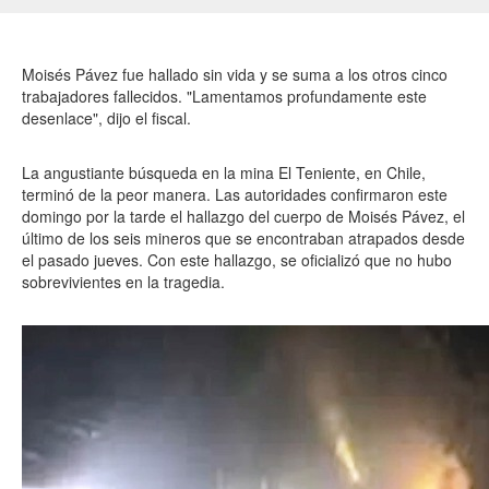
Moisés Pávez fue hallado sin vida y se suma a los otros cinco
trabajadores fallecidos. "Lamentamos profundamente este
desenlace", dijo el fiscal.
La angustiante búsqueda en la mina El Teniente, en Chile,
terminó de la peor manera. Las autoridades confirmaron este
domingo por la tarde el hallazgo del cuerpo de Moisés Pávez, el
último de los seis mineros que se encontraban atrapados desde
el pasado jueves. Con este hallazgo, se oficializó que no hubo
sobrevivientes en la tragedia.