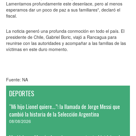
Lamentamos profundamente este desenlace, pero al menos
esperamos dar un poco de paz a sus familiares", declaró el
fiscal.
La noticia generó una profunda conmoción en todo el país. El
presidente de Chile, Gabriel Boric, viajó a Rancagua para
reunirse con las autoridades y acompañar a las familias de las
víctimas en este duro momento.
Fuente: NA
DEPORTES
“Mi hijo Lionel quiere...”: la llamada de Jorge Messi que
cambió la historia de la Selección Argentina
08/08/2026