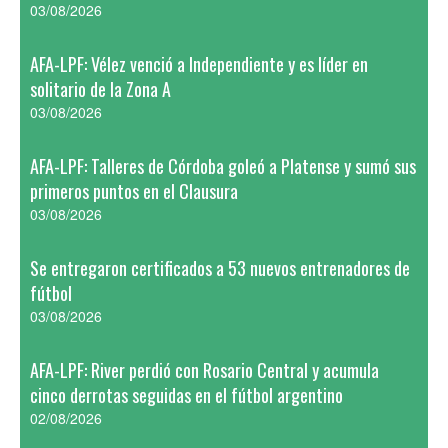
03/08/2026
AFA-LPF: Vélez venció a Independiente y es líder en
solitario de la Zona A
03/08/2026
AFA-LPF: Talleres de Córdoba goleó a Platense y sumó sus
primeros puntos en el Clausura
03/08/2026
Se entregaron certificados a 53 nuevos entrenadores de
fútbol
03/08/2026
AFA-LPF: River perdió con Rosario Central y acumula
cinco derrotas seguidas en el fútbol argentino
02/08/2026