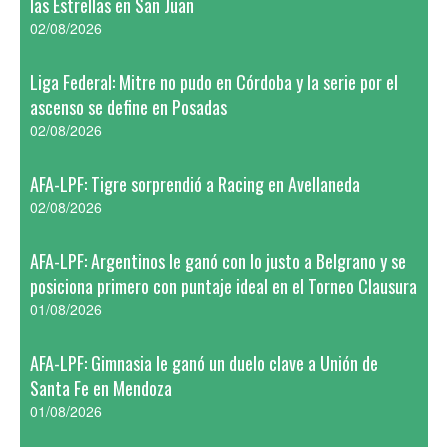
las Estrellas en San Juan
02/08/2026
Liga Federal: Mitre no pudo en Córdoba y la serie por el
ascenso se define en Posadas
02/08/2026
AFA-LPF: Tigre sorprendió a Racing en Avellaneda
02/08/2026
AFA-LPF: Argentinos le ganó con lo justo a Belgrano y se
posiciona primero con puntaje ideal en el Torneo Clausura
01/08/2026
AFA-LPF: Gimnasia le ganó un duelo clave a Unión de
Santa Fe en Mendoza
01/08/2026