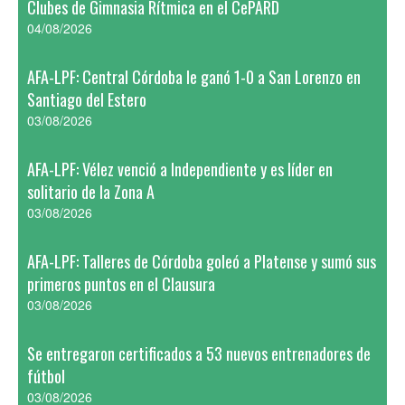
Clubes de Gimnasia Rítmica en el CePARD
04/08/2026
AFA-LPF: Central Córdoba le ganó 1-0 a San Lorenzo en
Santiago del Estero
03/08/2026
AFA-LPF: Vélez venció a Independiente y es líder en
solitario de la Zona A
03/08/2026
AFA-LPF: Talleres de Córdoba goleó a Platense y sumó sus
primeros puntos en el Clausura
03/08/2026
Se entregaron certificados a 53 nuevos entrenadores de
fútbol
03/08/2026