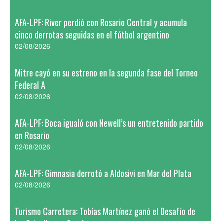
AFA-LPF: River perdió con Rosario Central y acumula
cinco derrotas seguidas en el fútbol argentino
02/08/2026
Mitre cayó en su estreno en la segunda fase del Torneo
Federal A
02/08/2026
AFA-LPF: Boca igualó con Newell’s un entretenido partido
en Rosario
02/08/2026
AFA-LPF: Gimnasia derrotó a Aldosivi en Mar del Plata
02/08/2026
Turismo Carretera: Tobías Martínez ganó el Desafío de