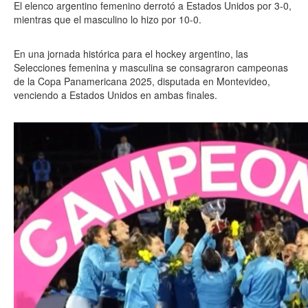
El elenco argentino femenino derrotó a Estados Unidos por 3-0,
mientras que el masculino lo hizo por 10-0.
En una jornada histórica para el hockey argentino, las
Selecciones femenina y masculina se consagraron campeonas
de la Copa Panamericana 2025, disputada en Montevideo,
venciendo a Estados Unidos en ambas finales.