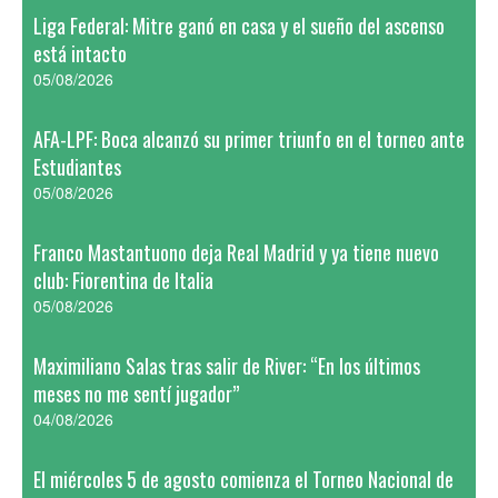
Liga Federal: Mitre ganó en casa y el sueño del ascenso
está intacto
05/08/2026
AFA-LPF: Boca alcanzó su primer triunfo en el torneo ante
Estudiantes
05/08/2026
Franco Mastantuono deja Real Madrid y ya tiene nuevo
club: Fiorentina de Italia
05/08/2026
Maximiliano Salas tras salir de River: “En los últimos
meses no me sentí jugador”
04/08/2026
El miércoles 5 de agosto comienza el Torneo Nacional de