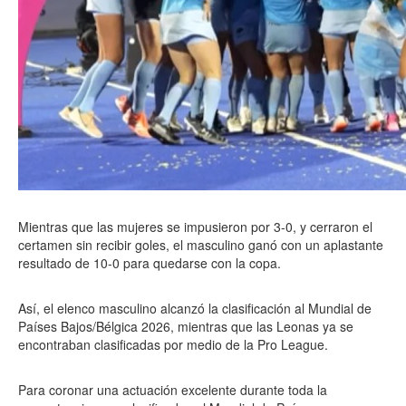
Mientras que las mujeres se impusieron por 3-0, y cerraron el
certamen sin recibir goles, el masculino ganó con un aplastante
resultado de 10-0 para quedarse con la copa.
Así, el elenco masculino alcanzó la clasificación al Mundial de
Países Bajos/Bélgica 2026, mientras que las Leonas ya se
encontraban clasificadas por medio de la Pro League.
Para coronar una actuación excelente durante toda la