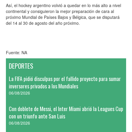
Así, el hockey argentino volvió a quedar en lo más alto a nivel
continental y consiguieron la mejor preparación de cara al
próximo Mundial de Países Bajos y Bélgica, que se disputará
del 14 al 30 de agosto del año próximo.
Fuente: NA
DEPORTES
La FIFA pidió disculpas por el fallido proyecto para sumar
inversores privados a los Mundiales
06/08/2026
Con doblete de Messi, el Inter Miami abrió la Leagues Cup
con un triunfo ante San Luis
06/08/2026