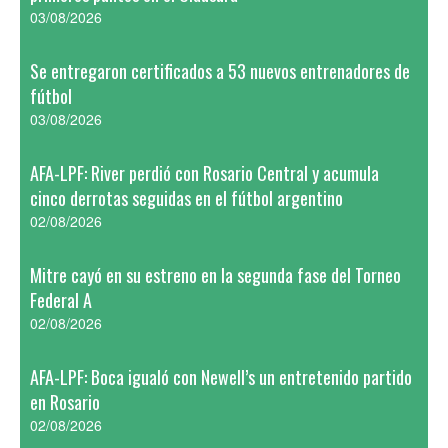
03/08/2026
Se entregaron certificados a 53 nuevos entrenadores de
fútbol
03/08/2026
AFA-LPF: River perdió con Rosario Central y acumula
cinco derrotas seguidas en el fútbol argentino
02/08/2026
Mitre cayó en su estreno en la segunda fase del Torneo
Federal A
02/08/2026
AFA-LPF: Boca igualó con Newell’s un entretenido partido
en Rosario
02/08/2026