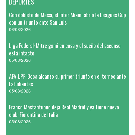
DEPORTES
Con doblete de Messi, el Inter Miami abrió la Leagues Cup
con un triunfo ante San Luis
06/08/2026
Liga Federal: Mitre ganó en casa y el sueño del ascenso
está intacto
05/08/2026
AFA-LPF: Boca alcanzó su primer triunfo en el torneo ante
Estudiantes
05/08/2026
Franco Mastantuono deja Real Madrid y ya tiene nuevo
club: Fiorentina de Italia
05/08/2026