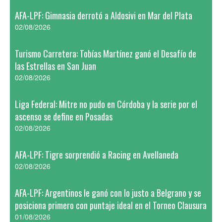
AFA-LPF: Gimnasia derrotó a Aldosivi en Mar del Plata
02/08/2026
Turismo Carretera: Tobías Martínez ganó el Desafío de
las Estrellas en San Juan
02/08/2026
Liga Federal: Mitre no pudo en Córdoba y la serie por el
ascenso se define en Posadas
02/08/2026
AFA-LPF: Tigre sorprendió a Racing en Avellaneda
02/08/2026
AFA-LPF: Argentinos le ganó con lo justo a Belgrano y se
posiciona primero con puntaje ideal en el Torneo Clausura
01/08/2026