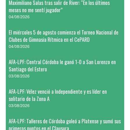
Maximiliano Salas tras salir de River: “En los últimos
meses no me sentí jugador”
04/08/2026
El miércoles 5 de agosto comienza el Torneo Nacional de
Clubes de Gimnasia Rítmica en el CePARD
04/08/2026
AFA-LPF: Central Córdoba le ganó 1-0 a San Lorenzo en
Santiago del Estero
03/08/2026
AFA-LPF: Vélez venció a Independiente y es líder en
solitario de la Zona A
03/08/2026
AFA-LPF: Talleres de Córdoba goleó a Platense y sumó sus
primeros puntos en el Clausura