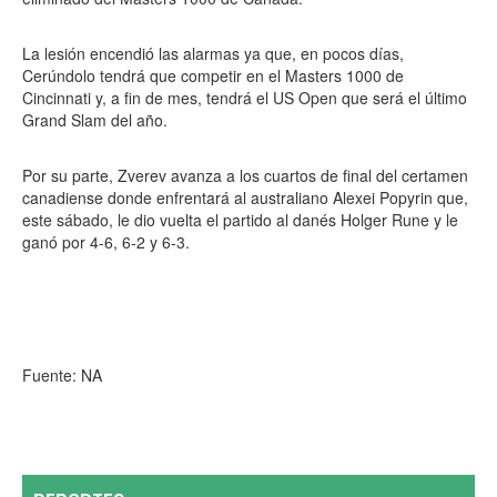
La lesión encendió las alarmas ya que, en pocos días,
Cerúndolo tendrá que competir en el Masters 1000 de
Cincinnati y, a fin de mes, tendrá el US Open que será el último
Grand Slam del año.
Por su parte, Zverev avanza a los cuartos de final del certamen
canadiense donde enfrentará al australiano Alexei Popyrin que,
este sábado, le dio vuelta el partido al danés Holger Rune y le
ganó por 4-6, 6-2 y 6-3.
Fuente: NA