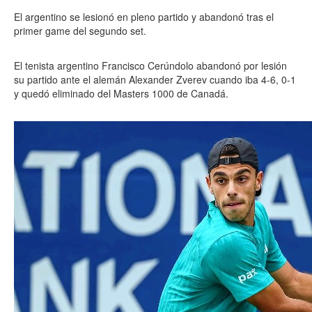
El argentino se lesionó en pleno partido y abandonó tras el
primer game del segundo set.
El tenista argentino Francisco Cerúndolo abandonó por lesión
su partido ante el alemán Alexander Zverev cuando iba 4-6, 0-1
y quedó eliminado del Masters 1000 de Canadá.