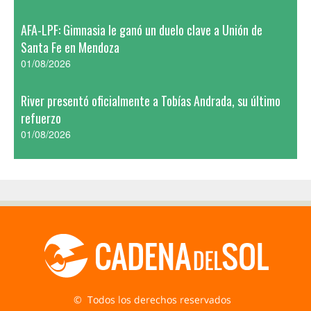
AFA-LPF: Gimnasia le ganó un duelo clave a Unión de
Santa Fe en Mendoza
01/08/2026
River presentó oficialmente a Tobías Andrada, su último
refuerzo
01/08/2026