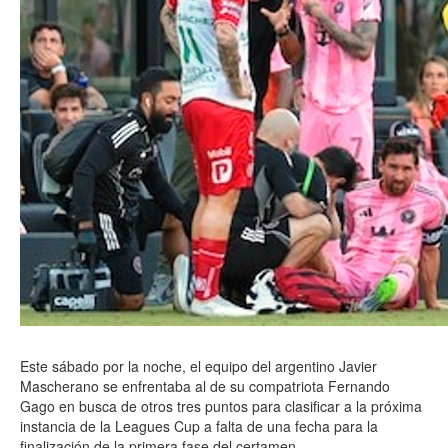
Este sábado por la noche, el equipo del argentino Javier
Mascherano se enfrentaba al de su compatriota Fernando
Gago en busca de otros tres puntos para clasificar a la próxima
instancia de la Leagues Cup a falta de una fecha para la
finalización de la primera fase del certamen.