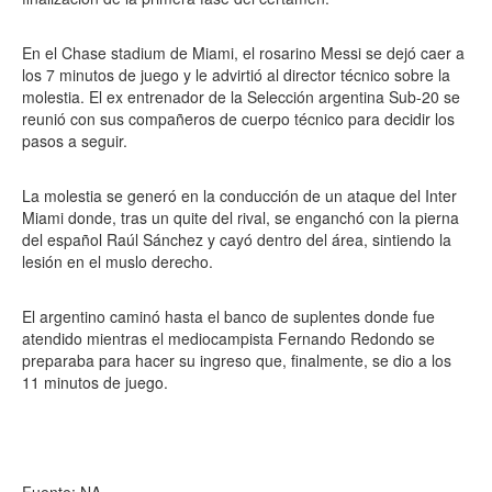
En el Chase stadium de Miami, el rosarino Messi se dejó caer a
los 7 minutos de juego y le advirtió al director técnico sobre la
molestia. El ex entrenador de la Selección argentina Sub-20 se
reunió con sus compañeros de cuerpo técnico para decidir los
pasos a seguir.
La molestia se generó en la conducción de un ataque del Inter
Miami donde, tras un quite del rival, se enganchó con la pierna
del español Raúl Sánchez y cayó dentro del área, sintiendo la
lesión en el muslo derecho.
El argentino caminó hasta el banco de suplentes donde fue
atendido mientras el mediocampista Fernando Redondo se
preparaba para hacer su ingreso que, finalmente, se dio a los
11 minutos de juego.