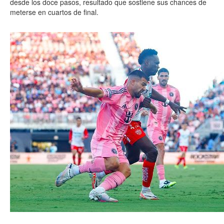
desde los doce pasos, resultado que sostiene sus chances de
meterse en cuartos de final.