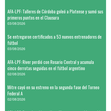
AFA-LPF: Talleres de Córdoba goleó a Platense y sumó sus
primeros puntos en el Clausura
03/08/2026
Se entregaron certificados a 53 nuevos entrenadores de
fútbol
03/08/2026
AFA-LPF: River perdió con Rosario Central y acumula
cinco derrotas seguidas en el fútbol argentino
02/08/2026
Mitre cayó en su estreno en la segunda fase del Torneo
Federal A
02/08/2026