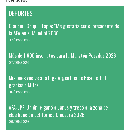
Fuente: NA
DEPORTES
Claudio “Chiqui” Tapia: “Me gustaría ser el presidente de
la AFA en el Mundial 2030”
07/08/2026
Más de 1.600 inscriptos para la Maratón Posadas 2026
07/08/2026
Misiones vuelve a la Liga Argentina de Básquetbol
gracias a Mitre
06/08/2026
AFA-LPF: Unión le ganó a Lanús y trepó a la zona de
clasificación del Torneo Clausura 2026
06/08/2026