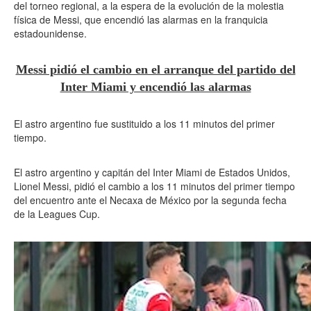
del torneo regional, a la espera de la evolución de la molestia
física de Messi, que encendió las alarmas en la franquicia
estadounidense.
Messi pidió el cambio en el arranque del partido del
Inter Miami y encendió las alarmas
El astro argentino fue sustituido a los 11 minutos del primer
tiempo.
El astro argentino y capitán del Inter Miami de Estados Unidos,
Lionel Messi, pidió el cambio a los 11 minutos del primer tiempo
del encuentro ante el Necaxa de México por la segunda fecha
de la Leagues Cup.