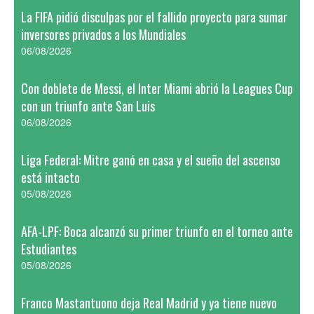
La FIFA pidió disculpas por el fallido proyecto para sumar
inversores privados a los Mundiales
06/08/2026
Con doblete de Messi, el Inter Miami abrió la Leagues Cup
con un triunfo ante San Luis
06/08/2026
Liga Federal: Mitre ganó en casa y el sueño del ascenso
está intacto
05/08/2026
AFA-LPF: Boca alcanzó su primer triunfo en el torneo ante
Estudiantes
05/08/2026
Franco Mastantuono deja Real Madrid y ya tiene nuevo