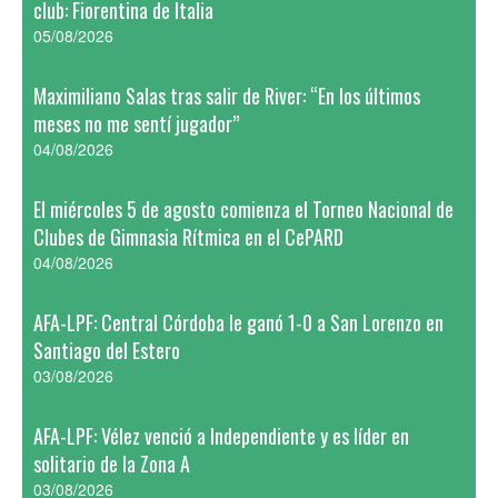
club: Fiorentina de Italia
05/08/2026
Maximiliano Salas tras salir de River: “En los últimos
meses no me sentí jugador”
04/08/2026
El miércoles 5 de agosto comienza el Torneo Nacional de
Clubes de Gimnasia Rítmica en el CePARD
04/08/2026
AFA-LPF: Central Córdoba le ganó 1-0 a San Lorenzo en
Santiago del Estero
03/08/2026
AFA-LPF: Vélez venció a Independiente y es líder en
solitario de la Zona A
03/08/2026