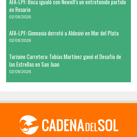
AFA-LPF: Boca igualó con Newell’s un entretenido partido
en Rosario
02/08/2026
AFA-LPF: Gimnasia derrotó a Aldosivi en Mar del Plata
02/08/2026
Turismo Carretera: Tobías Martínez ganó el Desafío de
las Estrellas en San Juan
02/08/2026