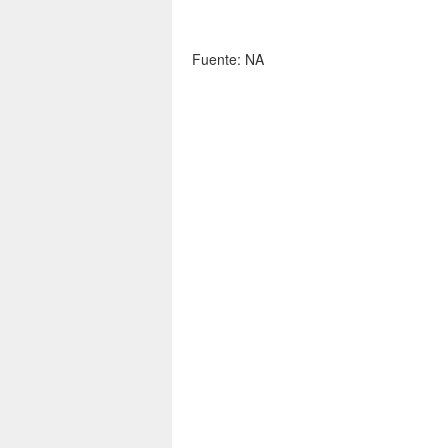
Fuente: NA