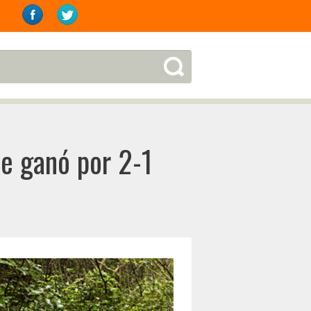
le ganó por 2-1