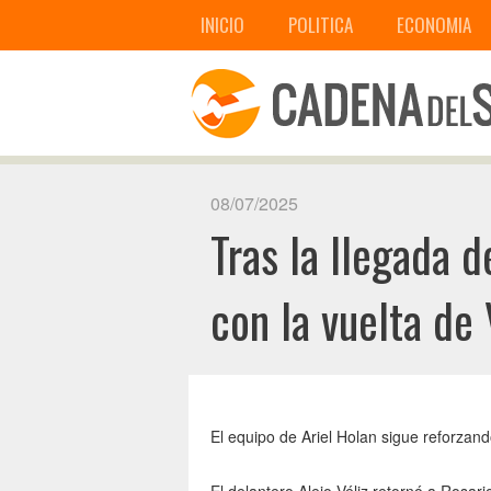
INICIO
POLITICA
ECONOMIA
08/07/2025
Tras la llegada 
con la vuelta de 
El equipo de Ariel Holan sigue reforzan