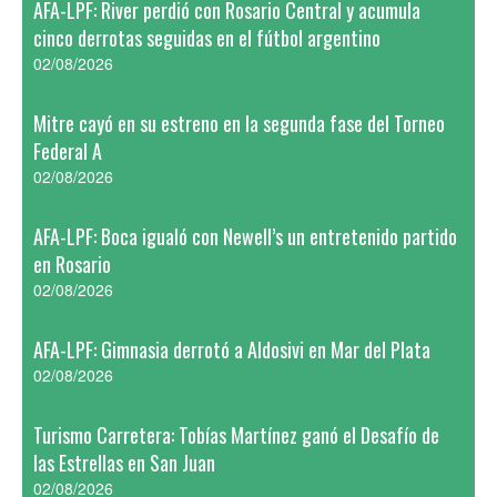
AFA-LPF: River perdió con Rosario Central y acumula
cinco derrotas seguidas en el fútbol argentino
02/08/2026
Mitre cayó en su estreno en la segunda fase del Torneo
Federal A
02/08/2026
AFA-LPF: Boca igualó con Newell’s un entretenido partido
en Rosario
02/08/2026
AFA-LPF: Gimnasia derrotó a Aldosivi en Mar del Plata
02/08/2026
Turismo Carretera: Tobías Martínez ganó el Desafío de
las Estrellas en San Juan
02/08/2026