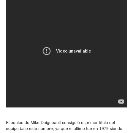
El equipo de Mike Daigneault consiguió el primer título del
equipo bajo este nombre, ya que el último fue en 1979 siendo