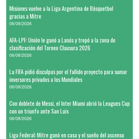
Misiones vuelve a la Liga Argentina de Básquetbol
gracias a Mitre
06/08/2026
AFA-LPF: Unión le ganó a Lanús y trepó a la zona de
clasificación del Torneo Clausura 2026
06/08/2026
La FIFA pidió disculpas por el fallido proyecto para sumar
inversores privados a los Mundiales
06/08/2026
Con doblete de Messi, el Inter Miami abrió la Leagues Cup
con un triunfo ante San Luis
06/08/2026
Liga Federal: Mitre ganó en casa y el sueño del ascenso