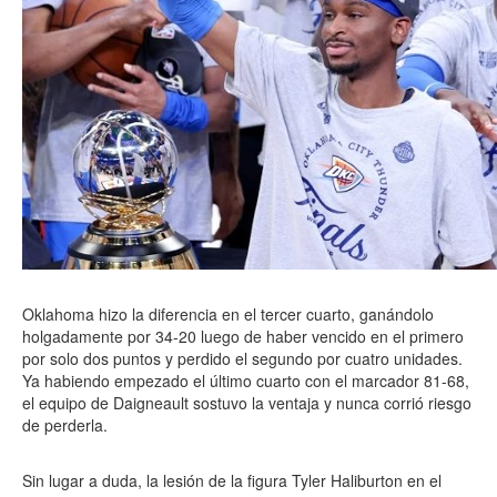
Oklahoma hizo la diferencia en el tercer cuarto, ganándolo
holgadamente por 34-20 luego de haber vencido en el primero
por solo dos puntos y perdido el segundo por cuatro unidades.
Ya habiendo empezado el último cuarto con el marcador 81-68,
el equipo de Daigneault sostuvo la ventaja y nunca corrió riesgo
de perderla.
Sin lugar a duda, la lesión de la figura Tyler Haliburton en el