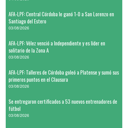
AFA-LPF: Central Córdoba le ganó 1-0 a San Lorenzo en
Santiago del Estero
03/08/2026
AFA-LPF: Vélez venció a Independiente y es líder en
solitario de la Zona A
03/08/2026
AFA-LPF: Talleres de Córdoba goleó a Platense y sumó sus
primeros puntos en el Clausura
03/08/2026
Se entregaron certificados a 53 nuevos entrenadores de
fútbol
03/08/2026