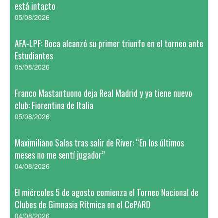
está intacto
05/08/2026
AFA-LPF: Boca alcanzó su primer triunfo en el torneo ante
Estudiantes
05/08/2026
Franco Mastantuono deja Real Madrid y ya tiene nuevo
club: Fiorentina de Italia
05/08/2026
Maximiliano Salas tras salir de River: “En los últimos
meses no me sentí jugador”
04/08/2026
El miércoles 5 de agosto comienza el Torneo Nacional de
Clubes de Gimnasia Rítmica en el CePARD
04/08/2026