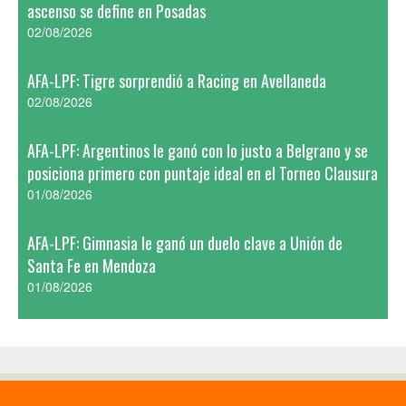
ascenso se define en Posadas
02/08/2026
AFA-LPF: Tigre sorprendió a Racing en Avellaneda
02/08/2026
AFA-LPF: Argentinos le ganó con lo justo a Belgrano y se
posiciona primero con puntaje ideal en el Torneo Clausura
01/08/2026
AFA-LPF: Gimnasia le ganó un duelo clave a Unión de
Santa Fe en Mendoza
01/08/2026