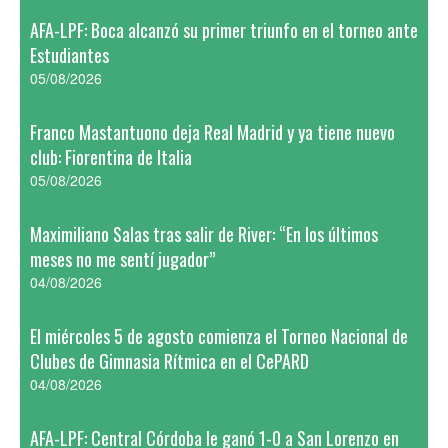
AFA-LPF: Boca alcanzó su primer triunfo en el torneo ante
Estudiantes
05/08/2026
Franco Mastantuono deja Real Madrid y ya tiene nuevo
club: Fiorentina de Italia
05/08/2026
Maximiliano Salas tras salir de River: “En los últimos
meses no me sentí jugador”
04/08/2026
El miércoles 5 de agosto comienza el Torneo Nacional de
Clubes de Gimnasia Rítmica en el CePARD
04/08/2026
AFA-LPF: Central Córdoba le ganó 1-0 a San Lorenzo en