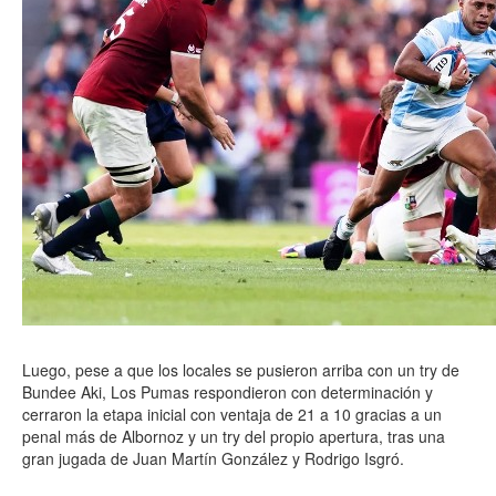
Luego, pese a que los locales se pusieron arriba con un try de
Bundee Aki, Los Pumas respondieron con determinación y
cerraron la etapa inicial con ventaja de 21 a 10 gracias a un
penal más de Albornoz y un try del propio apertura, tras una
gran jugada de Juan Martín González y Rodrigo Isgró.