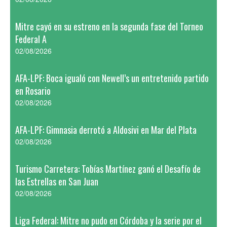
Mitre cayó en su estreno en la segunda fase del Torneo
Federal A
02/08/2026
AFA-LPF: Boca igualó con Newell’s un entretenido partido
en Rosario
02/08/2026
AFA-LPF: Gimnasia derrotó a Aldosivi en Mar del Plata
02/08/2026
Turismo Carretera: Tobías Martínez ganó el Desafío de
las Estrellas en San Juan
02/08/2026
Liga Federal: Mitre no pudo en Córdoba y la serie por el