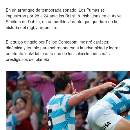
En un arranque de temporada soñado, Los Pumas se
impusieron por 28 a 24 ante los British & Irish Lions en el Aviva
Stadium de Dublín, en un partido vibrante que quedará en la
historia del rugby argentino.
El equipo dirigido por Felipe Contepomi mostró carácter,
dinámica y temple para sobreponerse a la adversidad y lograr
un triunfo inolvidable ante uno de los seleccionados más
prestigiosos del planeta.