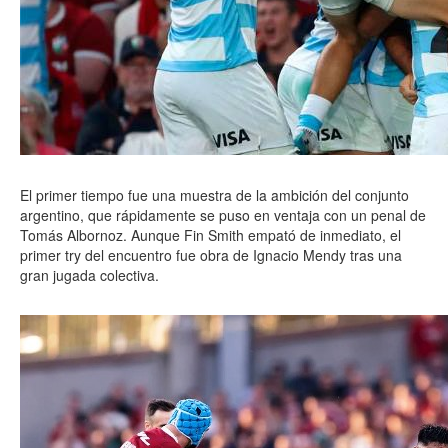
El primer tiempo fue una muestra de la ambición del conjunto
argentino, que rápidamente se puso en ventaja con un penal de
Tomás Albornoz. Aunque Fin Smith empató de inmediato, el
primer try del encuentro fue obra de Ignacio Mendy tras una
gran jugada colectiva.