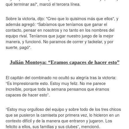
qué terminar así", marcó el tercera línea.
Sobre la victoria, dijo: "Creo que lo quisimos más que ellos", y
además agregó: “Sabíamos que teníamos que ganar el
contacto, pensar en nosotros y no tanto en los nombres del
equipo rival. Teníamos que jugar nuestro juego de la mejor
manera, y funcionó. No paramos de correr y tackelar, y por
suerte, pagó".
Julián Montoya: “Eramos capaces de hacer esto”
El capitán del combinado no ocultó su alegría tras la victoria:
“Es impresionante esto. Estoy muy feliz. No me parece
increíble, porque toda la semana pensamos que éramos
capaces de hacer esto”.
“Estoy muy orgulloso del equipo y sobre todo de los tres chicos
que se pusieron la camiseta por primera vez, lo hicieron en un
contexto difícil y de la manera que entraron y jugaron. Los
felicito a ellos, sus familias y sus clubes”, mencionó.