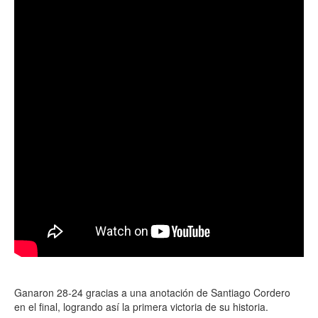
Ganaron 28-24 gracias a una anotación de Santiago Cordero
en el final, logrando así la primera victoria de su historia.