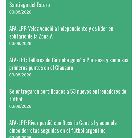
Santiago del Estero
03/08/2026
AFA-LPF: Vélez venció a Independiente y es líder en
solitario de la Zona A
03/08/2026
AFA-LPF: Talleres de Córdoba goleó a Platense y sumó sus
primeros puntos en el Clausura
03/08/2026
Se entregaron certificados a 53 nuevos entrenadores de
fútbol
03/08/2026
AFA-LPF: River perdió con Rosario Central y acumula
cinco derrotas seguidas en el fútbol argentino
02/08/2026