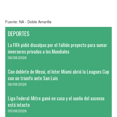
Fuente: NA - Doble Amarilla
DEPORTES
La FIFA pidió disculpas por el fallido proyecto para sumar
inversores privados a los Mundiales
06/08/2026
Con doblete de Messi, el Inter Miami abrió la Leagues Cup
con un triunfo ante San Luis
06/08/2026
Liga Federal: Mitre ganó en casa y el sueño del ascenso
está intacto
05/08/2026