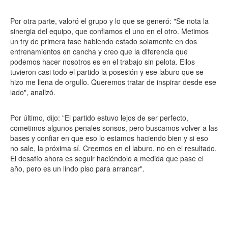
Por otra parte, valoró el grupo y lo que se generó: "Se nota la
sinergia del equipo, que confiamos el uno en el otro. Metimos
un try de primera fase habiendo estado solamente en dos
entrenamientos en cancha y creo que la diferencia que
podemos hacer nosotros es en el trabajo sin pelota. Ellos
tuvieron casi todo el partido la posesión y ese laburo que se
hizo me llena de orgullo. Queremos tratar de inspirar desde ese
lado", analizó.
Por último, dijo: "El partido estuvo lejos de ser perfecto,
cometimos algunos penales sonsos, pero buscamos volver a las
bases y confiar en que eso lo estamos haciendo bien y si eso
no sale, la próxima sí. Creemos en el laburo, no en el resultado.
El desafío ahora es seguir haciéndolo a medida que pase el
año, pero es un lindo piso para arrancar".