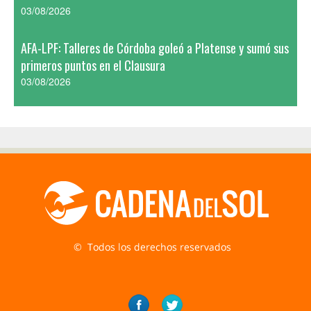
03/08/2026
AFA-LPF: Talleres de Córdoba goleó a Platense y sumó sus
primeros puntos en el Clausura
03/08/2026