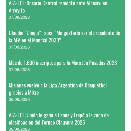
AFA-LPF: Rosario Central remontó ante Aldosivi en
Arroyito
07/08/2026
Claudio “Chiqui” Tapia: “Me gustaría ser el presidente de
la AFA en el Mundial 2030”
07/08/2026
Más de 1.600 inscriptos para la Maratón Posadas 2026
07/08/2026
Misiones vuelve a la Liga Argentina de Básquetbol
gracias a Mitre
06/08/2026
AFA-LPF: Unión le ganó a Lanús y trepó a la zona de
clasificación del Torneo Clausura 2026
06/08/2026