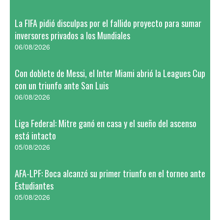
La FIFA pidió disculpas por el fallido proyecto para sumar
inversores privados a los Mundiales
06/08/2026
Con doblete de Messi, el Inter Miami abrió la Leagues Cup
con un triunfo ante San Luis
06/08/2026
Liga Federal: Mitre ganó en casa y el sueño del ascenso
está intacto
05/08/2026
AFA-LPF: Boca alcanzó su primer triunfo en el torneo ante
Estudiantes
05/08/2026