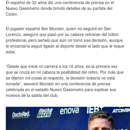
El español de 32 años dio una conferencia de prensa en el
Nuevo Gasómetro donde brindó detalles de su partida del
Ciclón.
El jugador español Iker Muniain, quien no seguirá en San
Lorenzo, aseguró que pasó por su cabeza retirarse del fútbol
profesional, pero señaló que aún no tomó esa decisión, aunque
le encantaría seguir ligado al deporte desde el lado que le toque
estar.
“Desde que inicié mi carrera a los 16 años, es la primera vez
que se cruza en mi cabeza la posibilidad del retiro. Por más que
se dijeron mil cosas al respecto, la decisión todavía no está
tomada”, aseveró Muniain en una conferencia de prensa
celebrada en el estadio Nuevo Gasómetro para explicar sus
motivos de la salida del club.