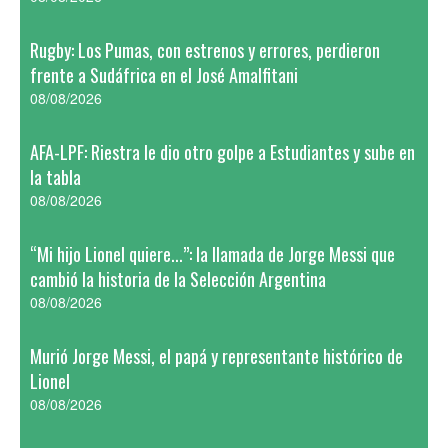
Rugby: Los Pumas, con estrenos y errores, perdieron
frente a Sudáfrica en el José Amalfitani
08/08/2026
AFA-LPF: Riestra le dio otro golpe a Estudiantes y sube en
la tabla
08/08/2026
“Mi hijo Lionel quiere...”: la llamada de Jorge Messi que
cambió la historia de la Selección Argentina
08/08/2026
Murió Jorge Messi, el papá y representante histórico de
Lionel
08/08/2026