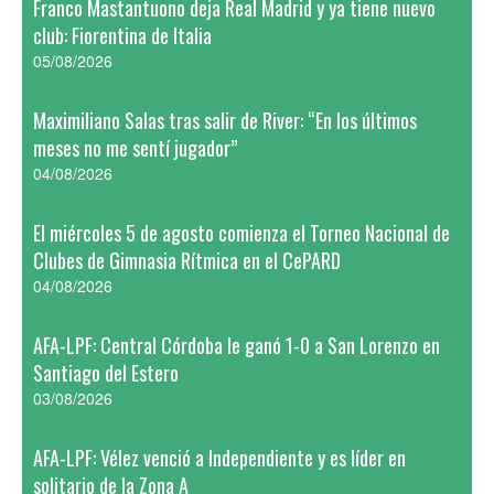
Franco Mastantuono deja Real Madrid y ya tiene nuevo
club: Fiorentina de Italia
05/08/2026
Maximiliano Salas tras salir de River: “En los últimos
meses no me sentí jugador”
04/08/2026
El miércoles 5 de agosto comienza el Torneo Nacional de
Clubes de Gimnasia Rítmica en el CePARD
04/08/2026
AFA-LPF: Central Córdoba le ganó 1-0 a San Lorenzo en
Santiago del Estero
03/08/2026
AFA-LPF: Vélez venció a Independiente y es líder en
solitario de la Zona A