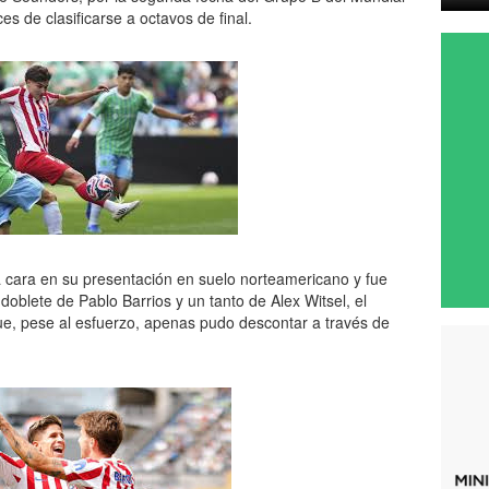
 de clasificarse a octavos de final.
 cara en su presentación en suelo norteamericano y fue
oblete de Pablo Barrios y un tanto de Alex Witsel, el
ue, pese al esfuerzo, apenas pudo descontar a través de