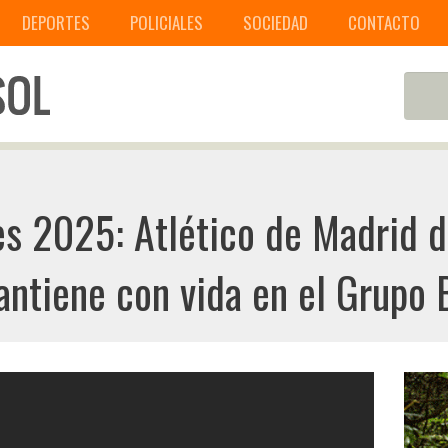
DEPORTES
POLICIALES
SOCIEDAD
CONTACTO
s 2025: Atlético de Madrid d
ntiene con vida en el Grupo 