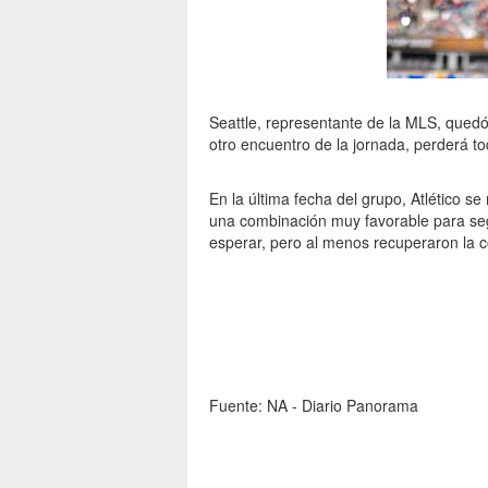
Seattle, representante de la MLS, quedó
otro encuentro de la jornada, perderá t
En la última fecha del grupo, Atlético 
una combinación muy favorable para segu
esperar, pero al menos recuperaron la c
Fuente: NA - Diario Panorama